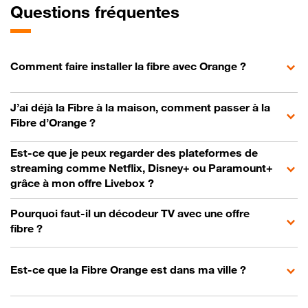
Questions fréquentes
Comment faire installer la fibre avec Orange ?
J’ai déjà la Fibre à la maison, comment passer à la
Fibre d’Orange ?
Est-ce que je peux regarder des plateformes de
streaming comme Netflix, Disney+ ou Paramount+
grâce à mon offre Livebox ?
Pourquoi faut-il un décodeur TV avec une offre
fibre ?
Est-ce que la Fibre Orange est dans ma ville ?