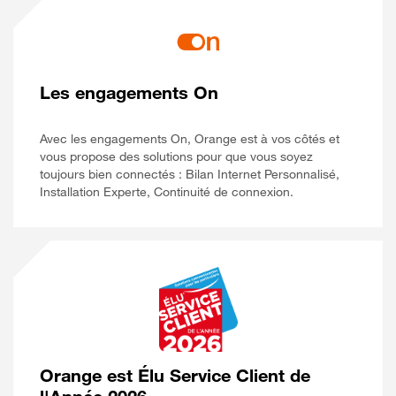
Les engagements On
Avec les engagements On, Orange est à vos côtés et
vous propose des solutions pour que vous soyez
toujours bien connectés : Bilan Internet Personnalisé,
Installation Experte, Continuité de connexion.
Orange est Élu Service Client de