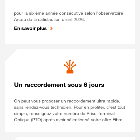
pour la sixième année consécutive selon l’observatoire
Arcep de la satisfaction client 2026.
En savoir plus
Un raccordement sous 6 jours
On peut vous proposer un raccordement ultra rapide,
sans rendez-vous technicien. Pour en profiter, c’est tout
simple, renseignez votre numéro de Prise Terminal
Optique (PTO) après avoir sélectionné votre offre Fibre.