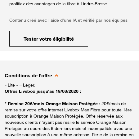
profitiez des avantages de la fibre à Lindre-Basse.
Contenu créé avec l’aide d’une IA et vérifié par nos équipes
Tester votre éligibilité
Conditions de l'offre
« Lite » = Léger.
Offres Livebox jusqu'au 19/08/2026 :
* Remise 20€/mois Orange Maison Protégée
: 20€/mois de
remise sur votre offre internet Livebox Max Fibre pour toute 1ère
souscription à Orange Maison Protégée. Offre réservée aux
nouveaux clients n’ayant pas résilié le service Orange Maison
Protégée au cours des 6 derniers mois et incompatible avec une
nouvelle souscription à une même adresse. Perte de la remise en