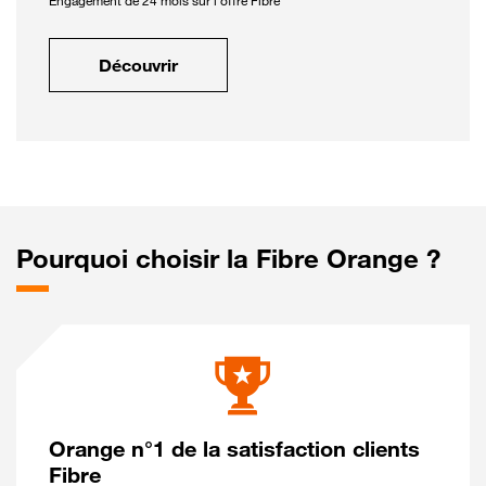
Engagement de 24 mois sur l'offre Fibre
Découvrir
Pourquoi choisir la Fibre Orange ?
Orange n°1 de la satisfaction clients
Fibre