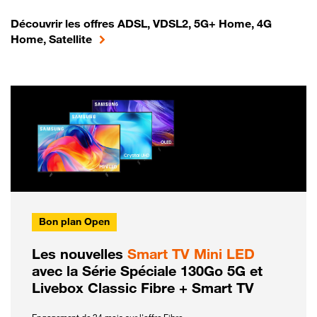
Découvrir les offres ADSL, VDSL2, 5G+ Home, 4G
Home, Satellite
Bon plan Open
Les nouvelles
Smart TV Mini LED
avec la Série Spéciale 130Go 5G et
Livebox Classic Fibre + Smart TV