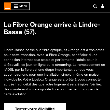
La Fibre Orange arrive à Lindre-
Basse (57).
Lindre-Basse passe à la fibre optique, et Orange est à vos côtés
pour cette transition. Avec la Fibre Orange, bénéficiez d’une
connexion internet plus stable et performante, idéale pour le
télétravail, les jeux en ligne ou le streaming. Le remplacement de
l’ADSL par la fibre est une étape importante, et nous vous
accompagnons pour une installation simple, même en maison
individuelle. Votre Livebox Orange sera prête à vous connecter
au très haut débit dès que votre logement sera éligible. Vérifiez
dès maintenant votre éligibilité fibre pour ne rien manquer de
cette évolution.
Tester votre éligibilité