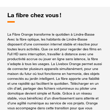
La fibre chez vous !
La Fibre Orange transforme le quotidien à Lindre-Basse
Avec la fibre optique, les habitants de Lindre-Basse
disposent d’une connexion internet stable et réactive pour
toutes leurs activités. Que ce soit pour regarder des films en
Full HD sans interruption, travailler à distance avec une
productivité accrue ou jouer en ligne sans latence, la fibre
s’adapte à tous les usages. La Livebox Orange permet aussi
de connecter plusieurs appareils simultanément, pour une
maison du futur où tout fonctionne en harmonie, des objets
connectés au jardin intelligent. La fibre apporte une fiabilité
et une rapidité qui facilitent le quotidien. Télécharger en un
clin d’œil, partager des fichiers volumineux ou piloter une
domotique devient simple et fluide. Grâce à un réseau
stable, vous bénéficiez d’un divertissement sans attente et
d’une agilité numérique au service de vos projets. Orange
vous accompagne dans cette transition pour que vous