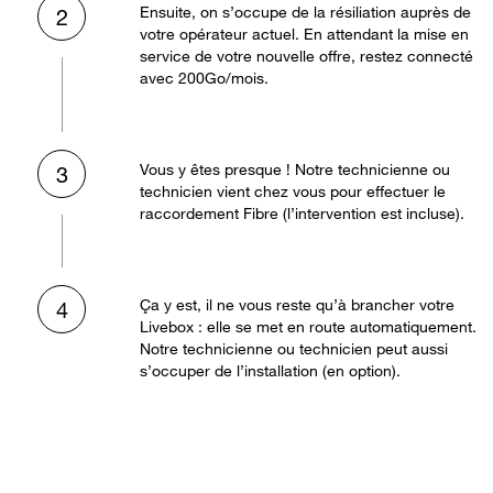
Ensuite, on s’occupe de la résiliation auprès de
2
votre opérateur actuel. En attendant la mise en
service de votre nouvelle offre, restez connecté
avec 200Go/mois.
Vous y êtes presque ! Notre technicienne ou
3
technicien vient chez vous pour effectuer le
raccordement Fibre (l’intervention est incluse).
Ça y est, il ne vous reste qu’à brancher votre
4
Livebox : elle se met en route automatiquement.
Notre technicienne ou technicien peut aussi
s’occuper de l’installation (en option).