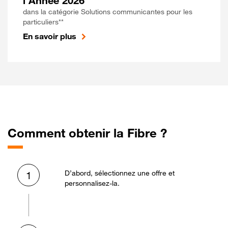
l'Année 2026
dans la catégorie Solutions communicantes pour les
particuliers**
En savoir plus
Comment obtenir la Fibre ?
D’abord, sélectionnez une offre et
1
personnalisez-la.