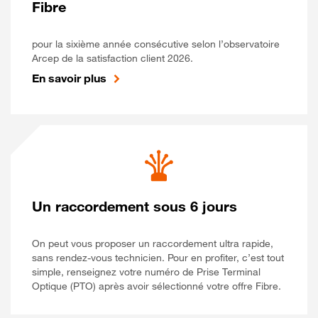
Fibre
pour la sixième année consécutive selon l’observatoire
Arcep de la satisfaction client 2026.
En savoir plus
Un raccordement sous 6 jours
On peut vous proposer un raccordement ultra rapide,
sans rendez-vous technicien. Pour en profiter, c’est tout
simple, renseignez votre numéro de Prise Terminal
Optique (PTO) après avoir sélectionné votre offre Fibre.