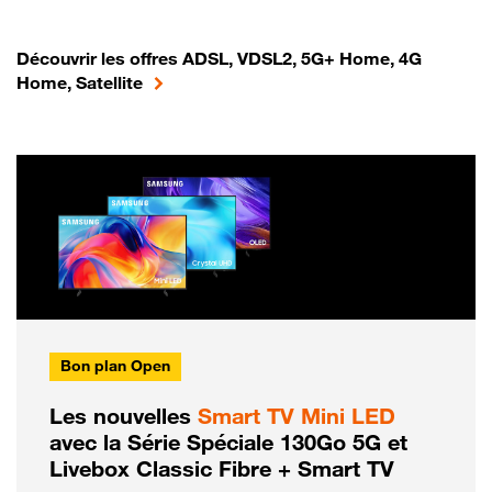
Découvrir les offres ADSL, VDSL2, 5G+ Home, 4G
Home, Satellite
Bon plan Open
Les nouvelles
Smart TV Mini LED
avec la Série Spéciale 130Go 5G et
Livebox Classic Fibre + Smart TV