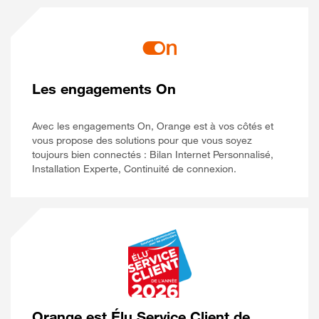
Les engagements On
Avec les engagements On, Orange est à vos côtés et
vous propose des solutions pour que vous soyez
toujours bien connectés : Bilan Internet Personnalisé,
Installation Experte, Continuité de connexion.
Orange est Élu Service Client de