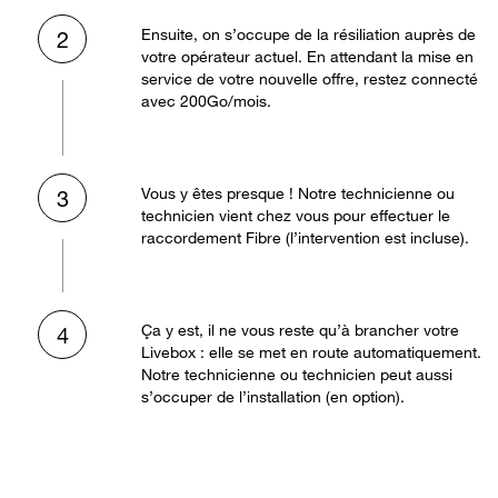
Ensuite, on s’occupe de la résiliation auprès de
2
votre opérateur actuel. En attendant la mise en
service de votre nouvelle offre, restez connecté
avec 200Go/mois.
Vous y êtes presque ! Notre technicienne ou
3
technicien vient chez vous pour effectuer le
raccordement Fibre (l’intervention est incluse).
Ça y est, il ne vous reste qu’à brancher votre
4
Livebox : elle se met en route automatiquement.
Notre technicienne ou technicien peut aussi
s’occuper de l’installation (en option).