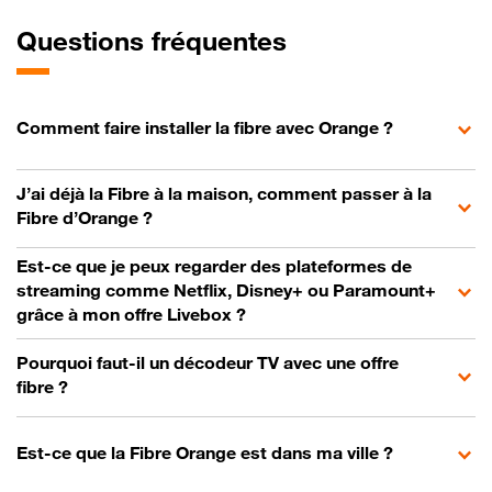
Questions fréquentes
Comment faire installer la fibre avec Orange ?
J’ai déjà la Fibre à la maison, comment passer à la
Fibre d’Orange ?
Est-ce que je peux regarder des plateformes de
streaming comme Netflix, Disney+ ou Paramount+
grâce à mon offre Livebox ?
Pourquoi faut-il un décodeur TV avec une offre
fibre ?
Est-ce que la Fibre Orange est dans ma ville ?