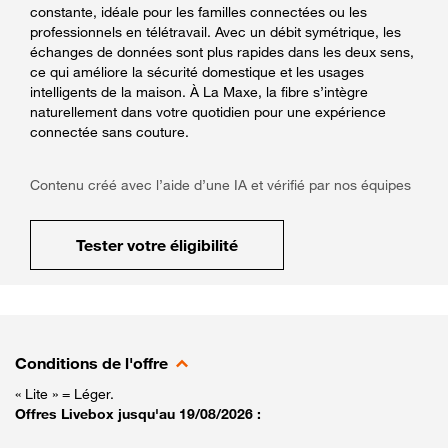
constante, idéale pour les familles connectées ou les
professionnels en télétravail. Avec un débit symétrique, les
échanges de données sont plus rapides dans les deux sens,
ce qui améliore la sécurité domestique et les usages
intelligents de la maison. À La Maxe, la fibre s’intègre
naturellement dans votre quotidien pour une expérience
connectée sans couture.
Contenu créé avec l’aide d’une IA et vérifié par nos équipes
Tester votre éligibilité
Conditions de l'offre
« Lite » = Léger.
Offres Livebox jusqu'au 19/08/2026 :