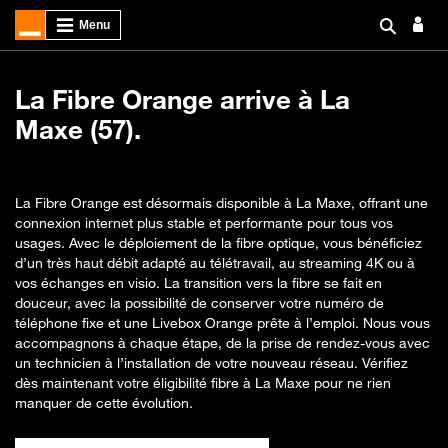
La Fibre Orange arrive à La
Maxe (57).
La Fibre Orange est désormais disponible à La Maxe, offrant une
connexion internet plus stable et performante pour tous vos
usages. Avec le déploiement de la fibre optique, vous bénéficiez
d’un très haut débit adapté au télétravail, au streaming 4K ou à
vos échanges en visio. La transition vers la fibre se fait en
douceur, avec la possibilité de conserver votre numéro de
téléphone fixe et une Livebox Orange prête à l’emploi. Nous vous
accompagnons à chaque étape, de la prise de rendez-vous avec
un technicien à l’installation de votre nouveau réseau. Vérifiez
dès maintenant votre éligibilité fibre à La Maxe pour ne rien
manquer de cette évolution.