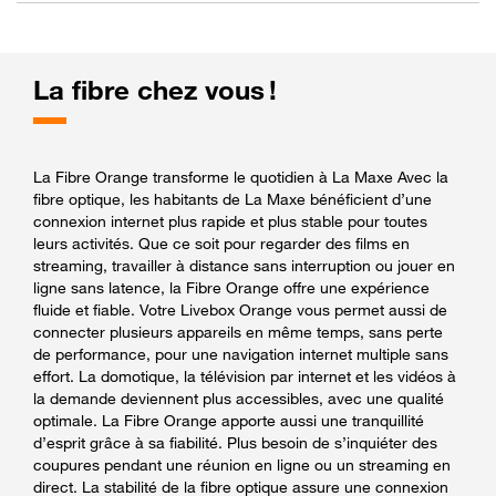
La fibre chez vous !
La Fibre Orange transforme le quotidien à La Maxe Avec la
fibre optique, les habitants de La Maxe bénéficient d’une
connexion internet plus rapide et plus stable pour toutes
leurs activités. Que ce soit pour regarder des films en
streaming, travailler à distance sans interruption ou jouer en
ligne sans latence, la Fibre Orange offre une expérience
fluide et fiable. Votre Livebox Orange vous permet aussi de
connecter plusieurs appareils en même temps, sans perte
de performance, pour une navigation internet multiple sans
effort. La domotique, la télévision par internet et les vidéos à
la demande deviennent plus accessibles, avec une qualité
optimale. La Fibre Orange apporte aussi une tranquillité
d’esprit grâce à sa fiabilité. Plus besoin de s’inquiéter des
coupures pendant une réunion en ligne ou un streaming en
direct. La stabilité de la fibre optique assure une connexion