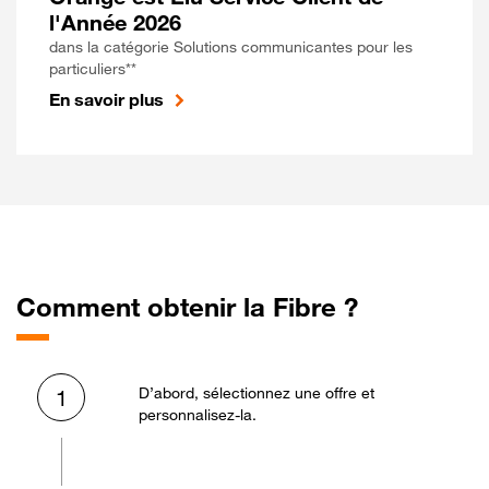
l'Année 2026
dans la catégorie Solutions communicantes pour les
particuliers**
En savoir plus
Comment obtenir la Fibre ?
D’abord, sélectionnez une offre et
1
personnalisez-la.