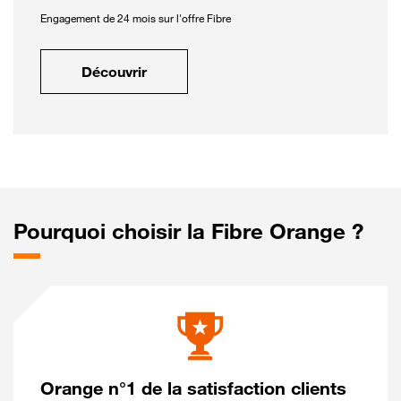
Engagement de 24 mois sur l'offre Fibre
Découvrir
Pourquoi choisir la Fibre Orange ?
Orange n°1 de la satisfaction clients