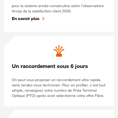
pour la sixième année consécutive selon l’observatoire
Arcep de la satisfaction client 2026.
En savoir plus
Un raccordement sous 6 jours
On peut vous proposer un raccordement ultra rapide,
sans rendez-vous technicien. Pour en profiter, c’est tout
simple, renseignez votre numéro de Prise Terminal
Optique (PTO) après avoir sélectionné votre offre Fibre.