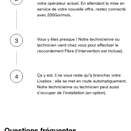
votre opérateur actuel. En attendant la mise en
service de votre nouvelle offre, restez connecté
avec 200Go/mois.
Vous y êtes presque ! Notre technicienne ou
3
technicien vient chez vous pour effectuer le
raccordement Fibre (l’intervention est incluse).
Ça y est, il ne vous reste qu’à brancher votre
4
Livebox : elle se met en route automatiquement.
Notre technicienne ou technicien peut aussi
s’occuper de l’installation (en option).
Questions fréquentes