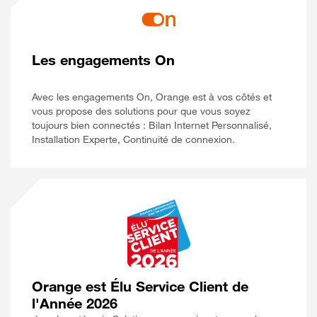
Les engagements On
Avec les engagements On, Orange est à vos côtés et
vous propose des solutions pour que vous soyez
toujours bien connectés : Bilan Internet Personnalisé,
Installation Experte, Continuité de connexion.
Orange est Élu Service Client de
l'Année 2026