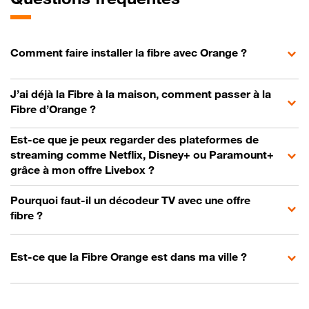
Comment faire installer la fibre avec Orange ?
J’ai déjà la Fibre à la maison, comment passer à la
Fibre d’Orange ?
Est-ce que je peux regarder des plateformes de
streaming comme Netflix, Disney+ ou Paramount+
grâce à mon offre Livebox ?
Pourquoi faut-il un décodeur TV avec une offre
fibre ?
Est-ce que la Fibre Orange est dans ma ville ?