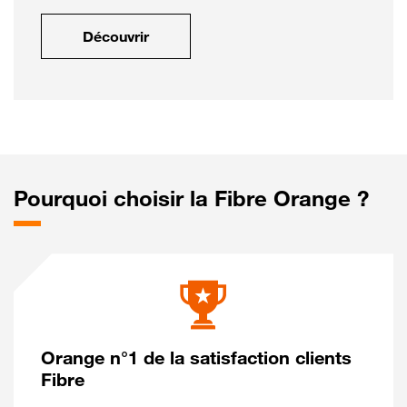
Découvrir
Pourquoi choisir la Fibre Orange ?
Orange n°1 de la satisfaction clients
Fibre