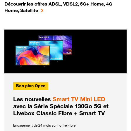
Découvrir les offres ADSL, VDSL2, 5G+ Home, 4G
Home, Satellite
Bon plan Open
Les nouvelles
Smart TV Mini LED
avec la Série Spéciale 130Go 5G et
Livebox Classic Fibre + Smart TV
Engagement de 24 mois sur l'offre Fibre