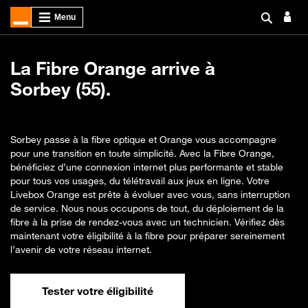
La Fibre Orange arrive à
Sorbey (55).
Sorbey passe à la fibre optique et Orange vous accompagne
pour une transition en toute simplicité. Avec la Fibre Orange,
bénéficiez d’une connexion internet plus performante et stable
pour tous vos usages, du télétravail aux jeux en ligne. Votre
Livebox Orange est prête à évoluer avec vous, sans interruption
de service. Nous nous occupons de tout, du déploiement de la
fibre à la prise de rendez-vous avec un technicien. Vérifiez dès
maintenant votre éligibilité à la fibre pour préparer sereinement
l’avenir de votre réseau internet.
Tester votre éligibilité