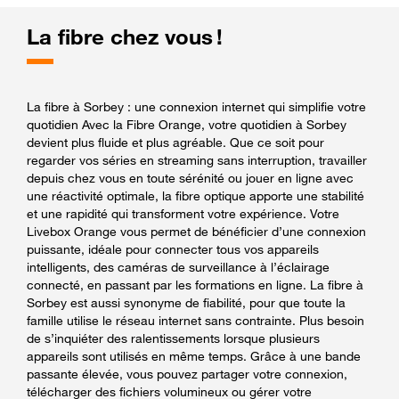
La fibre chez vous !
La fibre à Sorbey : une connexion internet qui simplifie votre
quotidien Avec la Fibre Orange, votre quotidien à Sorbey
devient plus fluide et plus agréable. Que ce soit pour
regarder vos séries en streaming sans interruption, travailler
depuis chez vous en toute sérénité ou jouer en ligne avec
une réactivité optimale, la fibre optique apporte une stabilité
et une rapidité qui transforment votre expérience. Votre
Livebox Orange vous permet de bénéficier d’une connexion
puissante, idéale pour connecter tous vos appareils
intelligents, des caméras de surveillance à l’éclairage
connecté, en passant par les formations en ligne. La fibre à
Sorbey est aussi synonyme de fiabilité, pour que toute la
famille utilise le réseau internet sans contrainte. Plus besoin
de s’inquiéter des ralentissements lorsque plusieurs
appareils sont utilisés en même temps. Grâce à une bande
passante élevée, vous pouvez partager votre connexion,
télécharger des fichiers volumineux ou gérer votre