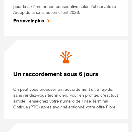
pour la sixième année consécutive selon l’observatoire
Arcep de la satisfaction client 2026.
En savoir plus
Un raccordement sous 6 jours
On peut vous proposer un raccordement ultra rapide,
sans rendez-vous technicien. Pour en profiter, c’est tout
simple, renseignez votre numéro de Prise Terminal
Optique (PTO) après avoir sélectionné votre offre Fibre.