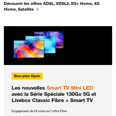
Découvrir les offres ADSL, VDSL2, 5G+ Home, 4G
Home, Satellite
Bon plan Open
Les nouvelles
Smart TV Mini LED
avec la Série Spéciale 130Go 5G et
Livebox Classic Fibre + Smart TV
Engagement de 24 mois sur l'offre Fibre