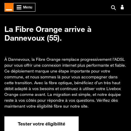
La Fibre Orange arrive à
Dannevoux (55).
À Dannevoux, la Fibre Orange remplace progressivement l’ADSL
pour vous offrir une connexion internet plus performante et fiable.
Ce déploiement marque une étape importante pour votre
commune, et nous sommes là pour vous accompagner dans
cette transition. Avec la fibre optique, bénéficiez d’un très haut
débit adapté à vos besoins et continuez à utiliser votre Livebox
Orange comme avant. La migration est simple, et notre équipe
reste à vos côtés pour répondre à vos questions. Vérifiez dès
maintenant votre éligibilité fibre sur notre site.
Tester votre éligibilité