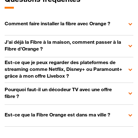
Comment faire installer la fibre avec Orange ?
J’ai déjà la Fibre à la maison, comment passer à la
Fibre d’Orange ?
Est-ce que je peux regarder des plateformes de
streaming comme Netflix, Disney+ ou Paramount+
grâce à mon offre Livebox ?
Pourquoi faut-il un décodeur TV avec une offre
fibre ?
Est-ce que la Fibre Orange est dans ma ville ?