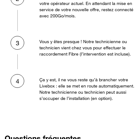
votre opérateur actuel. En attendant la mise en
service de votre nouvelle offre, restez connecté
avec 200Go/mois.
Vous y êtes presque ! Notre technicienne ou
3
technicien vient chez vous pour effectuer le
raccordement Fibre (l’intervention est incluse).
Ça y est, il ne vous reste qu’à brancher votre
4
Livebox : elle se met en route automatiquement.
Notre technicienne ou technicien peut aussi
s’occuper de l’installation (en option).
Questions fréquentes