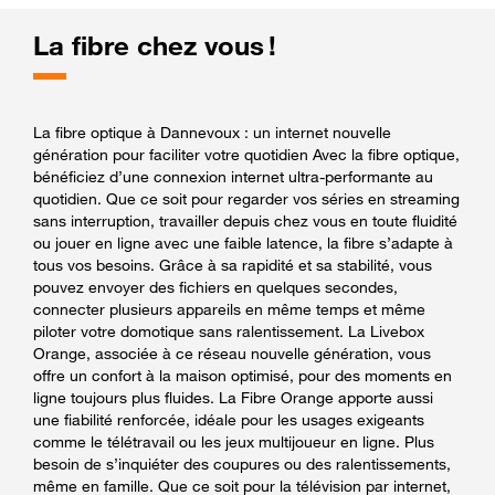
La fibre chez vous !
La fibre optique à Dannevoux : un internet nouvelle
génération pour faciliter votre quotidien Avec la fibre optique,
bénéficiez d’une connexion internet ultra-performante au
quotidien. Que ce soit pour regarder vos séries en streaming
sans interruption, travailler depuis chez vous en toute fluidité
ou jouer en ligne avec une faible latence, la fibre s’adapte à
tous vos besoins. Grâce à sa rapidité et sa stabilité, vous
pouvez envoyer des fichiers en quelques secondes,
connecter plusieurs appareils en même temps et même
piloter votre domotique sans ralentissement. La Livebox
Orange, associée à ce réseau nouvelle génération, vous
offre un confort à la maison optimisé, pour des moments en
ligne toujours plus fluides. La Fibre Orange apporte aussi
une fiabilité renforcée, idéale pour les usages exigeants
comme le télétravail ou les jeux multijoueur en ligne. Plus
besoin de s’inquiéter des coupures ou des ralentissements,
même en famille. Que ce soit pour la télévision par internet,