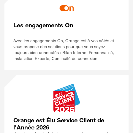
Les engagements On
Avec les engagements On, Orange est à vos côtés et
vous propose des solutions pour que vous soyez
toujours bien connectés : Bilan Internet Personnalisé,
Installation Experte, Continuité de connexion.
Orange est Élu Service Client de
l'Année 2026