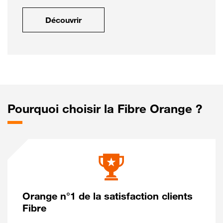
Découvrir
Pourquoi choisir la Fibre Orange ?
Orange n°1 de la satisfaction clients
Fibre