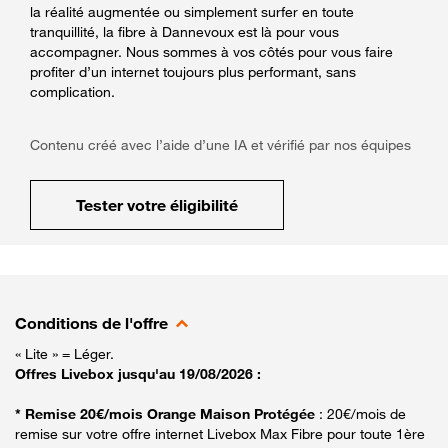
la réalité augmentée ou simplement surfer en toute
tranquillité, la fibre à Dannevoux est là pour vous
accompagner. Nous sommes à vos côtés pour vous faire
profiter d’un internet toujours plus performant, sans
complication.
Contenu créé avec l’aide d’une IA et vérifié par nos équipes
Tester votre éligibilité
Conditions de l'offre
« Lite » = Léger.
Offres Livebox jusqu'au 19/08/2026 :
* Remise 20€/mois Orange Maison Protégée
: 20€/mois de
remise sur votre offre internet Livebox Max Fibre pour toute 1ère