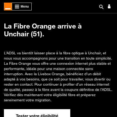
La Fibre Orange arrive à
Unchair (51).
L’ADSL va bientôt laisser place à la fibre optique à Unchair, et
nous vous accompagnons pour une transition en toute simplicité.
La Fibre Orange vous offre une connexion internet plus stable et
performante, idéale pour une maison connectée sans
interruption. Avec la Livebox Orange, bénéficiez d’un débit
adapté à vos besoins, que ce soit pour travailler, vous divertir ou
rester en contact. Pour continuer à profiter d’un réseau internet
de qualité, passez à la fibre avant la coupure définitive de l’ADSL.
Vérifiez dès maintenant votre éligibilité fibre et préparez
sereinement votre migration.
Tester votre éligibilité