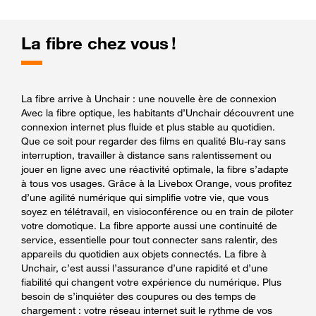
La fibre chez vous !
La fibre arrive à Unchair : une nouvelle ère de connexion
Avec la fibre optique, les habitants d’Unchair découvrent une
connexion internet plus fluide et plus stable au quotidien.
Que ce soit pour regarder des films en qualité Blu-ray sans
interruption, travailler à distance sans ralentissement ou
jouer en ligne avec une réactivité optimale, la fibre s’adapte
à tous vos usages. Grâce à la Livebox Orange, vous profitez
d’une agilité numérique qui simplifie votre vie, que vous
soyez en télétravail, en visioconférence ou en train de piloter
votre domotique. La fibre apporte aussi une continuité de
service, essentielle pour tout connecter sans ralentir, des
appareils du quotidien aux objets connectés. La fibre à
Unchair, c’est aussi l’assurance d’une rapidité et d’une
fiabilité qui changent votre expérience du numérique. Plus
besoin de s’inquiéter des coupures ou des temps de
chargement : votre réseau internet suit le rythme de vos