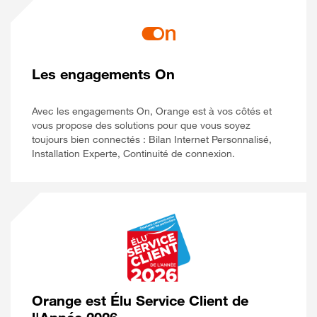
Les engagements On
Avec les engagements On, Orange est à vos côtés et
vous propose des solutions pour que vous soyez
toujours bien connectés : Bilan Internet Personnalisé,
Installation Experte, Continuité de connexion.
Orange est Élu Service Client de