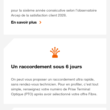
pour la sixième année consécutive selon l’observatoire
Arcep de la satisfaction client 2026.
En savoir plus
Un raccordement sous 6 jours
On peut vous proposer un raccordement ultra rapide,
sans rendez-vous technicien. Pour en profiter, c’est tout
simple, renseignez votre numéro de Prise Terminal
Optique (PTO) après avoir sélectionné votre offre Fibre.