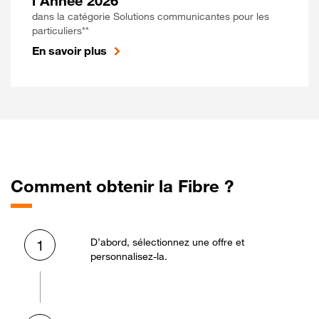
l'Année 2026
dans la catégorie Solutions communicantes pour les
particuliers**
En savoir plus
Comment obtenir la Fibre ?
D’abord, sélectionnez une offre et
1
personnalisez-la.