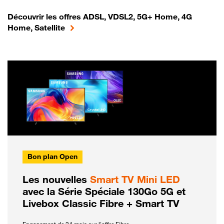
Découvrir les offres ADSL, VDSL2, 5G+ Home, 4G
Home, Satellite
Bon plan Open
Les nouvelles
Smart TV Mini LED
avec la Série Spéciale 130Go 5G et
Livebox Classic Fibre + Smart TV