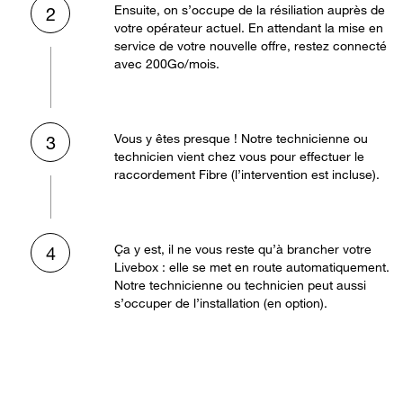
Ensuite, on s’occupe de la résiliation auprès de
2
votre opérateur actuel. En attendant la mise en
service de votre nouvelle offre, restez connecté
avec 200Go/mois.
Vous y êtes presque ! Notre technicienne ou
3
technicien vient chez vous pour effectuer le
raccordement Fibre (l’intervention est incluse).
Ça y est, il ne vous reste qu’à brancher votre
4
Livebox : elle se met en route automatiquement.
Notre technicienne ou technicien peut aussi
s’occuper de l’installation (en option).