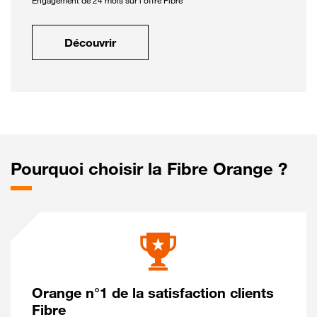
Engagement de 24 mois sur l'offre Fibre
Découvrir
Pourquoi choisir la Fibre Orange ?
Orange n°1 de la satisfaction clients
Fibre