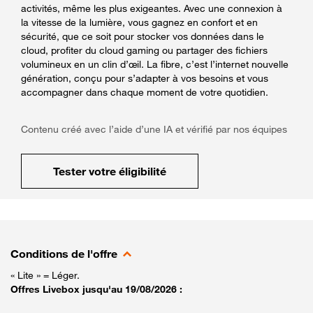
activités, même les plus exigeantes. Avec une connexion à
la vitesse de la lumière, vous gagnez en confort et en
sécurité, que ce soit pour stocker vos données dans le
cloud, profiter du cloud gaming ou partager des fichiers
volumineux en un clin d’œil. La fibre, c’est l’internet nouvelle
génération, conçu pour s’adapter à vos besoins et vous
accompagner dans chaque moment de votre quotidien.
Contenu créé avec l’aide d’une IA et vérifié par nos équipes
Tester votre éligibilité
Conditions de l'offre
« Lite » = Léger.
Offres Livebox jusqu'au 19/08/2026 :