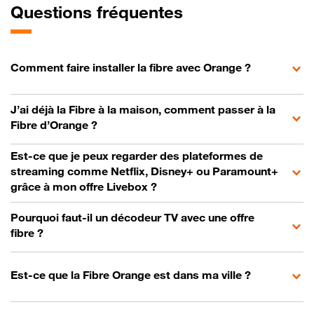
Questions fréquentes
Comment faire installer la fibre avec Orange ?
J’ai déjà la Fibre à la maison, comment passer à la
Fibre d’Orange ?
Est-ce que je peux regarder des plateformes de
streaming comme Netflix, Disney+ ou Paramount+
grâce à mon offre Livebox ?
Pourquoi faut-il un décodeur TV avec une offre
fibre ?
Est-ce que la Fibre Orange est dans ma ville ?