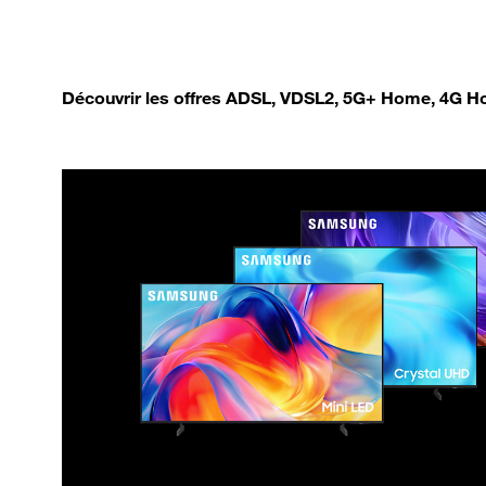
Découvrir les offres ADSL, VDSL2, 5G+ Home, 4G Ho