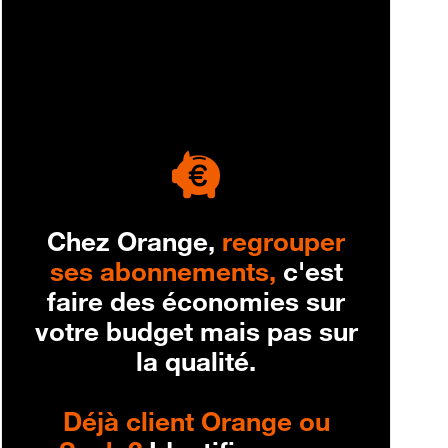
engagement
Chez Orange,
regrouper
ses abonnements,
c'est
faire des économies sur
votre budget mais pas sur
la qualité.
Déjà client Orange ou