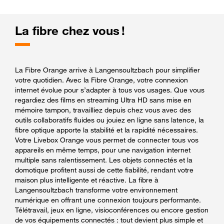
La fibre chez vous !
La Fibre Orange arrive à Langensoultzbach pour simplifier
votre quotidien. Avec la Fibre Orange, votre connexion
internet évolue pour s’adapter à tous vos usages. Que vous
regardiez des films en streaming Ultra HD sans mise en
mémoire tampon, travailliez depuis chez vous avec des
outils collaboratifs fluides ou jouiez en ligne sans latence, la
fibre optique apporte la stabilité et la rapidité nécessaires.
Votre Livebox Orange vous permet de connecter tous vos
appareils en même temps, pour une navigation internet
multiple sans ralentissement. Les objets connectés et la
domotique profitent aussi de cette fiabilité, rendant votre
maison plus intelligente et réactive. La fibre à
Langensoultzbach transforme votre environnement
numérique en offrant une connexion toujours performante.
Télétravail, jeux en ligne, visioconférences ou encore gestion
de vos équipements connectés : tout devient plus simple et