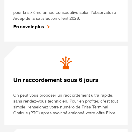
pour la sixième année consécutive selon l’observatoire
Arcep de la satisfaction client 2026.
En savoir plus
Un raccordement sous 6 jours
On peut vous proposer un raccordement ultra rapide,
sans rendez-vous technicien. Pour en profiter, c’est tout
simple, renseignez votre numéro de Prise Terminal
Optique (PTO) après avoir sélectionné votre offre Fibre.