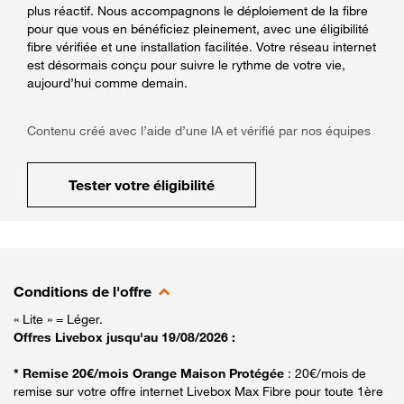
plus réactif. Nous accompagnons le déploiement de la fibre
pour que vous en bénéficiez pleinement, avec une éligibilité
fibre vérifiée et une installation facilitée. Votre réseau internet
est désormais conçu pour suivre le rythme de votre vie,
aujourd’hui comme demain.
Contenu créé avec l’aide d’une IA et vérifié par nos équipes
Tester votre éligibilité
Conditions de l'offre
« Lite » = Léger.
Offres Livebox jusqu'au 19/08/2026 :
* Remise 20€/mois Orange Maison Protégée
: 20€/mois de
remise sur votre offre internet Livebox Max Fibre pour toute 1ère