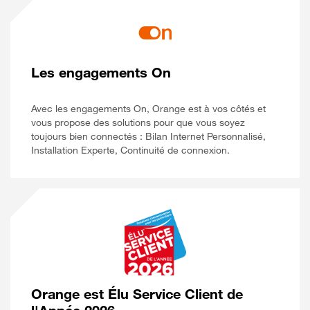
Les engagements On
Avec les engagements On, Orange est à vos côtés et
vous propose des solutions pour que vous soyez
toujours bien connectés : Bilan Internet Personnalisé,
Installation Experte, Continuité de connexion.
Orange est Élu Service Client de