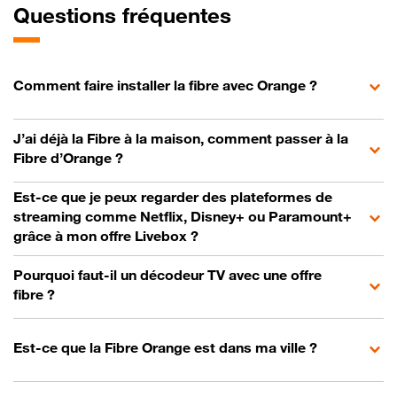
Questions fréquentes
Comment faire installer la fibre avec Orange ?
J’ai déjà la Fibre à la maison, comment passer à la
Fibre d’Orange ?
Est-ce que je peux regarder des plateformes de
streaming comme Netflix, Disney+ ou Paramount+
grâce à mon offre Livebox ?
Pourquoi faut-il un décodeur TV avec une offre
fibre ?
Est-ce que la Fibre Orange est dans ma ville ?