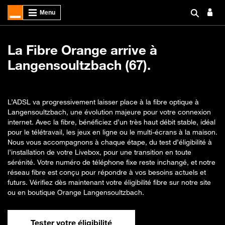
La Fibre Orange arrive à
Langensoultzbach (67).
L’ADSL va progressivement laisser place à la fibre optique à
Langensoultzbach, une évolution majeure pour votre connexion
internet. Avec la fibre, bénéficiez d’un très haut débit stable, idéal
pour le télétravail, les jeux en ligne ou le multi-écrans à la maison.
Nous vous accompagnons à chaque étape, du test d’éligibilité à
l’installation de votre Livebox, pour une transition en toute
sérénité. Votre numéro de téléphone fixe reste inchangé, et notre
réseau fibre est conçu pour répondre à vos besoins actuels et
futurs. Vérifiez dès maintenant votre éligibilité fibre sur notre site
ou en boutique Orange Langensoultzbach.
Tester votre éligibilité