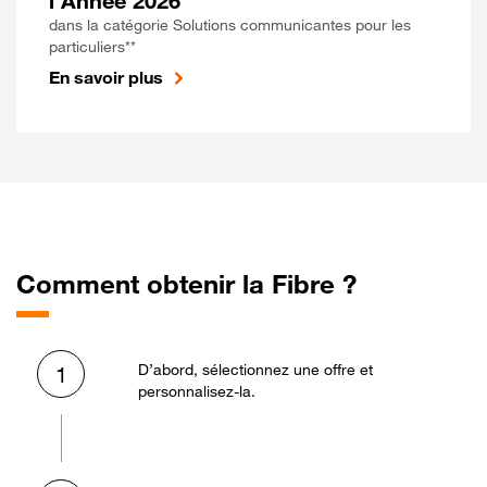
l'Année 2026
dans la catégorie Solutions communicantes pour les
particuliers**
En savoir plus
Comment obtenir la Fibre ?
D’abord, sélectionnez une offre et
1
personnalisez-la.