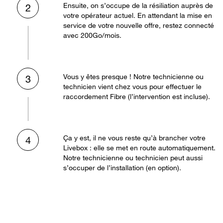
Ensuite, on s’occupe de la résiliation auprès de
2
votre opérateur actuel. En attendant la mise en
service de votre nouvelle offre, restez connecté
avec 200Go/mois.
Vous y êtes presque ! Notre technicienne ou
3
technicien vient chez vous pour effectuer le
raccordement Fibre (l’intervention est incluse).
Ça y est, il ne vous reste qu’à brancher votre
4
Livebox : elle se met en route automatiquement.
Notre technicienne ou technicien peut aussi
s’occuper de l’installation (en option).