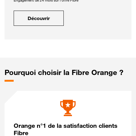
Engagement de 24 mois sur l'offre Fibre
Découvrir
Pourquoi choisir la Fibre Orange ?
Orange n°1 de la satisfaction clients
Fibre