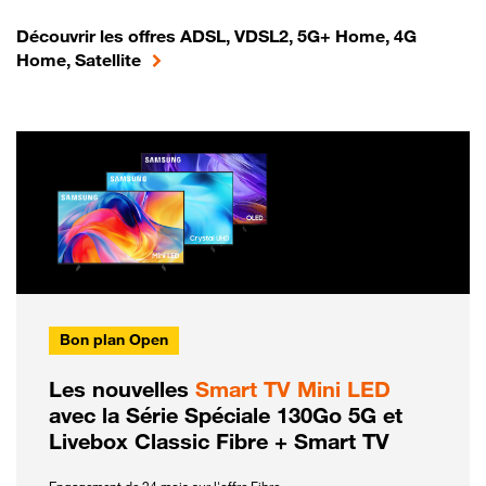
Découvrir les offres ADSL, VDSL2, 5G+ Home, 4G
Home, Satellite
Bon plan Open
Les nouvelles
Smart TV Mini LED
avec la Série Spéciale 130Go 5G et
Livebox Classic Fibre + Smart TV