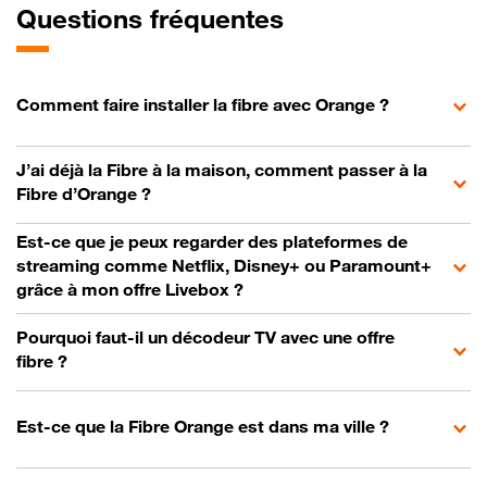
Questions fréquentes
Comment faire installer la fibre avec Orange ?
J’ai déjà la Fibre à la maison, comment passer à la
Fibre d’Orange ?
Est-ce que je peux regarder des plateformes de
streaming comme Netflix, Disney+ ou Paramount+
grâce à mon offre Livebox ?
Pourquoi faut-il un décodeur TV avec une offre
fibre ?
Est-ce que la Fibre Orange est dans ma ville ?