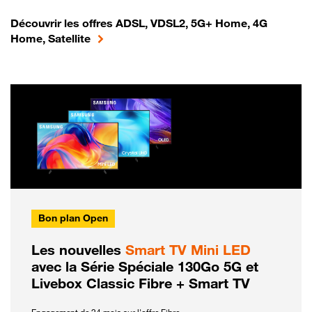
Découvrir les offres ADSL, VDSL2, 5G+ Home, 4G
Home, Satellite
Bon plan Open
Les nouvelles
Smart TV Mini LED
avec la Série Spéciale 130Go 5G et
Livebox Classic Fibre + Smart TV