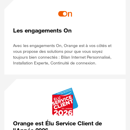
Les engagements On
Avec les engagements On, Orange est à vos côtés et
vous propose des solutions pour que vous soyez
toujours bien connectés : Bilan Internet Personnalisé,
Installation Experte, Continuité de connexion.
Orange est Élu Service Client de