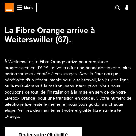
La Fibre Orange arrive à
Weiterswiller (67).
À Weiterswiller, la Fibre Orange arrive pour remplacer
progressivement l’ADSL et vous offrir une connexion internet plus
performante et adaptée à vos usages. Avec la fibre optique,
bénéficiez d’un réseau stable pour le télétravail, les jeux en ligne
ou le multi-écrans à la maison, sans interruption. Nous nous
occupons de tout, de l’installation à la mise en service de votre
Livebox Orange, pour une transition en douceur. Votre numéro de
téléphone fixe reste le même, et nous vous guidons à chaque
étape. Vérifiez dès maintenant votre éligibilité fibre sur le site
Orange.
Tester votre éligibilité