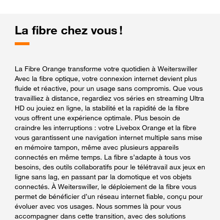
La fibre chez vous !
La Fibre Orange transforme votre quotidien à Weiterswiller
Avec la fibre optique, votre connexion internet devient plus
fluide et réactive, pour un usage sans compromis. Que vous
travailliez à distance, regardiez vos séries en streaming Ultra
HD ou jouiez en ligne, la stabilité et la rapidité de la fibre
vous offrent une expérience optimale. Plus besoin de
craindre les interruptions : votre Livebox Orange et la fibre
vous garantissent une navigation internet multiple sans mise
en mémoire tampon, même avec plusieurs appareils
connectés en même temps. La fibre s’adapte à tous vos
besoins, des outils collaboratifs pour le télétravail aux jeux en
ligne sans lag, en passant par la domotique et vos objets
connectés. À Weiterswiller, le déploiement de la fibre vous
permet de bénéficier d’un réseau internet fiable, conçu pour
évoluer avec vos usages. Nous sommes là pour vous
accompagner dans cette transition, avec des solutions