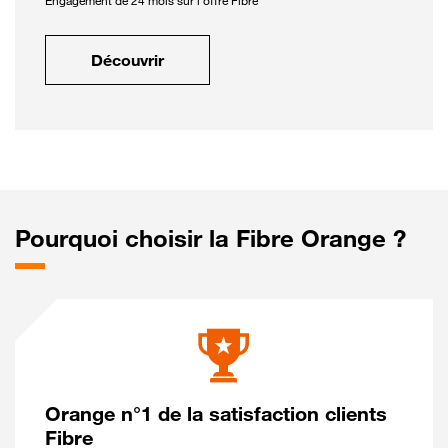
Engagement de 24 mois sur l'offre Fibre
Découvrir
Pourquoi choisir la Fibre Orange ?
Orange n°1 de la satisfaction clients
Fibre