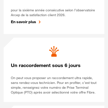
pour la sixième année consécutive selon l’observatoire
Arcep de la satisfaction client 2026.
En savoir plus
Un raccordement sous 6 jours
On peut vous proposer un raccordement ultra rapide,
sans rendez-vous technicien. Pour en profiter, c’est tout
simple, renseignez votre numéro de Prise Terminal
Optique (PTO) après avoir sélectionné votre offre Fibre.