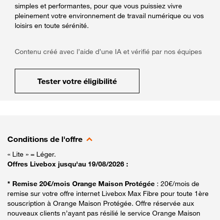
simples et performantes, pour que vous puissiez vivre
pleinement votre environnement de travail numérique ou vos
loisirs en toute sérénité.
Contenu créé avec l’aide d’une IA et vérifié par nos équipes
Tester votre éligibilité
Conditions de l'offre
« Lite » = Léger.
Offres Livebox jusqu'au 19/08/2026 :
* Remise 20€/mois Orange Maison Protégée
: 20€/mois de
remise sur votre offre internet Livebox Max Fibre pour toute 1ère
souscription à Orange Maison Protégée. Offre réservée aux
nouveaux clients n’ayant pas résilié le service Orange Maison