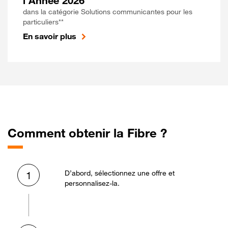
l'Année 2026
dans la catégorie Solutions communicantes pour les
particuliers**
En savoir plus
Comment obtenir la Fibre ?
D’abord, sélectionnez une offre et
1
personnalisez-la.