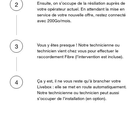
Ensuite, on s’occupe de la résiliation auprès de
2
votre opérateur actuel. En attendant la mise en
service de votre nouvelle offre, restez connecté
avec 200Go/mois.
Vous y êtes presque ! Notre technicienne ou
3
technicien vient chez vous pour effectuer le
raccordement Fibre (l’intervention est incluse).
Ça y est, il ne vous reste qu’à brancher votre
4
Livebox : elle se met en route automatiquement.
Notre technicienne ou technicien peut aussi
s’occuper de l’installation (en option).