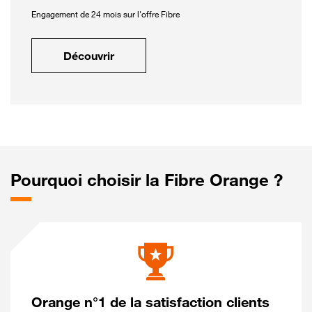
Engagement de 24 mois sur l'offre Fibre
Découvrir
Pourquoi choisir la Fibre Orange ?
Orange n°1 de la satisfaction clients