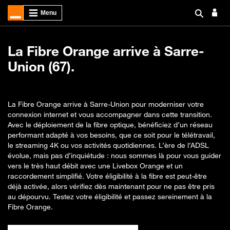
La Fibre Orange arrive à Sarre-
Union (67).
La Fibre Orange arrive à Sarre-Union pour moderniser votre
connexion internet et vous accompagner dans cette transition.
Avec le déploiement de la fibre optique, bénéficiez d’un réseau
performant adapté à vos besoins, que ce soit pour le télétravail,
le streaming 4K ou vos activités quotidiennes. L’ère de l’ADSL
évolue, mais pas d’inquiétude : nous sommes là pour vous guider
vers le très haut débit avec une Livebox Orange et un
raccordement simplifié. Votre éligibilité à la fibre est peut-être
déjà activée, alors vérifiez dès maintenant pour ne pas être pris
au dépourvu. Testez votre éligibilité et passez sereinement à la
Fibre Orange.