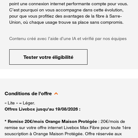
point une connexion internet performante compte pour vous.
C’est pourquoi on vous accompagne dans cette évolution,
pour que vous profitiez des avantages de la fibre à Sarre-
Union, où chaque usage trouve sa place sans compromis.
Contenu créé avec l’aide d’une IA et vérifié par nos équipes
Tester votre éligibilité
Conditions de l'offre
« Lite » = Léger.
Offres Livebox jusqu'au 19/08/2026 :
* Remise 20€/mois Orange Maison Protégée
: 20€/mois de
remise sur votre offre internet Livebox Max Fibre pour toute 1ère
souscription à Orange Maison Protégée. Offre réservée aux