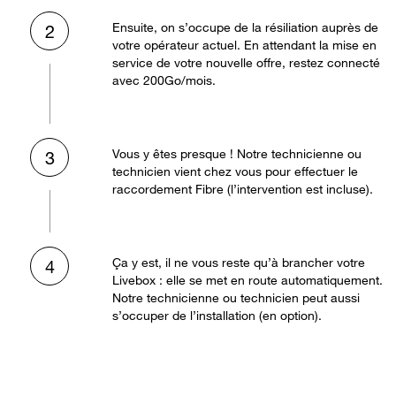
Ensuite, on s’occupe de la résiliation auprès de
2
votre opérateur actuel. En attendant la mise en
service de votre nouvelle offre, restez connecté
avec 200Go/mois.
Vous y êtes presque ! Notre technicienne ou
3
technicien vient chez vous pour effectuer le
raccordement Fibre (l’intervention est incluse).
Ça y est, il ne vous reste qu’à brancher votre
4
Livebox : elle se met en route automatiquement.
Notre technicienne ou technicien peut aussi
s’occuper de l’installation (en option).