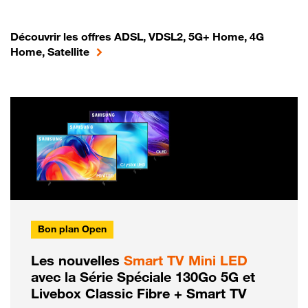
Découvrir les offres ADSL, VDSL2, 5G+ Home, 4G
Home, Satellite
Bon plan Open
Les nouvelles
Smart TV Mini LED
avec la Série Spéciale 130Go 5G et
Livebox Classic Fibre + Smart TV