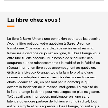
La fibre chez vous !
La fibre à Sarre-Union : une connexion pour tous les besoins
Avec la fibre optique, votre quotidien à Sarre-Union se
transforme. Que vous regardiez vos séries en streaming,
travailliez à distance ou jouiez en ligne, la Fibre Orange vous
offre une fluidité absolue. Plus besoin de s’inquiéter des
coupures ou des ralentissements : la stabilité et la fiabilité du
réseau internet en fibre vous accompagnent au quotidien.
Grâce à la Livebox Orange, toute la famille profite d’une
connexion adaptée à ses envies, des devoirs en ligne aux
chats vocaux en jeu, en passant par la domotique qui
devient la fondation de la maison intelligente. La rapidité de
la fibre change la donne pour vos usages les plus exigeants.
Télétravail sans interruption, multijoueur en ligne sans
latence ou encore partage de fichiers en un clin d’œil, tout
est plus simple et plus agréable. Chez Orange, on sait à quel