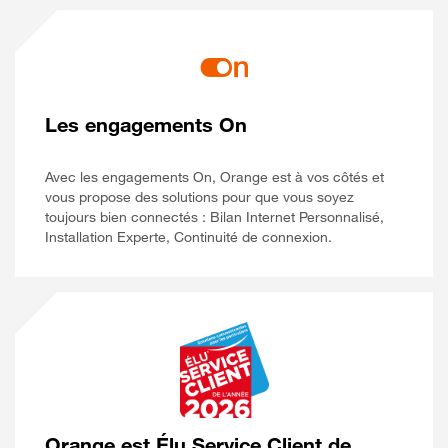
Les engagements On
Avec les engagements On, Orange est à vos côtés et
vous propose des solutions pour que vous soyez
toujours bien connectés : Bilan Internet Personnalisé,
Installation Experte, Continuité de connexion.
Orange est Élu Service Client de