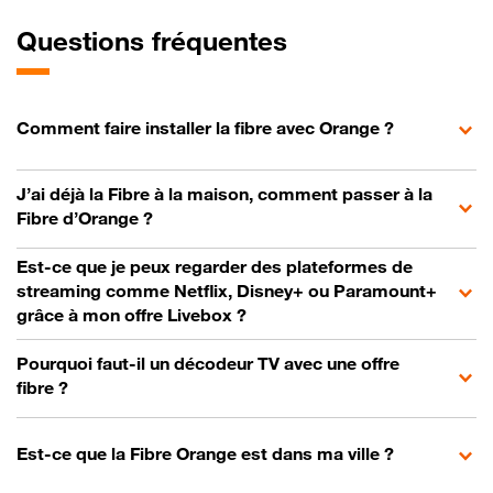
Questions fréquentes
Comment faire installer la fibre avec Orange ?
J’ai déjà la Fibre à la maison, comment passer à la
Fibre d’Orange ?
Est-ce que je peux regarder des plateformes de
streaming comme Netflix, Disney+ ou Paramount+
grâce à mon offre Livebox ?
Pourquoi faut-il un décodeur TV avec une offre
fibre ?
Est-ce que la Fibre Orange est dans ma ville ?