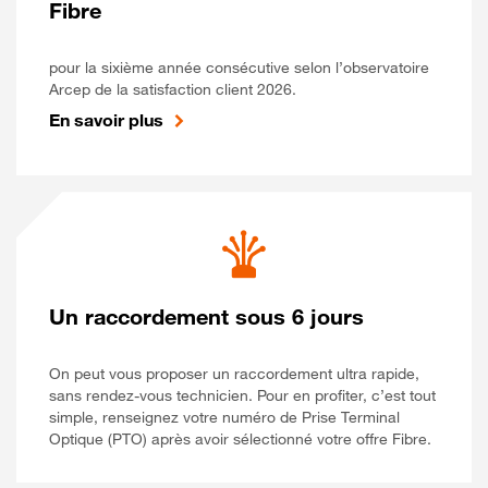
Fibre
pour la sixième année consécutive selon l’observatoire
Arcep de la satisfaction client 2026.
En savoir plus
Un raccordement sous 6 jours
On peut vous proposer un raccordement ultra rapide,
sans rendez-vous technicien. Pour en profiter, c’est tout
simple, renseignez votre numéro de Prise Terminal
Optique (PTO) après avoir sélectionné votre offre Fibre.