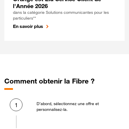
l'Année 2026
dans la catégorie Solutions communicantes pour les
particuliers**
En savoir plus
Comment obtenir la Fibre ?
D’abord, sélectionnez une offre et
1
personnalisez-la.