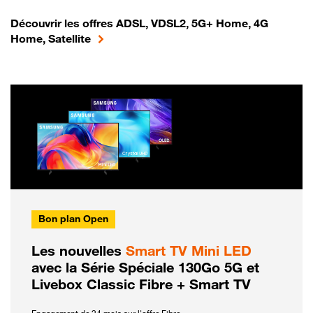
Découvrir les offres ADSL, VDSL2, 5G+ Home, 4G
Home, Satellite
Bon plan Open
Les nouvelles
Smart TV Mini LED
avec la Série Spéciale 130Go 5G et
Livebox Classic Fibre + Smart TV