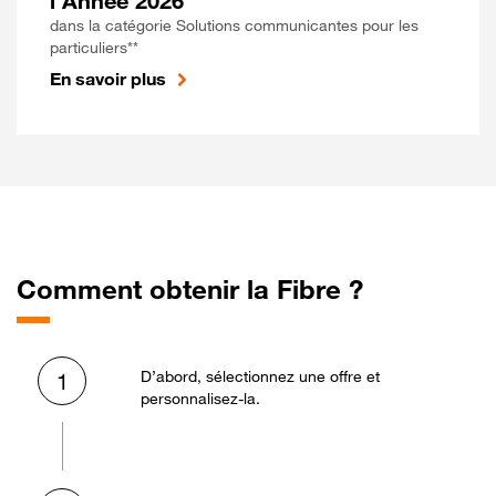
l'Année 2026
dans la catégorie Solutions communicantes pour les
particuliers**
En savoir plus
Comment obtenir la Fibre ?
D’abord, sélectionnez une offre et
1
personnalisez-la.