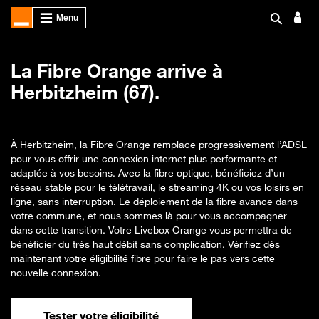
La Fibre Orange arrive à
Herbitzheim (67).
À Herbitzheim, la Fibre Orange remplace progressivement l’ADSL
pour vous offrir une connexion internet plus performante et
adaptée à vos besoins. Avec la fibre optique, bénéficiez d’un
réseau stable pour le télétravail, le streaming 4K ou vos loisirs en
ligne, sans interruption. Le déploiement de la fibre avance dans
votre commune, et nous sommes là pour vous accompagner
dans cette transition. Votre Livebox Orange vous permettra de
bénéficier du très haut débit sans complication. Vérifiez dès
maintenant votre éligibilité fibre pour faire le pas vers cette
nouvelle connexion.
Tester votre éligibilité