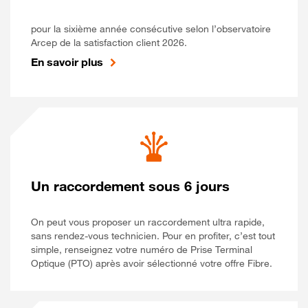
pour la sixième année consécutive selon l’observatoire
Arcep de la satisfaction client 2026.
En savoir plus
Un raccordement sous 6 jours
On peut vous proposer un raccordement ultra rapide,
sans rendez-vous technicien. Pour en profiter, c’est tout
simple, renseignez votre numéro de Prise Terminal
Optique (PTO) après avoir sélectionné votre offre Fibre.