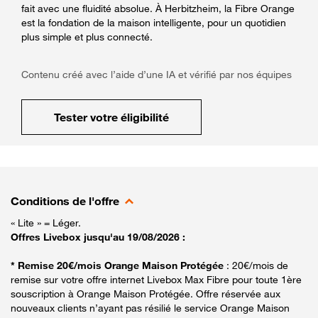
fait avec une fluidité absolue. À Herbitzheim, la Fibre Orange
est la fondation de la maison intelligente, pour un quotidien
plus simple et plus connecté.
Contenu créé avec l’aide d’une IA et vérifié par nos équipes
Tester votre éligibilité
Conditions de l'offre
« Lite » = Léger.
Offres Livebox jusqu'au 19/08/2026 :
* Remise 20€/mois Orange Maison Protégée
: 20€/mois de
remise sur votre offre internet Livebox Max Fibre pour toute 1ère
souscription à Orange Maison Protégée. Offre réservée aux
nouveaux clients n’ayant pas résilié le service Orange Maison