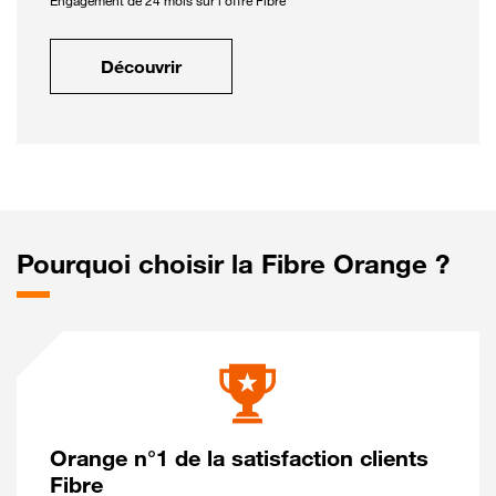
Engagement de 24 mois sur l'offre Fibre
Découvrir
Pourquoi choisir la Fibre Orange ?
Orange n°1 de la satisfaction clients
Fibre