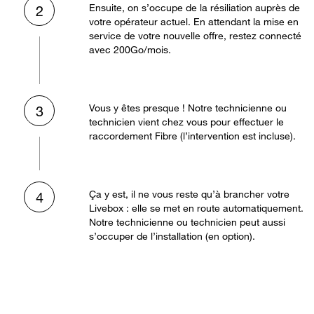
Ensuite, on s’occupe de la résiliation auprès de
2
votre opérateur actuel. En attendant la mise en
service de votre nouvelle offre, restez connecté
avec 200Go/mois.
Vous y êtes presque ! Notre technicienne ou
3
technicien vient chez vous pour effectuer le
raccordement Fibre (l’intervention est incluse).
Ça y est, il ne vous reste qu’à brancher votre
4
Livebox : elle se met en route automatiquement.
Notre technicienne ou technicien peut aussi
s’occuper de l’installation (en option).