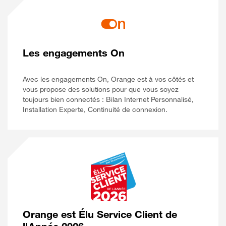
Les engagements On
Avec les engagements On, Orange est à vos côtés et
vous propose des solutions pour que vous soyez
toujours bien connectés : Bilan Internet Personnalisé,
Installation Experte, Continuité de connexion.
Orange est Élu Service Client de