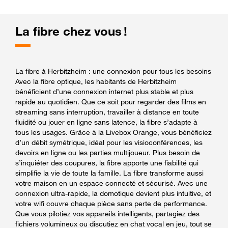
La fibre chez vous !
La fibre à Herbitzheim : une connexion pour tous les besoins
Avec la fibre optique, les habitants de Herbitzheim
bénéficient d’une connexion internet plus stable et plus
rapide au quotidien. Que ce soit pour regarder des films en
streaming sans interruption, travailler à distance en toute
fluidité ou jouer en ligne sans latence, la fibre s’adapte à
tous les usages. Grâce à la Livebox Orange, vous bénéficiez
d’un débit symétrique, idéal pour les visioconférences, les
devoirs en ligne ou les parties multijoueur. Plus besoin de
s’inquiéter des coupures, la fibre apporte une fiabilité qui
simplifie la vie de toute la famille. La fibre transforme aussi
votre maison en un espace connecté et sécurisé. Avec une
connexion ultra-rapide, la domotique devient plus intuitive, et
votre wifi couvre chaque pièce sans perte de performance.
Que vous pilotiez vos appareils intelligents, partagiez des
fichiers volumineux ou discutiez en chat vocal en jeu, tout se