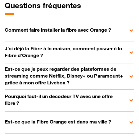
Questions fréquentes
Comment faire installer la fibre avec Orange ?
J’ai déjà la Fibre à la maison, comment passer à la
Fibre d’Orange ?
Est-ce que je peux regarder des plateformes de
streaming comme Netflix, Disney+ ou Paramount+
grâce à mon offre Livebox ?
Pourquoi faut-il un décodeur TV avec une offre
fibre ?
Est-ce que la Fibre Orange est dans ma ville ?