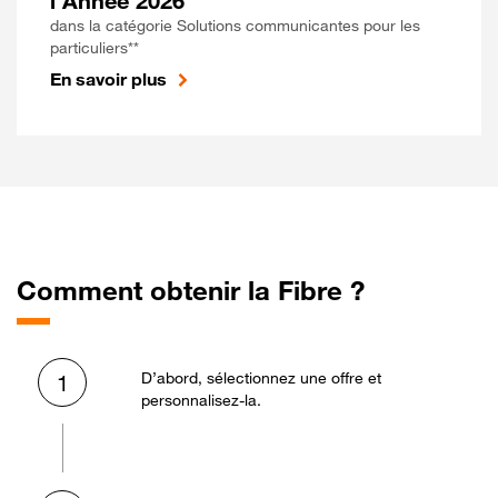
l'Année 2026
dans la catégorie Solutions communicantes pour les
particuliers**
En savoir plus
Comment obtenir la Fibre ?
D’abord, sélectionnez une offre et
1
personnalisez-la.