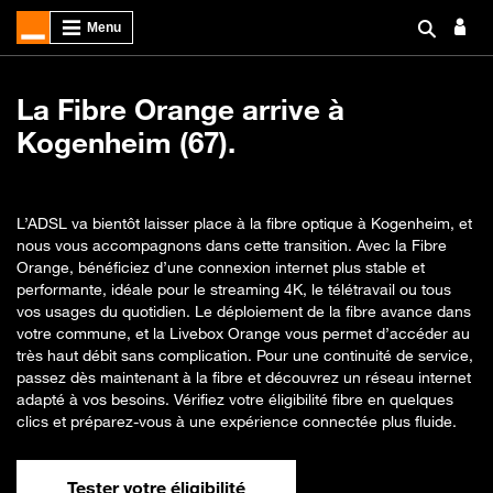
La Fibre Orange arrive à
Kogenheim (67).
L’ADSL va bientôt laisser place à la fibre optique à Kogenheim, et
nous vous accompagnons dans cette transition. Avec la Fibre
Orange, bénéficiez d’une connexion internet plus stable et
performante, idéale pour le streaming 4K, le télétravail ou tous
vos usages du quotidien. Le déploiement de la fibre avance dans
votre commune, et la Livebox Orange vous permet d’accéder au
très haut débit sans complication. Pour une continuité de service,
passez dès maintenant à la fibre et découvrez un réseau internet
adapté à vos besoins. Vérifiez votre éligibilité fibre en quelques
clics et préparez-vous à une expérience connectée plus fluide.
Tester votre éligibilité