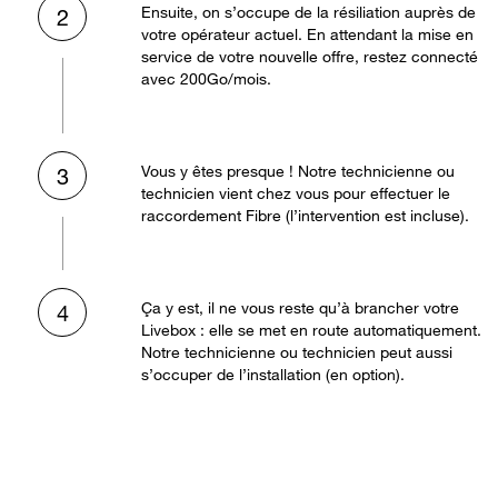
Ensuite, on s’occupe de la résiliation auprès de
2
votre opérateur actuel. En attendant la mise en
service de votre nouvelle offre, restez connecté
avec 200Go/mois.
Vous y êtes presque ! Notre technicienne ou
3
technicien vient chez vous pour effectuer le
raccordement Fibre (l’intervention est incluse).
Ça y est, il ne vous reste qu’à brancher votre
4
Livebox : elle se met en route automatiquement.
Notre technicienne ou technicien peut aussi
s’occuper de l’installation (en option).