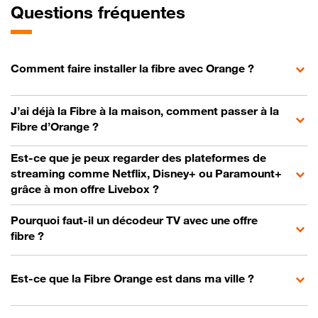
Questions fréquentes
Comment faire installer la fibre avec Orange ?
J’ai déjà la Fibre à la maison, comment passer à la
Fibre d’Orange ?
Est-ce que je peux regarder des plateformes de
streaming comme Netflix, Disney+ ou Paramount+
grâce à mon offre Livebox ?
Pourquoi faut-il un décodeur TV avec une offre
fibre ?
Est-ce que la Fibre Orange est dans ma ville ?