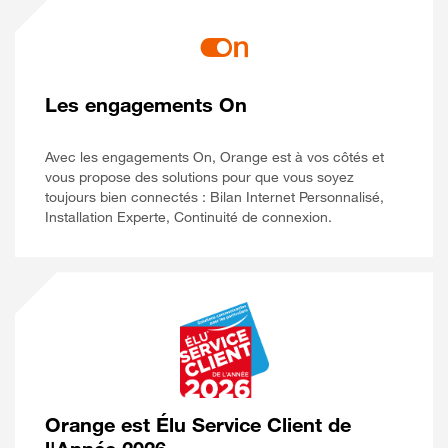
Les engagements On
Avec les engagements On, Orange est à vos côtés et
vous propose des solutions pour que vous soyez
toujours bien connectés : Bilan Internet Personnalisé,
Installation Experte, Continuité de connexion.
Orange est Élu Service Client de