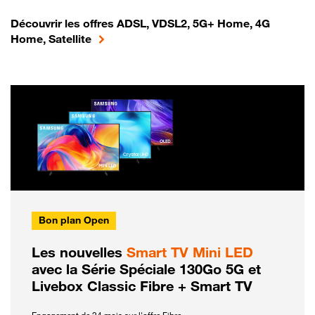
Découvrir les offres ADSL, VDSL2, 5G+ Home, 4G
Home, Satellite
Bon plan Open
Les nouvelles
Smart TV Mini LED
avec la Série Spéciale 130Go 5G et
Livebox Classic Fibre + Smart TV