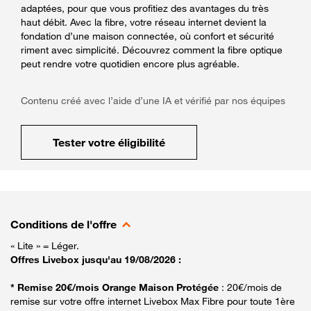
adaptées, pour que vous profitiez des avantages du très
haut débit. Avec la fibre, votre réseau internet devient la
fondation d’une maison connectée, où confort et sécurité
riment avec simplicité. Découvrez comment la fibre optique
peut rendre votre quotidien encore plus agréable.
Contenu créé avec l’aide d’une IA et vérifié par nos équipes
Tester votre éligibilité
Conditions de l'offre
« Lite » = Léger.
Offres Livebox jusqu'au 19/08/2026 :
* Remise 20€/mois Orange Maison Protégée
: 20€/mois de
remise sur votre offre internet Livebox Max Fibre pour toute 1ère