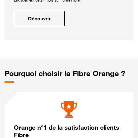
Engagement de 24 mois sur l'offre Fibre
Découvrir
Pourquoi choisir la Fibre Orange ?
Orange n°1 de la satisfaction clients
Fibre