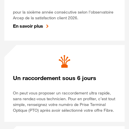
pour la sixième année consécutive selon l’observatoire
Arcep de la satisfaction client 2026.
En savoir plus
Un raccordement sous 6 jours
On peut vous proposer un raccordement ultra rapide,
sans rendez-vous technicien. Pour en profiter, c’est tout
simple, renseignez votre numéro de Prise Terminal
Optique (PTO) après avoir sélectionné votre offre Fibre.