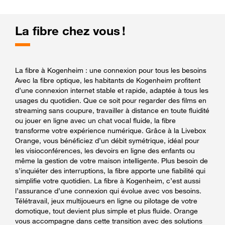
La fibre chez vous !
La fibre à Kogenheim : une connexion pour tous les besoins
Avec la fibre optique, les habitants de Kogenheim profitent
d’une connexion internet stable et rapide, adaptée à tous les
usages du quotidien. Que ce soit pour regarder des films en
streaming sans coupure, travailler à distance en toute fluidité
ou jouer en ligne avec un chat vocal fluide, la fibre
transforme votre expérience numérique. Grâce à la Livebox
Orange, vous bénéficiez d’un débit symétrique, idéal pour
les visioconférences, les devoirs en ligne des enfants ou
même la gestion de votre maison intelligente. Plus besoin de
s’inquiéter des interruptions, la fibre apporte une fiabilité qui
simplifie votre quotidien. La fibre à Kogenheim, c’est aussi
l’assurance d’une connexion qui évolue avec vos besoins.
Télétravail, jeux multijoueurs en ligne ou pilotage de votre
domotique, tout devient plus simple et plus fluide. Orange
vous accompagne dans cette transition avec des solutions