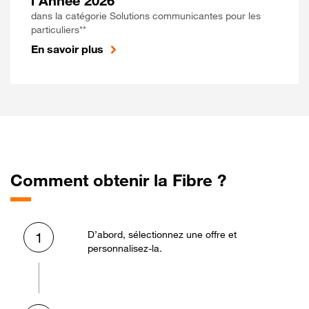
l'Année 2026
dans la catégorie Solutions communicantes pour les
particuliers**
En savoir plus
Comment obtenir la Fibre ?
D’abord, sélectionnez une offre et
1
personnalisez-la.