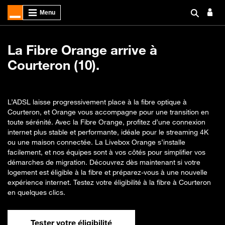
La Fibre Orange arrive à
Courteron (10).
L’ADSL laisse progressivement place à la fibre optique à
Courteron, et Orange vous accompagne pour une transition en
toute sérénité. Avec la Fibre Orange, profitez d’une connexion
internet plus stable et performante, idéale pour le streaming 4K
ou une maison connectée. La Livebox Orange s’installe
facilement, et nos équipes sont à vos côtés pour simplifier vos
démarches de migration. Découvrez dès maintenant si votre
logement est éligible à la fibre et préparez-vous à une nouvelle
expérience internet. Testez votre éligibilité à la fibre à Courteron
en quelques clics.
Tester votre éligibilité