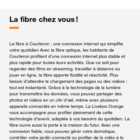
La fibre chez vous !
La fibre à Courteron : une connexion internet qui simplifie
votre quotidien Avec la fibre optique, les habitants de
Courteron profitent d’une connexion internet plus stable et
plus rapide pour toutes leurs activités. Que ce soit pour
regarder des films en streaming, travailler à distance ou
jouer en ligne, la fibre apporte fluidité et réactivité. Plus
besoin d’attendre le chargement des pages ou des vidéos :
tout est instantané. Grâce à la technologie de la lumière
pour transmettre les données, vous pouvez partager des
photos et vidéos en un clin d’œil, même avec plusieurs
appareils connectés en même temps. La Livebox Orange
vous accompagne pour profiter pleinement de cette
technologie d’avenir, adaptée à vos besoins du quotidien. La
fibre ouvre aussi la porte à la maison du futur. Avec une
connexion fiable, vous pouvez gérer votre domotique,
contrôler votre jardin connecté ou profiter de la vidéo à la