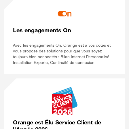
Les engagements On
Avec les engagements On, Orange est à vos côtés et
vous propose des solutions pour que vous soyez
toujours bien connectés : Bilan Internet Personnalisé,
Installation Experte, Continuité de connexion.
Orange est Élu Service Client de