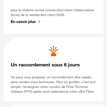
pour la sixième année consécutive selon l’observatoire
Arcep de la satisfaction client 2026.
En savoir plus
Un raccordement sous 6 jours
On peut vous proposer un raccordement ultra rapide,
sans rendez-vous technicien. Pour en profiter, c’est tout
simple, renseignez votre numéro de Prise Terminal
Optique (PTO) après avoir sélectionné votre offre Fibre.