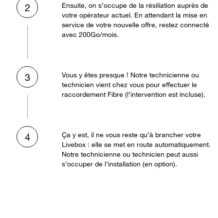
Ensuite, on s’occupe de la résiliation auprès de
2
votre opérateur actuel. En attendant la mise en
service de votre nouvelle offre, restez connecté
avec 200Go/mois.
Vous y êtes presque ! Notre technicienne ou
3
technicien vient chez vous pour effectuer le
raccordement Fibre (l’intervention est incluse).
Ça y est, il ne vous reste qu’à brancher votre
4
Livebox : elle se met en route automatiquement.
Notre technicienne ou technicien peut aussi
s’occuper de l’installation (en option).