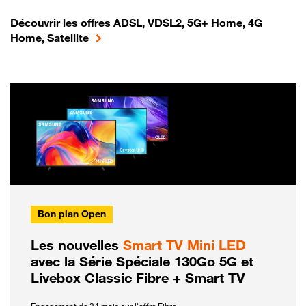
Découvrir les offres ADSL, VDSL2, 5G+ Home, 4G
Home, Satellite
Bon plan Open
Les nouvelles
Smart TV Mini LED
avec la Série Spéciale 130Go 5G et
Livebox Classic Fibre + Smart TV