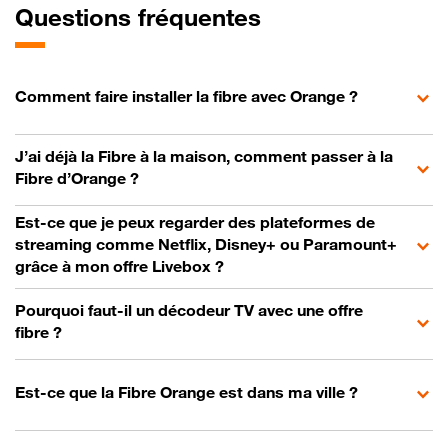
Questions fréquentes
Comment faire installer la fibre avec Orange ?
J’ai déjà la Fibre à la maison, comment passer à la
Fibre d’Orange ?
Est-ce que je peux regarder des plateformes de
streaming comme Netflix, Disney+ ou Paramount+
grâce à mon offre Livebox ?
Pourquoi faut-il un décodeur TV avec une offre
fibre ?
Est-ce que la Fibre Orange est dans ma ville ?