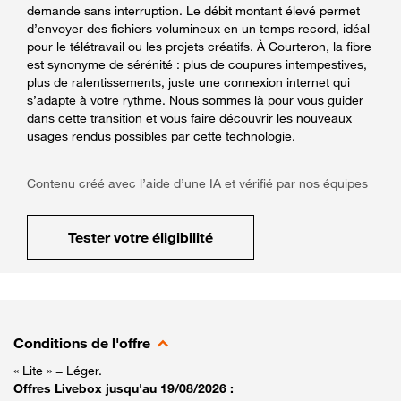
demande sans interruption. Le débit montant élevé permet
d’envoyer des fichiers volumineux en un temps record, idéal
pour le télétravail ou les projets créatifs. À Courteron, la fibre
est synonyme de sérénité : plus de coupures intempestives,
plus de ralentissements, juste une connexion internet qui
s’adapte à votre rythme. Nous sommes là pour vous guider
dans cette transition et vous faire découvrir les nouveaux
usages rendus possibles par cette technologie.
Contenu créé avec l’aide d’une IA et vérifié par nos équipes
Tester votre éligibilité
Conditions de l'offre
« Lite » = Léger.
Offres Livebox jusqu'au 19/08/2026 :