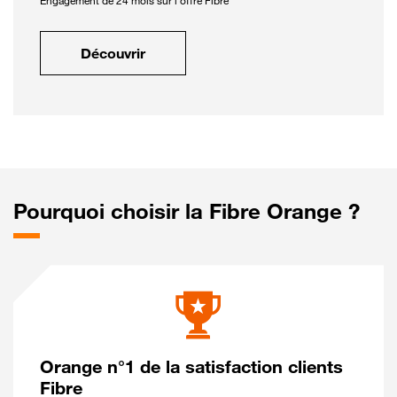
Engagement de 24 mois sur l'offre Fibre
Découvrir
Pourquoi choisir la Fibre Orange ?
Orange n°1 de la satisfaction clients
Fibre