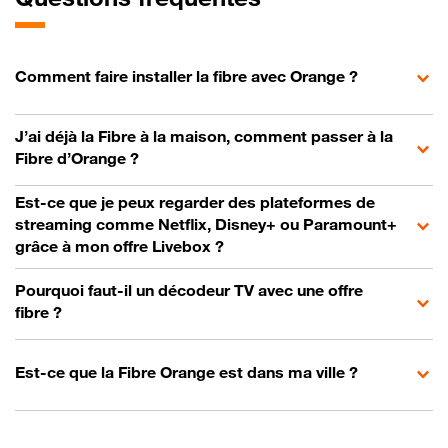
Comment faire installer la fibre avec Orange ?
J’ai déjà la Fibre à la maison, comment passer à la
Fibre d’Orange ?
Est-ce que je peux regarder des plateformes de
streaming comme Netflix, Disney+ ou Paramount+
grâce à mon offre Livebox ?
Pourquoi faut-il un décodeur TV avec une offre
fibre ?
Est-ce que la Fibre Orange est dans ma ville ?