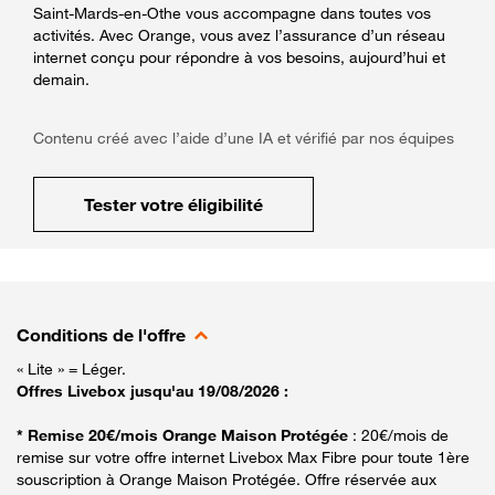
Saint-Mards-en-Othe vous accompagne dans toutes vos
activités. Avec Orange, vous avez l’assurance d’un réseau
internet conçu pour répondre à vos besoins, aujourd’hui et
demain.
Contenu créé avec l’aide d’une IA et vérifié par nos équipes
Tester votre éligibilité
Conditions de l'offre
« Lite » = Léger.
Offres Livebox jusqu'au 19/08/2026 :
* Remise 20€/mois Orange Maison Protégée
: 20€/mois de
remise sur votre offre internet Livebox Max Fibre pour toute 1ère
souscription à Orange Maison Protégée. Offre réservée aux