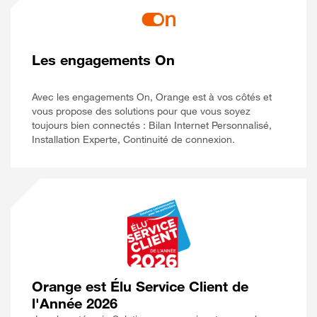
Les engagements On
Avec les engagements On, Orange est à vos côtés et
vous propose des solutions pour que vous soyez
toujours bien connectés : Bilan Internet Personnalisé,
Installation Experte, Continuité de connexion.
Orange est Élu Service Client de
l'Année 2026