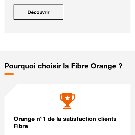
Découvrir
Pourquoi choisir la Fibre Orange ?
Orange n°1 de la satisfaction clients
Fibre