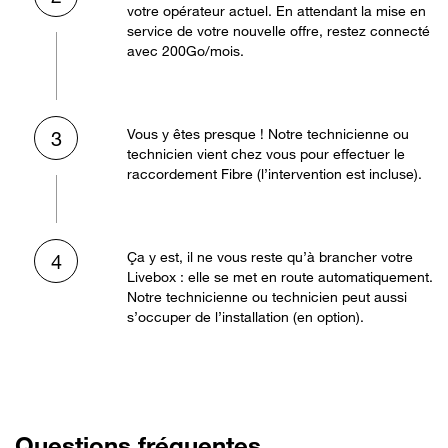
votre opérateur actuel. En attendant la mise en
service de votre nouvelle offre, restez connecté
avec 200Go/mois.
Vous y êtes presque ! Notre technicienne ou
3
technicien vient chez vous pour effectuer le
raccordement Fibre (l’intervention est incluse).
Ça y est, il ne vous reste qu’à brancher votre
4
Livebox : elle se met en route automatiquement.
Notre technicienne ou technicien peut aussi
s’occuper de l’installation (en option).
Questions fréquentes