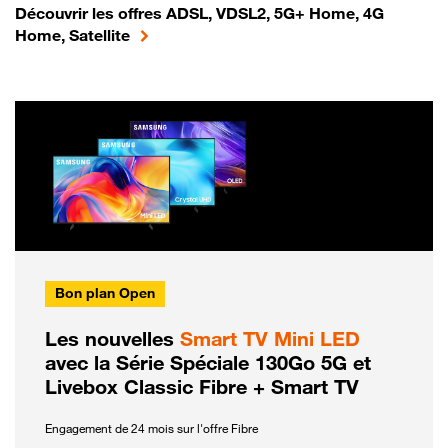
Découvrir les offres ADSL, VDSL2, 5G+ Home, 4G
Home, Satellite
Bon plan Open
Les nouvelles
Smart TV Mini LED
avec la Série Spéciale 130Go 5G et
Livebox Classic Fibre + Smart TV
Engagement de 24 mois sur l'offre Fibre