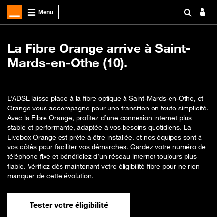
La Fibre Orange arrive à Saint-
Mards-en-Othe (10).
L’ADSL laisse place à la fibre optique à Saint-Mards-en-Othe, et
Orange vous accompagne pour une transition en toute simplicité.
Avec la Fibre Orange, profitez d’une connexion internet plus
stable et performante, adaptée à vos besoins quotidiens. La
Livebox Orange est prête à être installée, et nos équipes sont à
vos côtés pour faciliter vos démarches. Gardez votre numéro de
téléphone fixe et bénéficiez d’un réseau internet toujours plus
fiable. Vérifiez dès maintenant votre éligibilité fibre pour ne rien
manquer de cette évolution.
Tester votre éligibilité