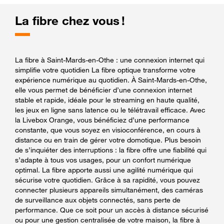
La fibre chez vous !
La fibre à Saint-Mards-en-Othe : une connexion internet qui
simplifie votre quotidien La fibre optique transforme votre
expérience numérique au quotidien. À Saint-Mards-en-Othe,
elle vous permet de bénéficier d’une connexion internet
stable et rapide, idéale pour le streaming en haute qualité,
les jeux en ligne sans latence ou le télétravail efficace. Avec
la Livebox Orange, vous bénéficiez d’une performance
constante, que vous soyez en visioconférence, en cours à
distance ou en train de gérer votre domotique. Plus besoin
de s’inquiéter des interruptions : la fibre offre une fiabilité qui
s’adapte à tous vos usages, pour un confort numérique
optimal. La fibre apporte aussi une agilité numérique qui
sécurise votre quotidien. Grâce à sa rapidité, vous pouvez
connecter plusieurs appareils simultanément, des caméras
de surveillance aux objets connectés, sans perte de
performance. Que ce soit pour un accès à distance sécurisé
ou pour une gestion centralisée de votre maison, la fibre à