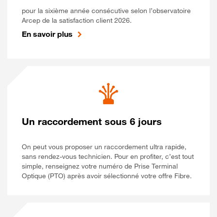
pour la sixième année consécutive selon l’observatoire
Arcep de la satisfaction client 2026.
En savoir plus
Un raccordement sous 6 jours
On peut vous proposer un raccordement ultra rapide,
sans rendez-vous technicien. Pour en profiter, c’est tout
simple, renseignez votre numéro de Prise Terminal
Optique (PTO) après avoir sélectionné votre offre Fibre.