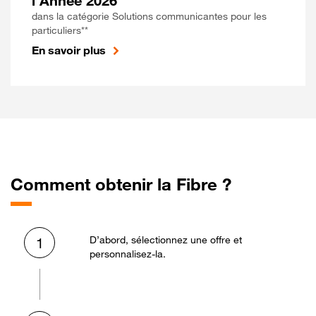
l'Année 2026
dans la catégorie Solutions communicantes pour les
particuliers**
En savoir plus
Comment obtenir la Fibre ?
D’abord, sélectionnez une offre et
1
personnalisez-la.