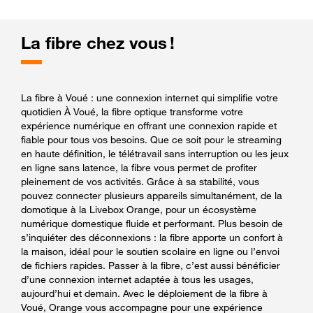
La fibre chez vous !
La fibre à Voué : une connexion internet qui simplifie votre
quotidien À Voué, la fibre optique transforme votre
expérience numérique en offrant une connexion rapide et
fiable pour tous vos besoins. Que ce soit pour le streaming
en haute définition, le télétravail sans interruption ou les jeux
en ligne sans latence, la fibre vous permet de profiter
pleinement de vos activités. Grâce à sa stabilité, vous
pouvez connecter plusieurs appareils simultanément, de la
domotique à la Livebox Orange, pour un écosystème
numérique domestique fluide et performant. Plus besoin de
s’inquiéter des déconnexions : la fibre apporte un confort à
la maison, idéal pour le soutien scolaire en ligne ou l’envoi
de fichiers rapides. Passer à la fibre, c’est aussi bénéficier
d’une connexion internet adaptée à tous les usages,
aujourd’hui et demain. Avec le déploiement de la fibre à
Voué, Orange vous accompagne pour une expérience