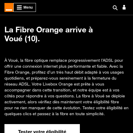
La Fibre Orange arrive à
Voué (10).
À Voué, la fibre optique remplace progressivement l’ADSL pour
offrir une connexion internet plus performante et fiable. Avec la
Fibre Orange, profitez d’un très haut débit adapté à vos usages
quotidiens, et préparez-vous sereinement à la fermeture du
réseau ADSL. Votre Livebox Orange est prête à vous
accompagner dans cette transition, et notre équipe est à vos
côtés pour répondre à vos questions. La fibre à Voué se déploie
activement, alors vérifiez dès maintenant votre éligibilité fibre
pour ne rien manquer de cette évolution. Testez votre éligibilité en
quelques clics et passez à la fibre en toute simplicité.
Tester votre éligibilité