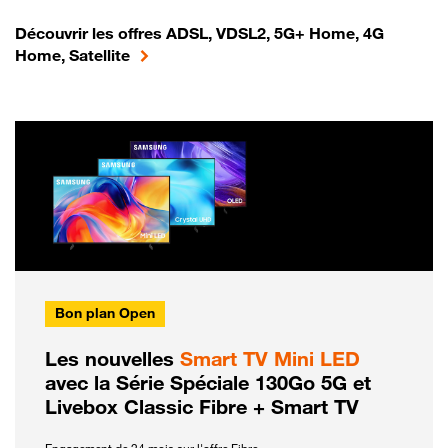
Découvrir les offres ADSL, VDSL2, 5G+ Home, 4G
Home, Satellite
Bon plan Open
Les nouvelles
Smart TV Mini LED
avec la Série Spéciale 130Go 5G et
Livebox Classic Fibre + Smart TV