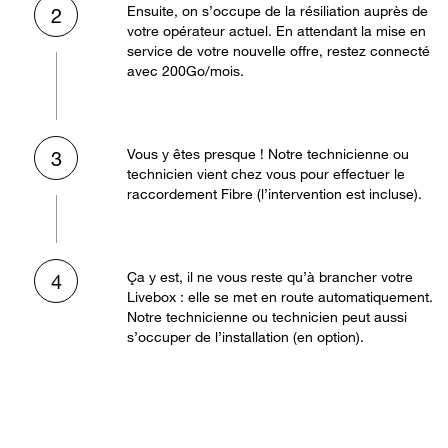
Ensuite, on s’occupe de la résiliation auprès de
2
votre opérateur actuel. En attendant la mise en
service de votre nouvelle offre, restez connecté
avec 200Go/mois.
Vous y êtes presque ! Notre technicienne ou
3
technicien vient chez vous pour effectuer le
raccordement Fibre (l’intervention est incluse).
Ça y est, il ne vous reste qu’à brancher votre
4
Livebox : elle se met en route automatiquement.
Notre technicienne ou technicien peut aussi
s’occuper de l’installation (en option).