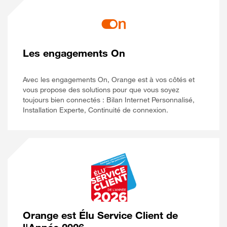
Les engagements On
Avec les engagements On, Orange est à vos côtés et
vous propose des solutions pour que vous soyez
toujours bien connectés : Bilan Internet Personnalisé,
Installation Experte, Continuité de connexion.
Orange est Élu Service Client de