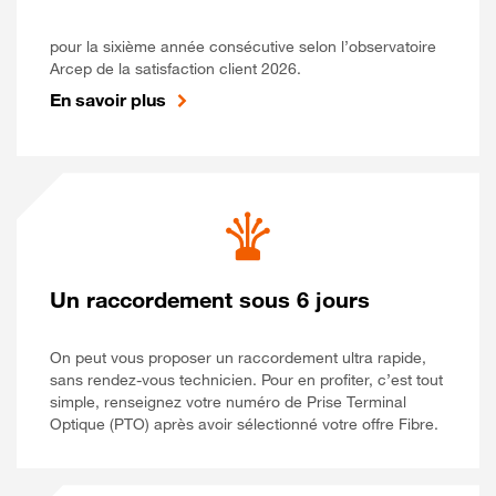
pour la sixième année consécutive selon l’observatoire
Arcep de la satisfaction client 2026.
En savoir plus
Un raccordement sous 6 jours
On peut vous proposer un raccordement ultra rapide,
sans rendez-vous technicien. Pour en profiter, c’est tout
simple, renseignez votre numéro de Prise Terminal
Optique (PTO) après avoir sélectionné votre offre Fibre.