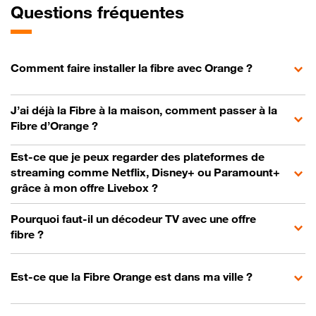
Questions fréquentes
Comment faire installer la fibre avec Orange ?
J’ai déjà la Fibre à la maison, comment passer à la
Fibre d’Orange ?
Est-ce que je peux regarder des plateformes de
streaming comme Netflix, Disney+ ou Paramount+
grâce à mon offre Livebox ?
Pourquoi faut-il un décodeur TV avec une offre
fibre ?
Est-ce que la Fibre Orange est dans ma ville ?