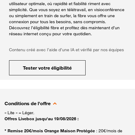
utilisateur optimale, où rapidité et fiabilité riment avec
simplicité. Que vous soyez en télétravail, en visioconférence
ou simplement en train de surfer, la fibre vous offre une
connexion pour tous les besoins, sans compromis.
Découvrez l’éligibilité fibre et profitez dès maintenant d’un
réseau internet conçu pour votre quotidien.
Contenu créé avec l’aide d’une IA et vérifié par nos équipes
Tester votre éligibilité
Conditions de l'offre
« Lite » = Léger.
Offres Livebox jusqu'au 19/08/2026 :
* Remise 20€/mois Orange Maison Protégée
: 20€/mois de