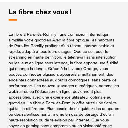
La fibre chez vous !
La fibre à Pars-lès-Romilly : une connexion internet qui
simplifie votre quotidien Avec la fibre optique, les habitants
de Pars-lès-Romilly profitent d’un réseau internet stable et
rapide, adapté à tous leurs usages. Que ce soit pour le
streaming en haute définition, le télétravail sans interruption
ou les jeux en ligne sans latence, la fibre apporte une fluidité
qui change la donne. Grâce à la Livebox Orange, vous
pouvez connecter plusieurs appareils simultanément, des
enceintes connectées aux outils domotiques, sans perte de
performance. Les nouveaux usages numériques, comme les
webinaires ou l’éducation en ligne, deviennent plus
accessibles, avec une expérience utilisateur optimale au
quotidien. La fibre à Pars-lès-Romilly offre aussi une fiabilité
qui fait la différence. Plus besoin de s’inquiéter des coupures
ou des ralentissements, même en cas de partage d’écran
haute résolution ou de télévision par internet. Que vous
soyez en gaming sans compromis ou en visioconférence