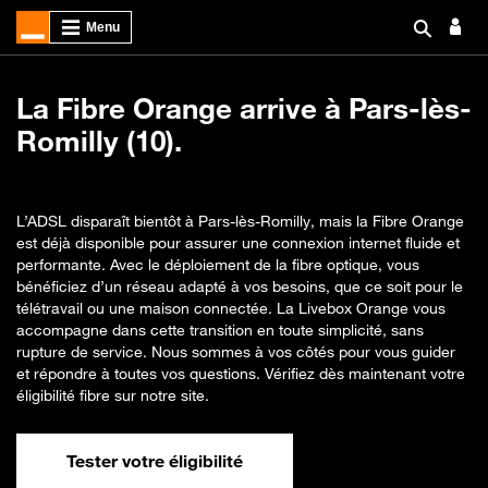
La Fibre Orange arrive à Pars-lès-
Romilly (10).
L’ADSL disparaît bientôt à Pars-lès-Romilly, mais la Fibre Orange
est déjà disponible pour assurer une connexion internet fluide et
performante. Avec le déploiement de la fibre optique, vous
bénéficiez d’un réseau adapté à vos besoins, que ce soit pour le
télétravail ou une maison connectée. La Livebox Orange vous
accompagne dans cette transition en toute simplicité, sans
rupture de service. Nous sommes à vos côtés pour vous guider
et répondre à toutes vos questions. Vérifiez dès maintenant votre
éligibilité fibre sur notre site.
Tester votre éligibilité