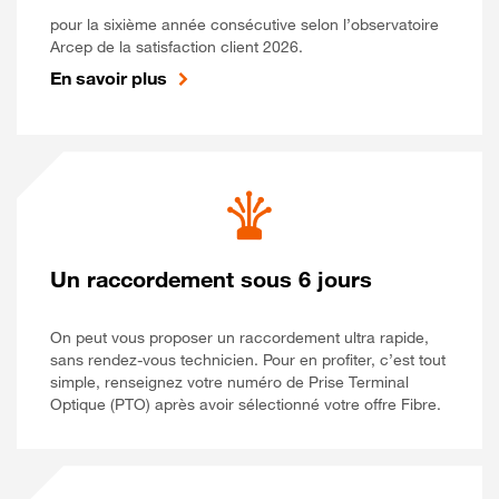
pour la sixième année consécutive selon l’observatoire
Arcep de la satisfaction client 2026.
En savoir plus
Un raccordement sous 6 jours
On peut vous proposer un raccordement ultra rapide,
sans rendez-vous technicien. Pour en profiter, c’est tout
simple, renseignez votre numéro de Prise Terminal
Optique (PTO) après avoir sélectionné votre offre Fibre.