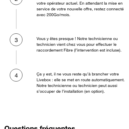
votre opérateur actuel. En attendant la mise en
service de votre nouvelle offre, restez connecté
avec 200Go/mois.
Vous y êtes presque ! Notre technicienne ou
3
technicien vient chez vous pour effectuer le
raccordement Fibre (l’intervention est incluse).
Ça y est, il ne vous reste qu’à brancher votre
4
Livebox : elle se met en route automatiquement.
Notre technicienne ou technicien peut aussi
s’occuper de l’installation (en option).
Questions fréquentes