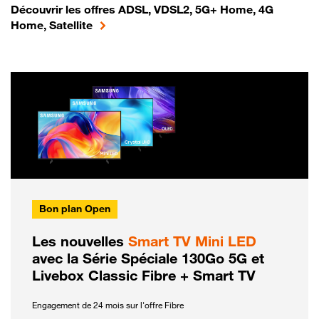
Découvrir les offres ADSL, VDSL2, 5G+ Home, 4G
Home, Satellite
Bon plan Open
Les nouvelles
Smart TV Mini LED
avec la Série Spéciale 130Go 5G et
Livebox Classic Fibre + Smart TV
Engagement de 24 mois sur l'offre Fibre