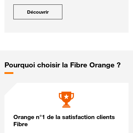
Découvrir
Pourquoi choisir la Fibre Orange ?
Orange n°1 de la satisfaction clients
Fibre