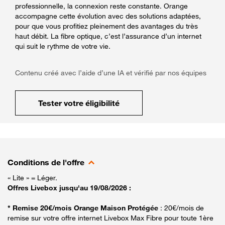
professionnelle, la connexion reste constante. Orange
accompagne cette évolution avec des solutions adaptées,
pour que vous profitiez pleinement des avantages du très
haut débit. La fibre optique, c’est l’assurance d’un internet
qui suit le rythme de votre vie.
Contenu créé avec l’aide d’une IA et vérifié par nos équipes
Tester votre éligibilité
Conditions de l'offre
« Lite » = Léger.
Offres Livebox jusqu'au 19/08/2026 :
* Remise 20€/mois Orange Maison Protégée
: 20€/mois de
remise sur votre offre internet Livebox Max Fibre pour toute 1ère