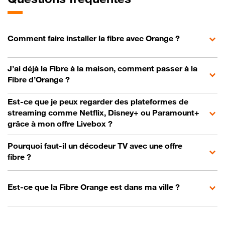
Comment faire installer la fibre avec Orange ?
J’ai déjà la Fibre à la maison, comment passer à la
Fibre d’Orange ?
Est-ce que je peux regarder des plateformes de
streaming comme Netflix, Disney+ ou Paramount+
grâce à mon offre Livebox ?
Pourquoi faut-il un décodeur TV avec une offre
fibre ?
Est-ce que la Fibre Orange est dans ma ville ?