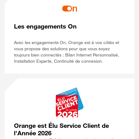
Les engagements On
Avec les engagements On, Orange est à vos côtés et
vous propose des solutions pour que vous soyez
toujours bien connectés : Bilan Internet Personnalisé,
Installation Experte, Continuité de connexion.
Orange est Élu Service Client de
l'Année 2026