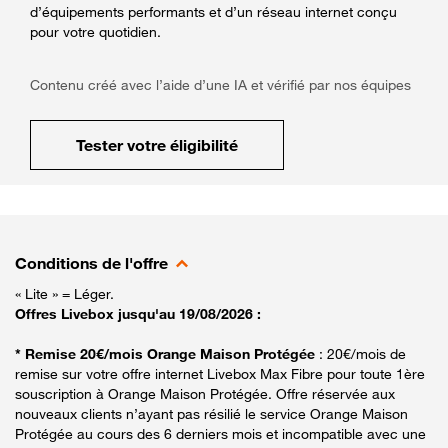
d’équipements performants et d’un réseau internet conçu
pour votre quotidien.
Contenu créé avec l’aide d’une IA et vérifié par nos équipes
Tester votre éligibilité
Conditions de l'offre
« Lite » = Léger.
Offres Livebox jusqu'au 19/08/2026 :
* Remise 20€/mois Orange Maison Protégée
: 20€/mois de
remise sur votre offre internet Livebox Max Fibre pour toute 1ère
souscription à Orange Maison Protégée. Offre réservée aux
nouveaux clients n’ayant pas résilié le service Orange Maison
Protégée au cours des 6 derniers mois et incompatible avec une