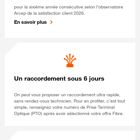
pour la sixième année consécutive selon l’observatoire
Arcep de la satisfaction client 2026.
En savoir plus
Un raccordement sous 6 jours
On peut vous proposer un raccordement ultra rapide,
sans rendez-vous technicien. Pour en profiter, c’est tout
simple, renseignez votre numéro de Prise Terminal
Optique (PTO) après avoir sélectionné votre offre Fibre.