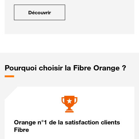
Découvrir
Pourquoi choisir la Fibre Orange ?
Orange n°1 de la satisfaction clients
Fibre