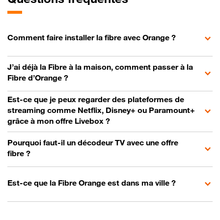
Comment faire installer la fibre avec Orange ?
J’ai déjà la Fibre à la maison, comment passer à la
Fibre d’Orange ?
Est-ce que je peux regarder des plateformes de
streaming comme Netflix, Disney+ ou Paramount+
grâce à mon offre Livebox ?
Pourquoi faut-il un décodeur TV avec une offre
fibre ?
Est-ce que la Fibre Orange est dans ma ville ?