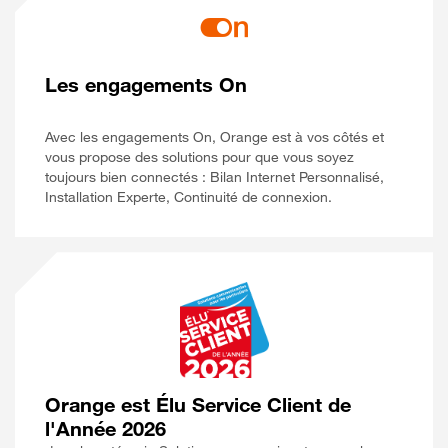
Les engagements On
Avec les engagements On, Orange est à vos côtés et
vous propose des solutions pour que vous soyez
toujours bien connectés : Bilan Internet Personnalisé,
Installation Experte, Continuité de connexion.
Orange est Élu Service Client de
l'Année 2026