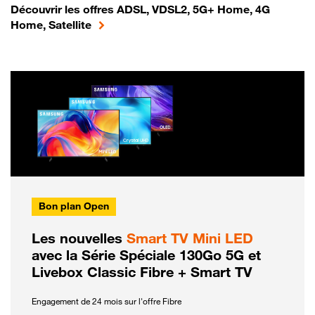
Découvrir les offres ADSL, VDSL2, 5G+ Home, 4G
Home, Satellite
Bon plan Open
Les nouvelles
Smart TV Mini LED
avec la Série Spéciale 130Go 5G et
Livebox Classic Fibre + Smart TV
Engagement de 24 mois sur l'offre Fibre