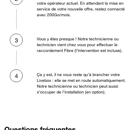
votre opérateur actuel. En attendant la mise en
service de votre nouvelle offre, restez connecté
avec 200Go/mois.
Vous y êtes presque ! Notre technicienne ou
3
technicien vient chez vous pour effectuer le
raccordement Fibre (l’intervention est incluse).
Ça y est, il ne vous reste qu’à brancher votre
4
Livebox : elle se met en route automatiquement.
Notre technicienne ou technicien peut aussi
s’occuper de l’installation (en option).
Questions fréquentes