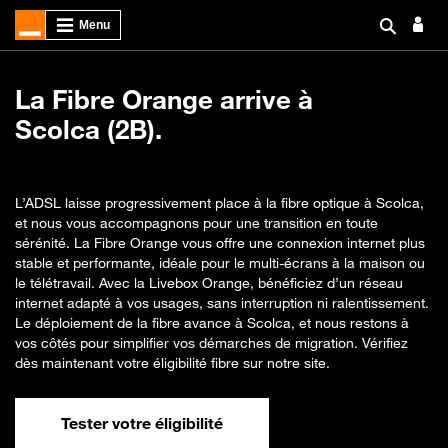
La Fibre Orange arrive à
Scolca (2B).
L’ADSL laisse progressivement place à la fibre optique à Scolca,
et nous vous accompagnons pour une transition en toute
sérénité. La Fibre Orange vous offre une connexion internet plus
stable et performante, idéale pour le multi-écrans à la maison ou
le télétravail. Avec la Livebox Orange, bénéficiez d’un réseau
internet adapté à vos usages, sans interruption ni ralentissement.
Le déploiement de la fibre avance à Scolca, et nous restons à
vos côtés pour simplifier vos démarches de migration. Vérifiez
dès maintenant votre éligibilité fibre sur notre site.
Tester votre éligibilité