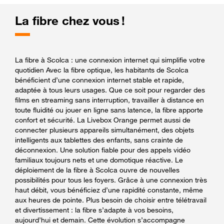
La fibre chez vous !
La fibre à Scolca : une connexion internet qui simplifie votre
quotidien Avec la fibre optique, les habitants de Scolca
bénéficient d’une connexion internet stable et rapide,
adaptée à tous leurs usages. Que ce soit pour regarder des
films en streaming sans interruption, travailler à distance en
toute fluidité ou jouer en ligne sans latence, la fibre apporte
confort et sécurité. La Livebox Orange permet aussi de
connecter plusieurs appareils simultanément, des objets
intelligents aux tablettes des enfants, sans crainte de
déconnexion. Une solution fiable pour des appels vidéo
familiaux toujours nets et une domotique réactive. Le
déploiement de la fibre à Scolca ouvre de nouvelles
possibilités pour tous les foyers. Grâce à une connexion très
haut débit, vous bénéficiez d’une rapidité constante, même
aux heures de pointe. Plus besoin de choisir entre télétravail
et divertissement : la fibre s’adapte à vos besoins,
aujourd’hui et demain. Cette évolution s’accompagne