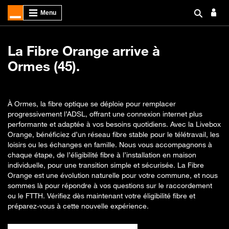
La Fibre Orange arrive à
Ormes (45).
À Ormes, la fibre optique se déploie pour remplacer
progressivement l’ADSL, offrant une connexion internet plus
performante et adaptée à vos besoins quotidiens. Avec la Livebox
Orange, bénéficiez d’un réseau fibre stable pour le télétravail, les
loisirs ou les échanges en famille. Nous vous accompagnons à
chaque étape, de l’éligibilité fibre à l’installation en maison
individuelle, pour une transition simple et sécurisée. La Fibre
Orange est une évolution naturelle pour votre commune, et nous
sommes là pour répondre à vos questions sur le raccordement
ou le FTTH. Vérifiez dès maintenant votre éligibilité fibre et
préparez-vous à cette nouvelle expérience.