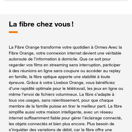
La fibre chez vous !
La Fibre Orange transforme votre quotidien à Ormes Avec la
Fibre Orange, votre connexion internet devient une véritable
autoroute de l’information à domicile. Que ce soit pour
regarder vos films en streaming sans interruption, participer
à des réunions en ligne sans coupure ou accéder au replay
en famille, la fibre optique apporte une stabilité à toute
épreuve. Grâce à votre Livebox Orange, vous bénéficiez
d’une rapidité optimale pour le télétravail, les jeux en ligne ou
même l’envoi de fichiers volumineux. La fibre s’adapte à
tous vos usages, sans ralentissement, pour que chaque
membre de la famille puisse en tirer le meilleur parti. La fibre
simplifie aussi votre maison intelligente, avec un réseau
internet suffisamment fiable pour gérer l’éclairage connecté,
les objets connectés et bien plus encore. Plus besoin de
s’inquiéter des variations de débit, car la fibre offre une