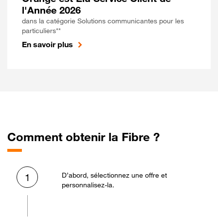
l'Année 2026
dans la catégorie Solutions communicantes pour les
particuliers**
En savoir plus
Comment obtenir la Fibre ?
D’abord, sélectionnez une offre et
1
personnalisez-la.