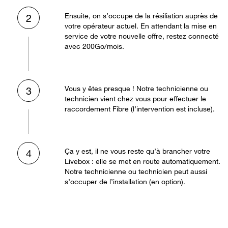
Ensuite, on s’occupe de la résiliation auprès de
2
votre opérateur actuel. En attendant la mise en
service de votre nouvelle offre, restez connecté
avec 200Go/mois.
Vous y êtes presque ! Notre technicienne ou
3
technicien vient chez vous pour effectuer le
raccordement Fibre (l’intervention est incluse).
Ça y est, il ne vous reste qu’à brancher votre
4
Livebox : elle se met en route automatiquement.
Notre technicienne ou technicien peut aussi
s’occuper de l’installation (en option).