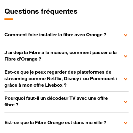
Questions fréquentes
Comment faire installer la fibre avec Orange ?
J’ai déjà la Fibre à la maison, comment passer à la
Fibre d’Orange ?
Est-ce que je peux regarder des plateformes de
streaming comme Netflix, Disney+ ou Paramount+
grâce à mon offre Livebox ?
Pourquoi faut-il un décodeur TV avec une offre
fibre ?
Est-ce que la Fibre Orange est dans ma ville ?