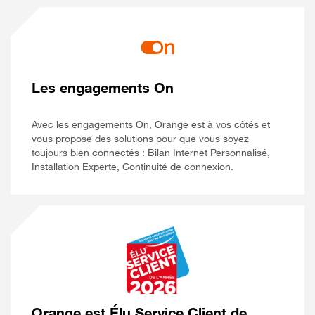
Les engagements On
Avec les engagements On, Orange est à vos côtés et
vous propose des solutions pour que vous soyez
toujours bien connectés : Bilan Internet Personnalisé,
Installation Experte, Continuité de connexion.
Orange est Élu Service Client de