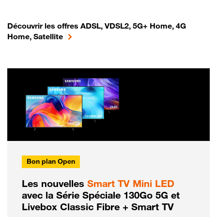
Découvrir les offres ADSL, VDSL2, 5G+ Home, 4G
Home, Satellite
Bon plan Open
Les nouvelles
Smart TV Mini LED
avec la Série Spéciale 130Go 5G et
Livebox Classic Fibre + Smart TV