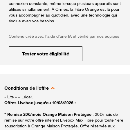
connexion constante, même lorsque plusieurs appareils sont
utilisés simultanément. À Ormes, la Fibre Orange est là pour
vous accompagner au quotidien, avec une technologie qui
évolue avec vos besoins.
Contenu créé avec l’aide d’une IA et vérifié par nos équipes
Tester votre éligibilité
Conditions de l'offre
« Lite » = Léger.
Offres Livebox jusqu'au 19/08/2026 :
* Remise 20€/mois Orange Maison Protégée
: 20€/mois de
remise sur votre offre internet Livebox Max Fibre pour toute 1ère
souscription à Orange Maison Protégée. Offre réservée aux