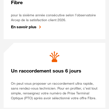
Fibre
pour la sixième année consécutive selon l’observatoire
Arcep de la satisfaction client 2026.
En savoir plus
Un raccordement sous 6 jours
On peut vous proposer un raccordement ultra rapide,
sans rendez-vous technicien. Pour en profiter, c’est tout
simple, renseignez votre numéro de Prise Terminal
Optique (PTO) après avoir sélectionné votre offre Fibre.