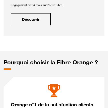
Engagement de 24 mois sur l'offre Fibre
Découvrir
Pourquoi choisir la Fibre Orange ?
Orange n°1 de la satisfaction clients