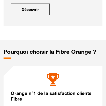
Découvrir
Pourquoi choisir la Fibre Orange ?
Orange n°1 de la satisfaction clients
Fibre