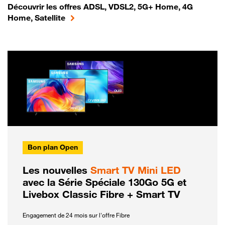
Découvrir les offres ADSL, VDSL2, 5G+ Home, 4G
Home, Satellite
Bon plan Open
Les nouvelles
Smart TV Mini LED
avec la Série Spéciale 130Go 5G et
Livebox Classic Fibre + Smart TV
Engagement de 24 mois sur l'offre Fibre