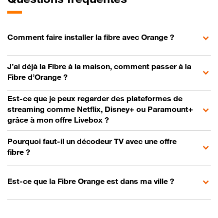
Comment faire installer la fibre avec Orange ?
J’ai déjà la Fibre à la maison, comment passer à la
Fibre d’Orange ?
Est-ce que je peux regarder des plateformes de
streaming comme Netflix, Disney+ ou Paramount+
grâce à mon offre Livebox ?
Pourquoi faut-il un décodeur TV avec une offre
fibre ?
Est-ce que la Fibre Orange est dans ma ville ?