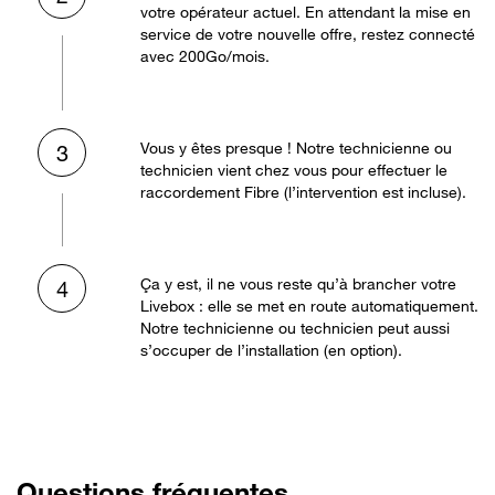
votre opérateur actuel. En attendant la mise en
service de votre nouvelle offre, restez connecté
avec 200Go/mois.
Vous y êtes presque ! Notre technicienne ou
3
technicien vient chez vous pour effectuer le
raccordement Fibre (l’intervention est incluse).
Ça y est, il ne vous reste qu’à brancher votre
4
Livebox : elle se met en route automatiquement.
Notre technicienne ou technicien peut aussi
s’occuper de l’installation (en option).
Questions fréquentes