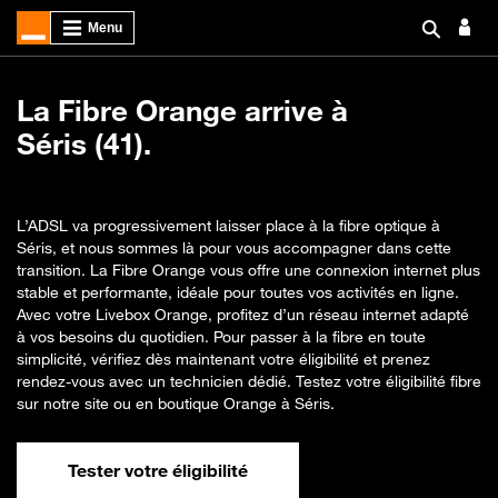
La Fibre Orange arrive à
Séris (41).
L’ADSL va progressivement laisser place à la fibre optique à
Séris, et nous sommes là pour vous accompagner dans cette
transition. La Fibre Orange vous offre une connexion internet plus
stable et performante, idéale pour toutes vos activités en ligne.
Avec votre Livebox Orange, profitez d’un réseau internet adapté
à vos besoins du quotidien. Pour passer à la fibre en toute
simplicité, vérifiez dès maintenant votre éligibilité et prenez
rendez-vous avec un technicien dédié. Testez votre éligibilité fibre
sur notre site ou en boutique Orange à Séris.
Tester votre éligibilité