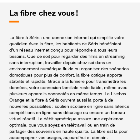
La fibre chez vous !
La fibre à Séris : une connexion internet qui simplifie votre
quotidien Avec la fibre, les habitants de Séris bénéficient
d’un réseau internet conçu pour répondre à tous leurs
besoins. Que ce soit pour regarder des films en streaming
sans interruption, travailler depuis chez soi dans un
environnement numérique fluide ou organiser des scénarios
domotiques pour plus de confort, la fibre optique apporte
stabilité et rapidité. Grâce à la lumière pour transmettre les
données, votre connexion familiale reste fiable, même avec
plusieurs appareils connectés en même temps. La Livebox
Orange et la fibre à Séris ouvrent aussi la porte à de
nouvelles possibilités : soutien scolaire en ligne sans latence,
compétitions en ligne sans décalage ou encore un bureau
virtuel réactif. Le débit symétrique assure une expérience
optimale, que vous soyez en télétravail ou en train de
partager des souvenirs en haute qualité. La fibre est là pour
accompagner vos usages, aujourd’hui et demain.