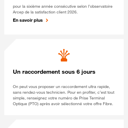
pour la sixième année consécutive selon l’observatoire
Arcep de la satisfaction client 2026.
En savoir plus
Un raccordement sous 6 jours
On peut vous proposer un raccordement ultra rapide,
sans rendez-vous technicien. Pour en profiter, c’est tout
simple, renseignez votre numéro de Prise Terminal
Optique (PTO) après avoir sélectionné votre offre Fibre.