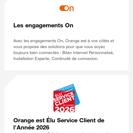
Les engagements On
Avec les engagements On, Orange est à vos côtés et
vous propose des solutions pour que vous soyez
toujours bien connectés : Bilan Internet Personnalisé,
Installation Experte, Continuité de connexion.
Orange est Élu Service Client de
l'Année 2026