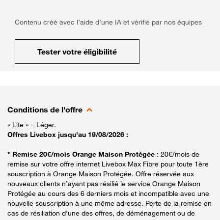
Contenu créé avec l’aide d’une IA et vérifié par nos équipes
Tester votre éligibilité
Conditions de l'offre
« Lite » = Léger.
Offres Livebox jusqu'au 19/08/2026 :
* Remise 20€/mois Orange Maison Protégée
: 20€/mois de
remise sur votre offre internet Livebox Max Fibre pour toute 1ère
souscription à Orange Maison Protégée. Offre réservée aux
nouveaux clients n’ayant pas résilié le service Orange Maison
Protégée au cours des 6 derniers mois et incompatible avec une
nouvelle souscription à une même adresse. Perte de la remise en
cas de résiliation d’une des offres, de déménagement ou de