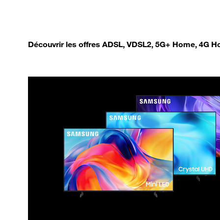
Découvrir les offres ADSL, VDSL2, 5G+ Home, 4G Ho