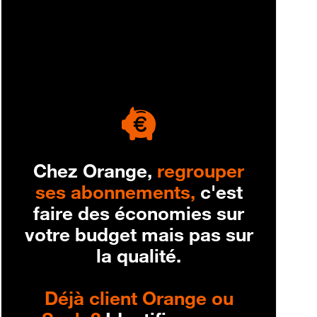
engagement
Chez Orange,
regrouper
ses abonnements,
c'est
faire des économies sur
votre budget mais pas sur
la qualité.
Déjà client Orange ou