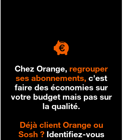
engagement
Chez Orange,
regrouper
ses abonnements,
c'est
faire des économies sur
votre budget mais pas sur
la qualité.
Déjà client Orange ou
Sosh ?
Identifiez-vous