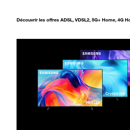
Découvrir les offres ADSL, VDSL2, 5G+ Home, 4G Ho