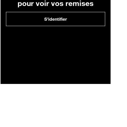
pour voir vos remises
S'identifier