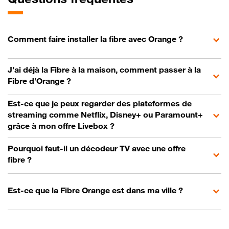
Comment faire installer la fibre avec Orange ?
J’ai déjà la Fibre à la maison, comment passer à la
Fibre d’Orange ?
Est-ce que je peux regarder des plateformes de
streaming comme Netflix, Disney+ ou Paramount+
grâce à mon offre Livebox ?
Pourquoi faut-il un décodeur TV avec une offre
fibre ?
Est-ce que la Fibre Orange est dans ma ville ?