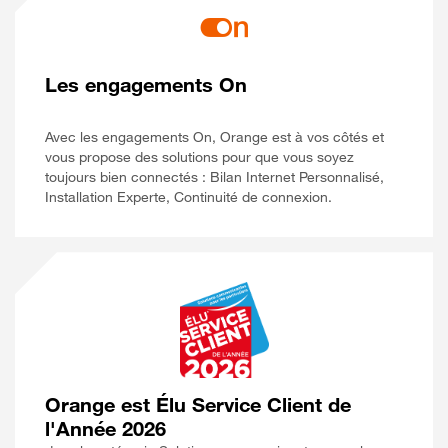
Les engagements On
Avec les engagements On, Orange est à vos côtés et
vous propose des solutions pour que vous soyez
toujours bien connectés : Bilan Internet Personnalisé,
Installation Experte, Continuité de connexion.
Orange est Élu Service Client de
l'Année 2026