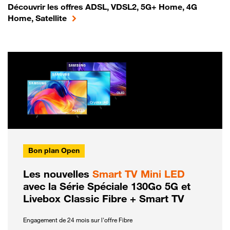
Découvrir les offres ADSL, VDSL2, 5G+ Home, 4G
Home, Satellite
Bon plan Open
Les nouvelles
Smart TV Mini LED
avec la Série Spéciale 130Go 5G et
Livebox Classic Fibre + Smart TV
Engagement de 24 mois sur l'offre Fibre