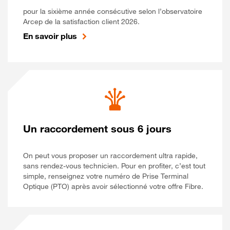
pour la sixième année consécutive selon l’observatoire
Arcep de la satisfaction client 2026.
En savoir plus
Un raccordement sous 6 jours
On peut vous proposer un raccordement ultra rapide,
sans rendez-vous technicien. Pour en profiter, c’est tout
simple, renseignez votre numéro de Prise Terminal
Optique (PTO) après avoir sélectionné votre offre Fibre.