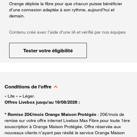
Orange déploie la fibre pour que chacun puisse bénéficier
d’une connexion adaptée à son rythme, aujourd’hui et
demain.
Contenu créé avec l’aide d’une IA et vérifié par nos équipes
Tester votre éligibilité
Conditions de l'offre
« Lite » = Léger.
Offres Livebox jusqu'au 19/08/2026 :
* Remise 20€/mois Orange Maison Protégée
: 20€/mois de
remise sur votre offre internet Livebox Max Fibre pour toute 1ère
souscription à Orange Maison Protégée. Offre réservée aux
nouveaux clients n’ayant pas résilié le service Orange Maison