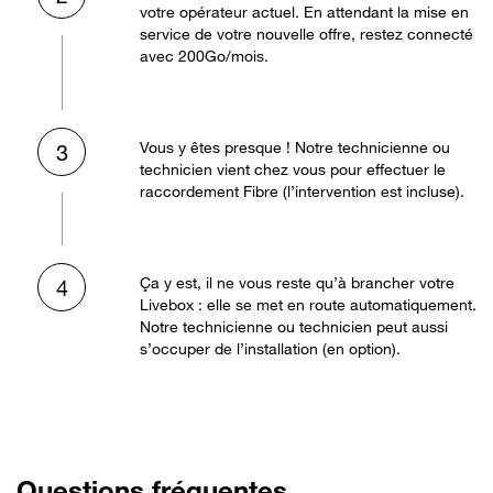
votre opérateur actuel. En attendant la mise en
service de votre nouvelle offre, restez connecté
avec 200Go/mois.
Vous y êtes presque ! Notre technicienne ou
3
technicien vient chez vous pour effectuer le
raccordement Fibre (l’intervention est incluse).
Ça y est, il ne vous reste qu’à brancher votre
4
Livebox : elle se met en route automatiquement.
Notre technicienne ou technicien peut aussi
s’occuper de l’installation (en option).
Questions fréquentes