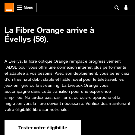
La Fibre Orange arrive à
Évellys (56).
À Évellys, la fibre optique Orange remplace progressivement
l’ADSL pour vous offrir une connexion internet plus performante
et adaptée à vos besoins. Avec son déploiement, vous bénéficiez
d’un très haut débit stable et fiable, idéal pour le télétravail, les
jeux en ligne ou le streaming. La Livebox Orange vous
accompagne dans cette transition pour une expérience
simplifiée. Ne tardez pas, car l’arrêt du cuivre approche et la
migration vers la fibre devient nécessaire. Vérifiez dès maintenant
votre éligibilité fibre sur notre site.
Tester votre éligibilité