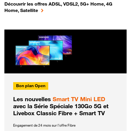
Découvrir les offres ADSL, VDSL2, 5G+ Home, 4G
Home, Satellite
Bon plan Open
Les nouvelles
Smart TV Mini LED
avec la Série Spéciale 130Go 5G et
Livebox Classic Fibre + Smart TV
Engagement de 24 mois sur l'offre Fibre