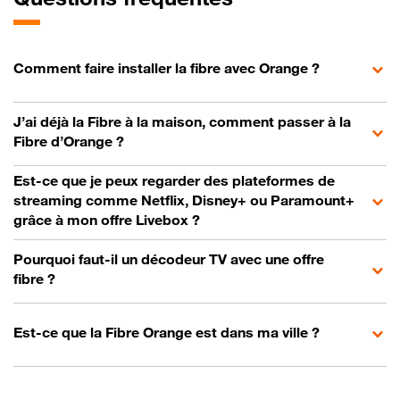
Comment faire installer la fibre avec Orange ?
J’ai déjà la Fibre à la maison, comment passer à la
Fibre d’Orange ?
Est-ce que je peux regarder des plateformes de
streaming comme Netflix, Disney+ ou Paramount+
grâce à mon offre Livebox ?
Pourquoi faut-il un décodeur TV avec une offre
fibre ?
Est-ce que la Fibre Orange est dans ma ville ?