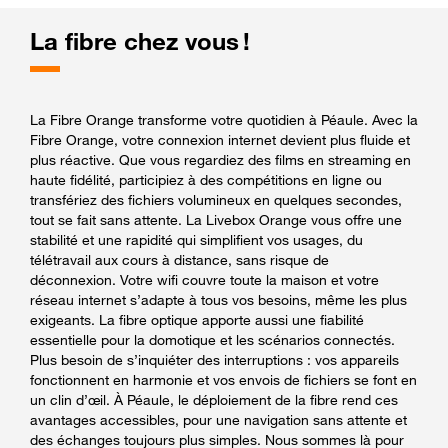
La fibre chez vous !
La Fibre Orange transforme votre quotidien à Péaule. Avec la
Fibre Orange, votre connexion internet devient plus fluide et
plus réactive. Que vous regardiez des films en streaming en
haute fidélité, participiez à des compétitions en ligne ou
transfériez des fichiers volumineux en quelques secondes,
tout se fait sans attente. La Livebox Orange vous offre une
stabilité et une rapidité qui simplifient vos usages, du
télétravail aux cours à distance, sans risque de
déconnexion. Votre wifi couvre toute la maison et votre
réseau internet s’adapte à tous vos besoins, même les plus
exigeants. La fibre optique apporte aussi une fiabilité
essentielle pour la domotique et les scénarios connectés.
Plus besoin de s’inquiéter des interruptions : vos appareils
fonctionnent en harmonie et vos envois de fichiers se font en
un clin d’œil. À Péaule, le déploiement de la fibre rend ces
avantages accessibles, pour une navigation sans attente et
des échanges toujours plus simples. Nous sommes là pour