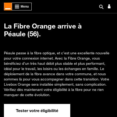
La Fibre Orange arrive à
Péaule (56).
Péaule passe à la fibre optique, et c’est une excellente nouvelle
pour votre connexion internet. Avec la Fibre Orange, vous
bénéficiez d’un très haut débit plus stable et plus performant,
idéal pour le travail, les loisirs ou les échanges en famille. Le
déploiement de la fibre avance dans votre commune, et nous
sommes là pour vous accompagner dans cette transition. Votre
Livebox Orange sera installée simplement, sans complication.
Vérifiez dès maintenant votre éligibilité à la fibre pour ne rien
manquer de cette évolution.
Tester votre éligibilité