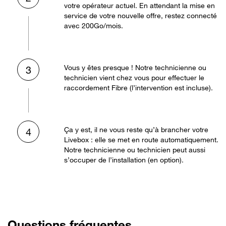
votre opérateur actuel. En attendant la mise en
service de votre nouvelle offre, restez connecté
avec 200Go/mois.
Vous y êtes presque ! Notre technicienne ou
3
technicien vient chez vous pour effectuer le
raccordement Fibre (l’intervention est incluse).
Ça y est, il ne vous reste qu’à brancher votre
4
Livebox : elle se met en route automatiquement.
Notre technicienne ou technicien peut aussi
s’occuper de l’installation (en option).
Questions fréquentes