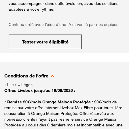
vous accompagner dans cette évolution, avec des solutions
adaptées à votre rythme.
Contenu créé avec l’aide d’une IA et vérifié par nos équipes
Tester votre éligibilité
Conditions de l'offre
« Lite » = Léger.
Offres Livebox jusqu'au 19/08/2026 :
* Remise 20€/mois Orange Maison Protégée
: 20€/mois de
remise sur votre offre internet Livebox Max Fibre pour toute 1ère
souscription à Orange Maison Protégée. Offre réservée aux
nouveaux clients n’ayant pas résilié le service Orange Maison
Protégée au cours des 6 derniers mois et incompatible avec une