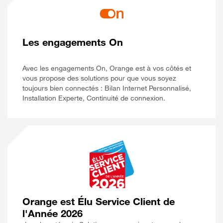
Les engagements On
Avec les engagements On, Orange est à vos côtés et
vous propose des solutions pour que vous soyez
toujours bien connectés : Bilan Internet Personnalisé,
Installation Experte, Continuité de connexion.
Orange est Élu Service Client de
l'Année 2026