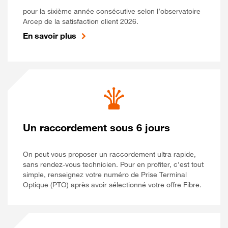
pour la sixième année consécutive selon l’observatoire
Arcep de la satisfaction client 2026.
En savoir plus
Un raccordement sous 6 jours
On peut vous proposer un raccordement ultra rapide,
sans rendez-vous technicien. Pour en profiter, c’est tout
simple, renseignez votre numéro de Prise Terminal
Optique (PTO) après avoir sélectionné votre offre Fibre.