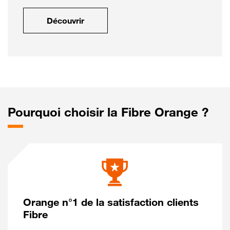
Découvrir
Pourquoi choisir la Fibre Orange ?
Orange n°1 de la satisfaction clients
Fibre