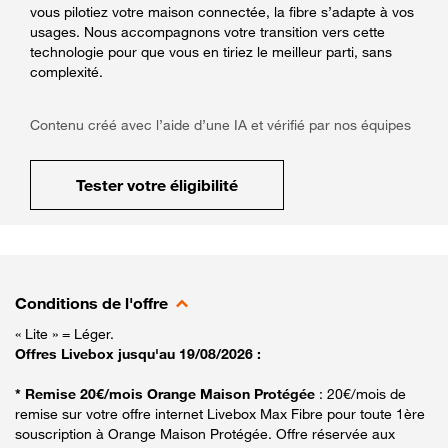
vous pilotiez votre maison connectée, la fibre s’adapte à vos
usages. Nous accompagnons votre transition vers cette
technologie pour que vous en tiriez le meilleur parti, sans
complexité.
Contenu créé avec l’aide d’une IA et vérifié par nos équipes
Tester votre éligibilité
Conditions de l'offre
« Lite » = Léger.
Offres Livebox jusqu'au 19/08/2026 :
* Remise 20€/mois Orange Maison Protégée
: 20€/mois de
remise sur votre offre internet Livebox Max Fibre pour toute 1ère
souscription à Orange Maison Protégée. Offre réservée aux