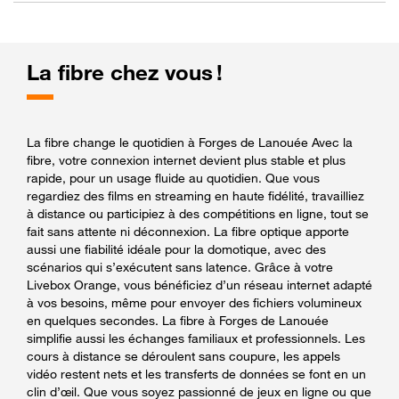
La fibre chez vous !
La fibre change le quotidien à Forges de Lanouée Avec la
fibre, votre connexion internet devient plus stable et plus
rapide, pour un usage fluide au quotidien. Que vous
regardiez des films en streaming en haute fidélité, travailliez
à distance ou participiez à des compétitions en ligne, tout se
fait sans attente ni déconnexion. La fibre optique apporte
aussi une fiabilité idéale pour la domotique, avec des
scénarios qui s’exécutent sans latence. Grâce à votre
Livebox Orange, vous bénéficiez d’un réseau internet adapté
à vos besoins, même pour envoyer des fichiers volumineux
en quelques secondes. La fibre à Forges de Lanouée
simplifie aussi les échanges familiaux et professionnels. Les
cours à distance se déroulent sans coupure, les appels
vidéo restent nets et les transferts de données se font en un
clin d’œil. Que vous soyez passionné de jeux en ligne ou que