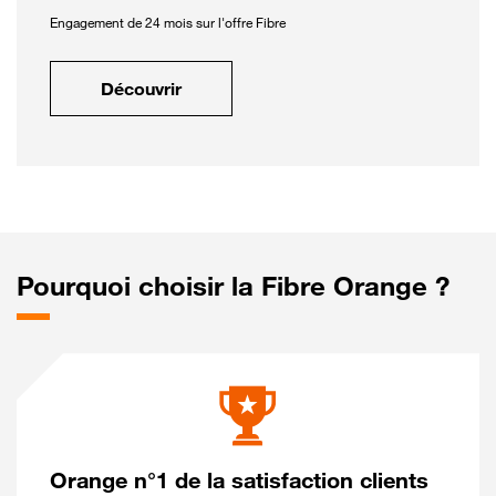
Engagement de 24 mois sur l'offre Fibre
Découvrir
Pourquoi choisir la Fibre Orange ?
Orange n°1 de la satisfaction clients