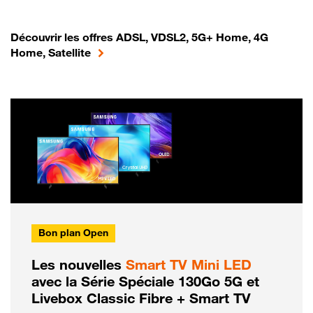
Découvrir les offres ADSL, VDSL2, 5G+ Home, 4G
Home, Satellite
Bon plan Open
Les nouvelles
Smart TV Mini LED
avec la Série Spéciale 130Go 5G et
Livebox Classic Fibre + Smart TV