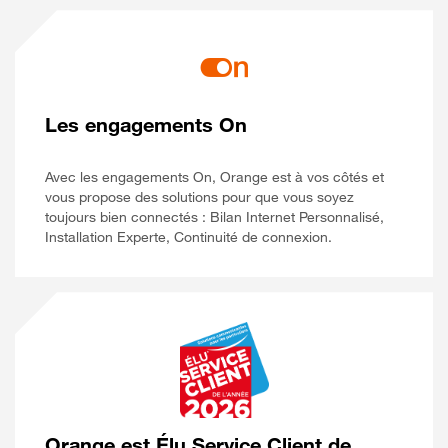
Les engagements On
Avec les engagements On, Orange est à vos côtés et
vous propose des solutions pour que vous soyez
toujours bien connectés : Bilan Internet Personnalisé,
Installation Experte, Continuité de connexion.
Orange est Élu Service Client de