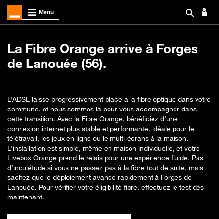
La Fibre Orange arrive à Forges
de Lanouée (56).
L’ADSL laisse progressivement place à la fibre optique dans votre
commune, et nous sommes là pour vous accompagner dans
cette transition. Avec la Fibre Orange, bénéficiez d’une
connexion internet plus stable et performante, idéale pour le
télétravail, les jeux en ligne ou le multi-écrans à la maison.
L’installation est simple, même en maison individuelle, et votre
Livebox Orange prend le relais pour une expérience fluide. Pas
d’inquiétude si vous ne passez pas à la fibre tout de suite, mais
sachez que le déploiement avance rapidement à Forges de
Lanouée. Pour vérifier votre éligibilité fibre, effectuez le test dès
maintenant.