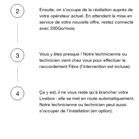
Ensuite, on s’occupe de la résiliation auprès de
2
votre opérateur actuel. En attendant la mise en
service de votre nouvelle offre, restez connecté
avec 200Go/mois.
Vous y êtes presque ! Notre technicienne ou
3
technicien vient chez vous pour effectuer le
raccordement Fibre (l’intervention est incluse).
Ça y est, il ne vous reste qu’à brancher votre
4
Livebox : elle se met en route automatiquement.
Notre technicienne ou technicien peut aussi
s’occuper de l’installation (en option).