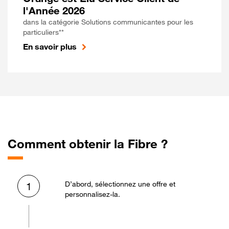
l'Année 2026
dans la catégorie Solutions communicantes pour les
particuliers**
En savoir plus
Comment obtenir la Fibre ?
D’abord, sélectionnez une offre et
1
personnalisez-la.