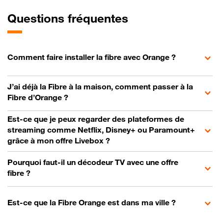
Questions fréquentes
Comment faire installer la fibre avec Orange ?
J’ai déjà la Fibre à la maison, comment passer à la
Fibre d’Orange ?
Est-ce que je peux regarder des plateformes de
streaming comme Netflix, Disney+ ou Paramount+
grâce à mon offre Livebox ?
Pourquoi faut-il un décodeur TV avec une offre
fibre ?
Est-ce que la Fibre Orange est dans ma ville ?