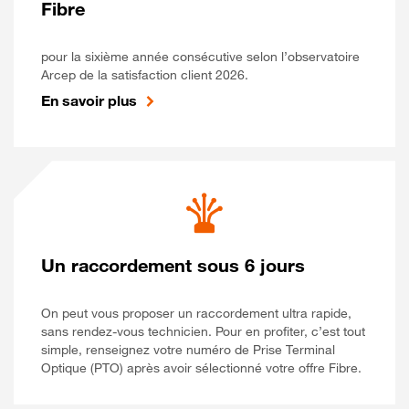
Fibre
pour la sixième année consécutive selon l’observatoire
Arcep de la satisfaction client 2026.
En savoir plus
Un raccordement sous 6 jours
On peut vous proposer un raccordement ultra rapide,
sans rendez-vous technicien. Pour en profiter, c’est tout
simple, renseignez votre numéro de Prise Terminal
Optique (PTO) après avoir sélectionné votre offre Fibre.