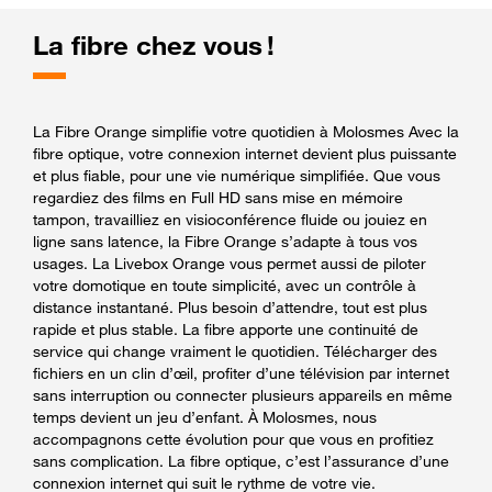
La fibre chez vous !
La Fibre Orange simplifie votre quotidien à Molosmes Avec la
fibre optique, votre connexion internet devient plus puissante
et plus fiable, pour une vie numérique simplifiée. Que vous
regardiez des films en Full HD sans mise en mémoire
tampon, travailliez en visioconférence fluide ou jouiez en
ligne sans latence, la Fibre Orange s’adapte à tous vos
usages. La Livebox Orange vous permet aussi de piloter
votre domotique en toute simplicité, avec un contrôle à
distance instantané. Plus besoin d’attendre, tout est plus
rapide et plus stable. La fibre apporte une continuité de
service qui change vraiment le quotidien. Télécharger des
fichiers en un clin d’œil, profiter d’une télévision par internet
sans interruption ou connecter plusieurs appareils en même
temps devient un jeu d’enfant. À Molosmes, nous
accompagnons cette évolution pour que vous en profitiez
sans complication. La fibre optique, c’est l’assurance d’une
connexion internet qui suit le rythme de votre vie.