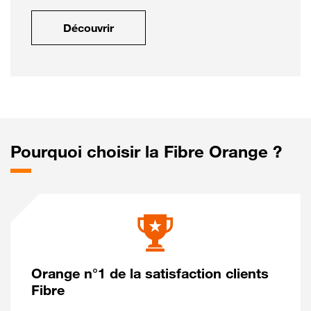
Découvrir
Pourquoi choisir la Fibre Orange ?
Orange n°1 de la satisfaction clients
Fibre