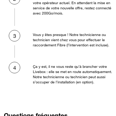
votre opérateur actuel. En attendant la mise en
service de votre nouvelle offre, restez connecté
avec 200Go/mois.
Vous y êtes presque ! Notre technicienne ou
3
technicien vient chez vous pour effectuer le
raccordement Fibre (l’intervention est incluse).
Ça y est, il ne vous reste qu’à brancher votre
4
Livebox : elle se met en route automatiquement.
Notre technicienne ou technicien peut aussi
s’occuper de l’installation (en option).
Questions fréquentes