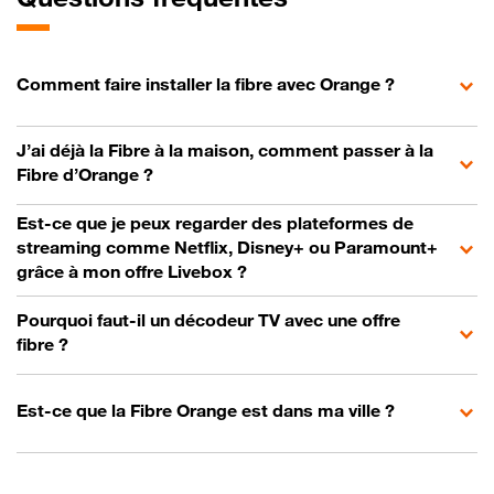
Comment faire installer la fibre avec Orange ?
J’ai déjà la Fibre à la maison, comment passer à la
Fibre d’Orange ?
Est-ce que je peux regarder des plateformes de
streaming comme Netflix, Disney+ ou Paramount+
grâce à mon offre Livebox ?
Pourquoi faut-il un décodeur TV avec une offre
fibre ?
Est-ce que la Fibre Orange est dans ma ville ?