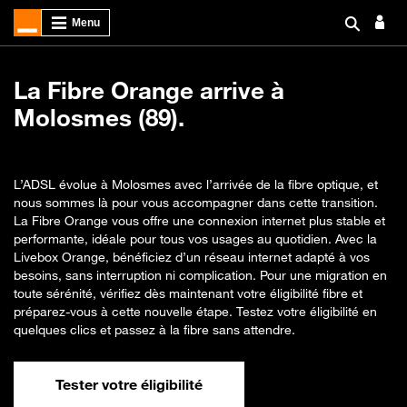
La Fibre Orange arrive à
Molosmes (89).
L’ADSL évolue à Molosmes avec l’arrivée de la fibre optique, et
nous sommes là pour vous accompagner dans cette transition.
La Fibre Orange vous offre une connexion internet plus stable et
performante, idéale pour tous vos usages au quotidien. Avec la
Livebox Orange, bénéficiez d’un réseau internet adapté à vos
besoins, sans interruption ni complication. Pour une migration en
toute sérénité, vérifiez dès maintenant votre éligibilité fibre et
préparez-vous à cette nouvelle étape. Testez votre éligibilité en
quelques clics et passez à la fibre sans attendre.
Tester votre éligibilité