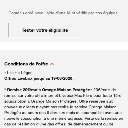
Contenu créé avec l’aide d’une IA et vérifié par nos équipes
Tester votre éligibilité
Conditions de l'offre
« Lite » = Léger.
Offres Livebox jusqu'au 19/08/2026 :
* Remise 20€/mois Orange Maison Protégée
: 20€/mois de
remise sur votre offre internet Livebox Max Fibre pour toute 1ère
souscription à Orange Maison Protégée. Offre réservée aux
nouveaux clients n’ayant pas résilié le service Orange Maison
Protégée au cours des 6 derniers mois et incompatible avec une
nouvelle souscription à une même adresse. Perte de la remise en
cas de résiliation d’une des offres, de déménagement ou de