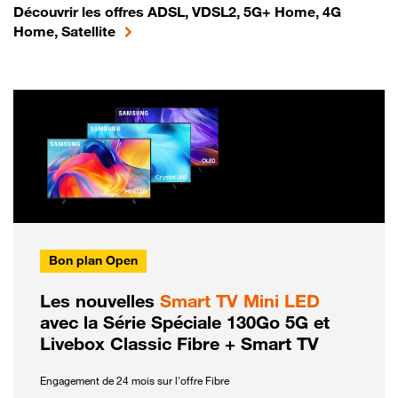
Découvrir les offres ADSL, VDSL2, 5G+ Home, 4G
Home, Satellite
Bon plan Open
Les nouvelles
Smart TV Mini LED
avec la Série Spéciale 130Go 5G et
Livebox Classic Fibre + Smart TV
Engagement de 24 mois sur l'offre Fibre