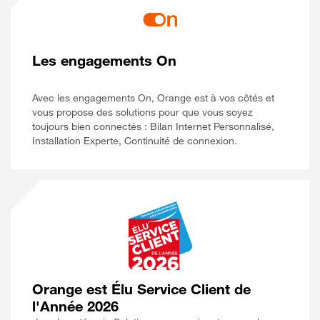
Les engagements On
Avec les engagements On, Orange est à vos côtés et
vous propose des solutions pour que vous soyez
toujours bien connectés : Bilan Internet Personnalisé,
Installation Experte, Continuité de connexion.
Orange est Élu Service Client de
l'Année 2026