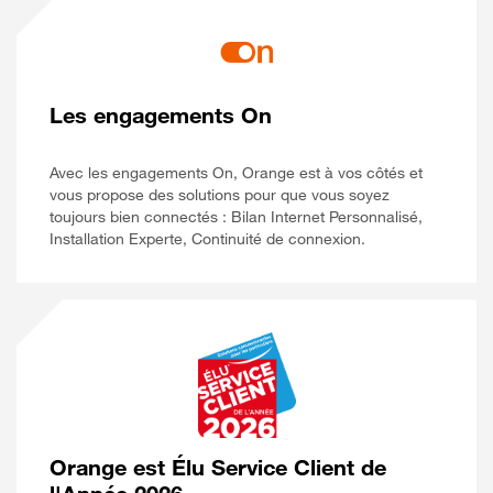
Les engagements On
Avec les engagements On, Orange est à vos côtés et
vous propose des solutions pour que vous soyez
toujours bien connectés : Bilan Internet Personnalisé,
Installation Experte, Continuité de connexion.
Orange est Élu Service Client de