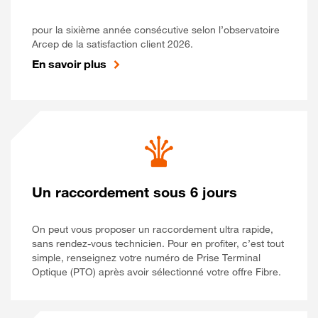
pour la sixième année consécutive selon l’observatoire
Arcep de la satisfaction client 2026.
En savoir plus
Un raccordement sous 6 jours
On peut vous proposer un raccordement ultra rapide,
sans rendez-vous technicien. Pour en profiter, c’est tout
simple, renseignez votre numéro de Prise Terminal
Optique (PTO) après avoir sélectionné votre offre Fibre.