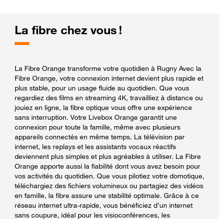
La fibre chez vous !
La Fibre Orange transforme votre quotidien à Rugny Avec la
Fibre Orange, votre connexion internet devient plus rapide et
plus stable, pour un usage fluide au quotidien. Que vous
regardiez des films en streaming 4K, travailliez à distance ou
jouiez en ligne, la fibre optique vous offre une expérience
sans interruption. Votre Livebox Orange garantit une
connexion pour toute la famille, même avec plusieurs
appareils connectés en même temps. La télévision par
internet, les replays et les assistants vocaux réactifs
deviennent plus simples et plus agréables à utiliser. La Fibre
Orange apporte aussi la fiabilité dont vous avez besoin pour
vos activités du quotidien. Que vous pilotiez votre domotique,
téléchargiez des fichiers volumineux ou partagiez des vidéos
en famille, la fibre assure une stabilité optimale. Grâce à ce
réseau internet ultra-rapide, vous bénéficiez d’un internet
sans coupure, idéal pour les visioconférences, les