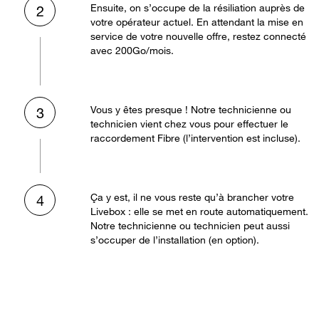
Ensuite, on s’occupe de la résiliation auprès de
2
votre opérateur actuel. En attendant la mise en
service de votre nouvelle offre, restez connecté
avec 200Go/mois.
Vous y êtes presque ! Notre technicienne ou
3
technicien vient chez vous pour effectuer le
raccordement Fibre (l’intervention est incluse).
Ça y est, il ne vous reste qu’à brancher votre
4
Livebox : elle se met en route automatiquement.
Notre technicienne ou technicien peut aussi
s’occuper de l’installation (en option).