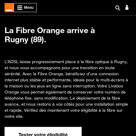
La Fibre Orange arrive à
Rugny (89).
L’ADSL laisse progressivement place à la fibre optique à Rugny,
et nous vous accompagnons pour une transition en toute
sérénité. Avec la Fibre Orange, bénéficiez d’une connexion
internet plus stable et performante, idéale pour le multi-écrans à
la maison ou les jeux en ligne sans interruption. Votre Livebox
Orange vous permet également de conserver votre numéro de
téléphone fixe, sans modification. Le déploiement de la fibre
avance, et nous restons à vos côtés pour une installation simple
et rapide. Vérifiez dès maintenant votre éligibilité à la fibre sur
notre site.
Tester votre éligibilité