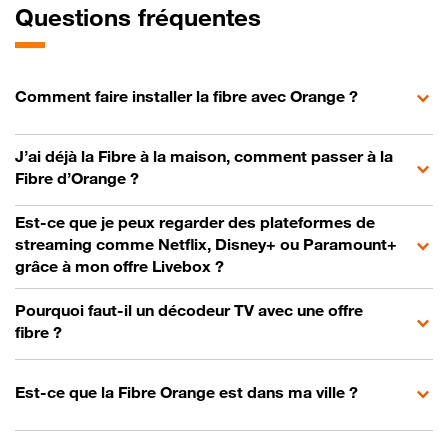
Questions fréquentes
Comment faire installer la fibre avec Orange ?
J’ai déjà la Fibre à la maison, comment passer à la
Fibre d’Orange ?
Est-ce que je peux regarder des plateformes de
streaming comme Netflix, Disney+ ou Paramount+
grâce à mon offre Livebox ?
Pourquoi faut-il un décodeur TV avec une offre
fibre ?
Est-ce que la Fibre Orange est dans ma ville ?