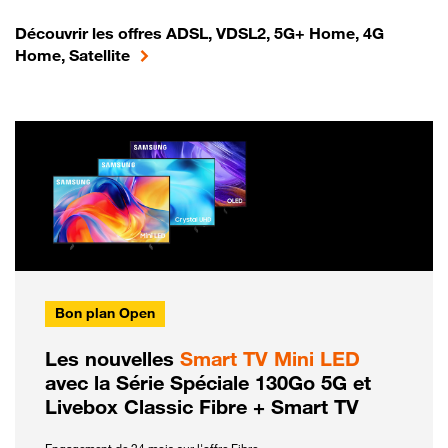
Découvrir les offres ADSL, VDSL2, 5G+ Home, 4G
Home, Satellite
Bon plan Open
Les nouvelles
Smart TV Mini LED
avec la Série Spéciale 130Go 5G et
Livebox Classic Fibre + Smart TV