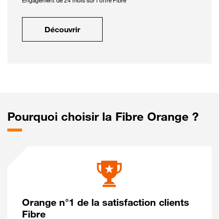
Engagement de 24 mois sur l'offre Fibre
Découvrir
Pourquoi choisir la Fibre Orange ?
Orange n°1 de la satisfaction clients
Fibre