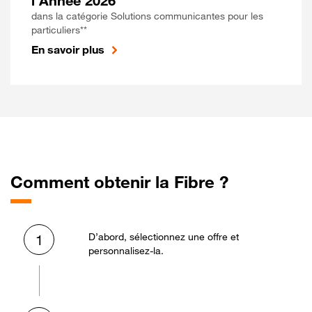
l'Année 2026
dans la catégorie Solutions communicantes pour les
particuliers**
En savoir plus
Comment obtenir la Fibre ?
D’abord, sélectionnez une offre et
1
personnalisez-la.