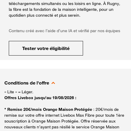
téléchargements simultanés ou les loisirs en ligne. À Rugny,
la fibre est la fondation de la maison intelligente, pour un
quotidien plus connecté et plus serein.
Contenu créé avec l’aide d’une IA et vérifié par nos équipes
Tester votre éligibilité
Conditions de l'offre
« Lite » = Léger.
Offres Livebox jusqu'au 19/08/2026 :
* Remise 20€/mois Orange Maison Protégée
: 20€/mois de
remise sur votre offre internet Livebox Max Fibre pour toute 1ère
souscription à Orange Maison Protégée. Offre réservée aux
nouveaux clients n’ayant pas résilié le service Orange Maison