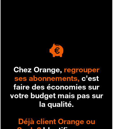
engagement
Chez Orange,
regrouper
ses abonnements,
c'est
faire des économies sur
votre budget mais pas sur
la qualité.
Déjà client Orange ou