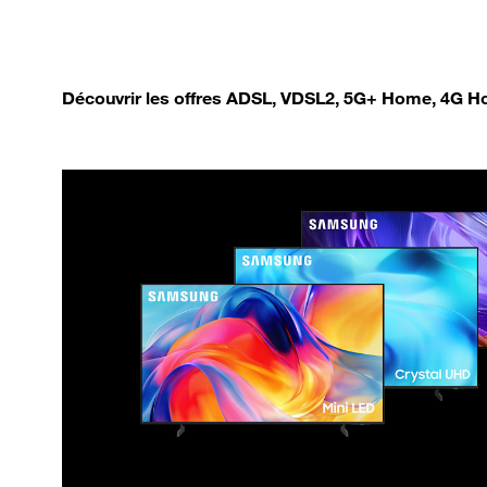
Découvrir les offres ADSL, VDSL2, 5G+ Home, 4G Ho