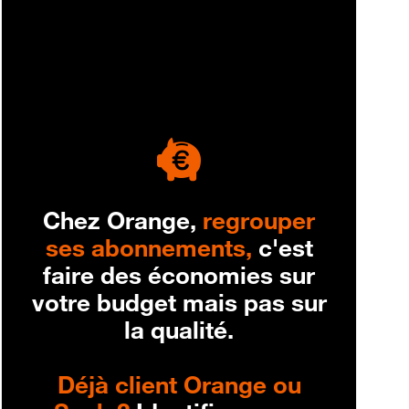
engagement
Chez Orange,
regrouper
ses abonnements,
c'est
faire des économies sur
votre budget mais pas sur
la qualité.
Déjà client Orange ou