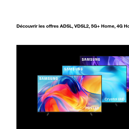
Découvrir les offres ADSL, VDSL2, 5G+ Home, 4G Ho