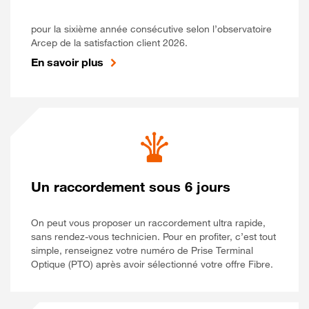
pour la sixième année consécutive selon l’observatoire
Arcep de la satisfaction client 2026.
En savoir plus
Un raccordement sous 6 jours
On peut vous proposer un raccordement ultra rapide,
sans rendez-vous technicien. Pour en profiter, c’est tout
simple, renseignez votre numéro de Prise Terminal
Optique (PTO) après avoir sélectionné votre offre Fibre.