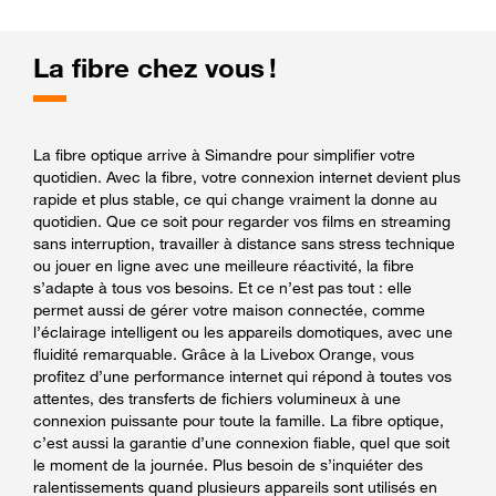
La fibre chez vous !
La fibre optique arrive à Simandre pour simplifier votre
quotidien. Avec la fibre, votre connexion internet devient plus
rapide et plus stable, ce qui change vraiment la donne au
quotidien. Que ce soit pour regarder vos films en streaming
sans interruption, travailler à distance sans stress technique
ou jouer en ligne avec une meilleure réactivité, la fibre
s’adapte à tous vos besoins. Et ce n’est pas tout : elle
permet aussi de gérer votre maison connectée, comme
l’éclairage intelligent ou les appareils domotiques, avec une
fluidité remarquable. Grâce à la Livebox Orange, vous
profitez d’une performance internet qui répond à toutes vos
attentes, des transferts de fichiers volumineux à une
connexion puissante pour toute la famille. La fibre optique,
c’est aussi la garantie d’une connexion fiable, quel que soit
le moment de la journée. Plus besoin de s’inquiéter des
ralentissements quand plusieurs appareils sont utilisés en