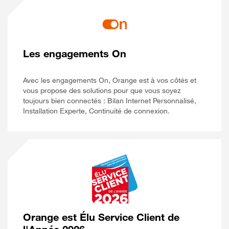
Les engagements On
Avec les engagements On, Orange est à vos côtés et
vous propose des solutions pour que vous soyez
toujours bien connectés : Bilan Internet Personnalisé,
Installation Experte, Continuité de connexion.
Orange est Élu Service Client de