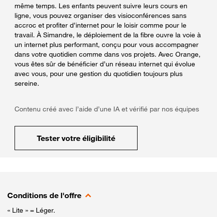
même temps. Les enfants peuvent suivre leurs cours en
ligne, vous pouvez organiser des visioconférences sans
accroc et profiter d’internet pour le loisir comme pour le
travail. À Simandre, le déploiement de la fibre ouvre la voie à
un internet plus performant, conçu pour vous accompagner
dans votre quotidien comme dans vos projets. Avec Orange,
vous êtes sûr de bénéficier d’un réseau internet qui évolue
avec vous, pour une gestion du quotidien toujours plus
sereine.
Contenu créé avec l’aide d’une IA et vérifié par nos équipes
Tester votre éligibilité
Conditions de l'offre
« Lite » = Léger.