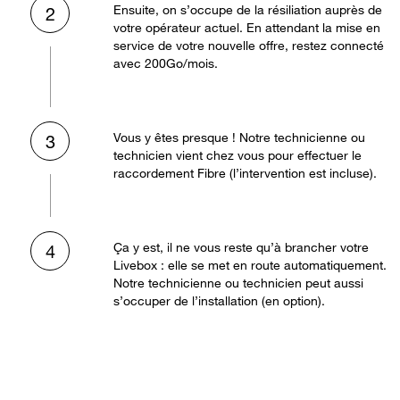
Ensuite, on s’occupe de la résiliation auprès de
2
votre opérateur actuel. En attendant la mise en
service de votre nouvelle offre, restez connecté
avec 200Go/mois.
Vous y êtes presque ! Notre technicienne ou
3
technicien vient chez vous pour effectuer le
raccordement Fibre (l’intervention est incluse).
Ça y est, il ne vous reste qu’à brancher votre
4
Livebox : elle se met en route automatiquement.
Notre technicienne ou technicien peut aussi
s’occuper de l’installation (en option).