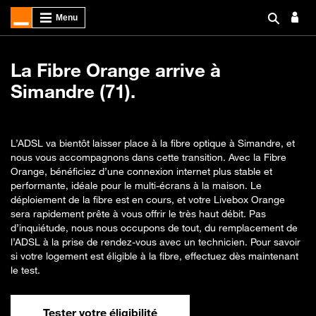
La Fibre Orange arrive à
Simandre (71).
L’ADSL va bientôt laisser place à la fibre optique à Simandre, et
nous vous accompagnons dans cette transition. Avec la Fibre
Orange, bénéficiez d’une connexion internet plus stable et
performante, idéale pour le multi-écrans à la maison. Le
déploiement de la fibre est en cours, et votre Livebox Orange
sera rapidement prête à vous offrir le très haut débit. Pas
d’inquiétude, nous nous occupons de tout, du remplacement de
l’ADSL à la prise de rendez-vous avec un technicien. Pour savoir
si votre logement est éligible à la fibre, effectuez dès maintenant
le test.
Tester votre éligibilité