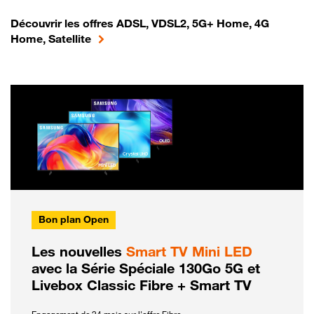
Découvrir les offres ADSL, VDSL2, 5G+ Home, 4G
Home, Satellite
Bon plan Open
Les nouvelles
Smart TV Mini LED
avec la Série Spéciale 130Go 5G et
Livebox Classic Fibre + Smart TV