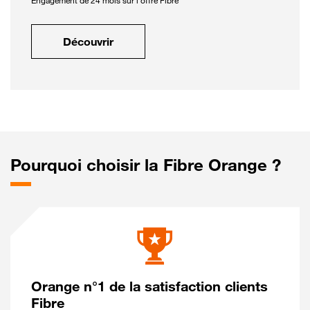
Engagement de 24 mois sur l'offre Fibre
Découvrir
Pourquoi choisir la Fibre Orange ?
Orange n°1 de la satisfaction clients
Fibre