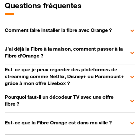
Questions fréquentes
Comment faire installer la fibre avec Orange ?
J’ai déjà la Fibre à la maison, comment passer à la
Fibre d’Orange ?
Est-ce que je peux regarder des plateformes de
streaming comme Netflix, Disney+ ou Paramount+
grâce à mon offre Livebox ?
Pourquoi faut-il un décodeur TV avec une offre
fibre ?
Est-ce que la Fibre Orange est dans ma ville ?