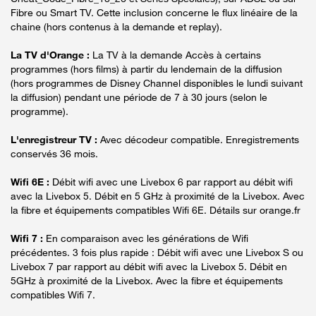
Fibre ou Smart TV. Cette inclusion concerne le flux linéaire de la
chaine (hors contenus à la demande et replay).
La TV d'Orange :
La TV à la demande Accès à certains
programmes (hors films) à partir du lendemain de la diffusion
(hors programmes de Disney Channel disponibles le lundi suivant
la diffusion) pendant une période de 7 à 30 jours (selon le
programme).
L'enregistreur TV :
Avec décodeur compatible. Enregistrements
conservés 36 mois.
Wifi 6E :
Débit wifi avec une Livebox 6 par rapport au débit wifi
avec la Livebox 5. Débit en 5 GHz à proximité de la Livebox. Avec
la fibre et équipements compatibles Wifi 6E. Détails sur orange.fr
Wifi 7 :
En comparaison avec les générations de Wifi
précédentes. 3 fois plus rapide : Débit wifi avec une Livebox S ou
Livebox 7 par rapport au débit wifi avec la Livebox 5. Débit en
5GHz à proximité de la Livebox. Avec la fibre et équipements
compatibles Wifi 7.