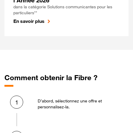
l'Année 2026
dans la catégorie Solutions communicantes pour les
particuliers**
En savoir plus
Comment obtenir la Fibre ?
D’abord, sélectionnez une offre et
1
personnalisez-la.