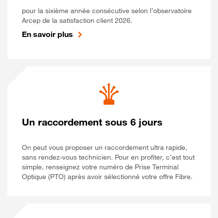
pour la sixième année consécutive selon l’observatoire
Arcep de la satisfaction client 2026.
En savoir plus
Un raccordement sous 6 jours
On peut vous proposer un raccordement ultra rapide,
sans rendez-vous technicien. Pour en profiter, c’est tout
simple, renseignez votre numéro de Prise Terminal
Optique (PTO) après avoir sélectionné votre offre Fibre.