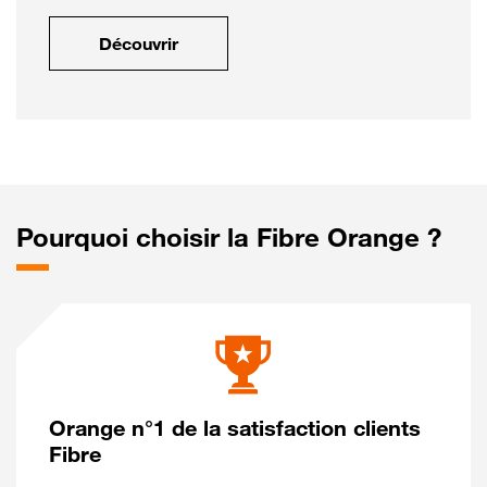
Découvrir
Pourquoi choisir la Fibre Orange ?
Orange n°1 de la satisfaction clients
Fibre