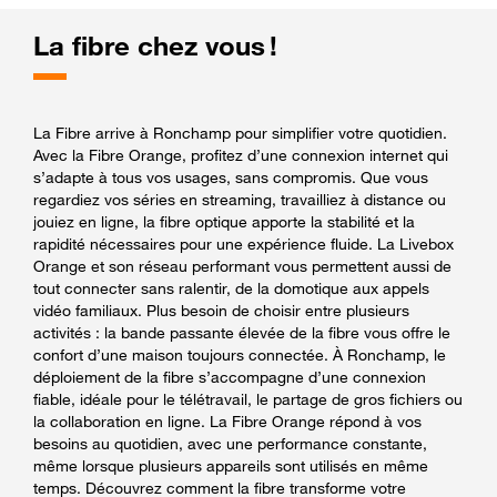
La fibre chez vous !
La Fibre arrive à Ronchamp pour simplifier votre quotidien.
Avec la Fibre Orange, profitez d’une connexion internet qui
s’adapte à tous vos usages, sans compromis. Que vous
regardiez vos séries en streaming, travailliez à distance ou
jouiez en ligne, la fibre optique apporte la stabilité et la
rapidité nécessaires pour une expérience fluide. La Livebox
Orange et son réseau performant vous permettent aussi de
tout connecter sans ralentir, de la domotique aux appels
vidéo familiaux. Plus besoin de choisir entre plusieurs
activités : la bande passante élevée de la fibre vous offre le
confort d’une maison toujours connectée. À Ronchamp, le
déploiement de la fibre s’accompagne d’une connexion
fiable, idéale pour le télétravail, le partage de gros fichiers ou
la collaboration en ligne. La Fibre Orange répond à vos
besoins au quotidien, avec une performance constante,
même lorsque plusieurs appareils sont utilisés en même
temps. Découvrez comment la fibre transforme votre