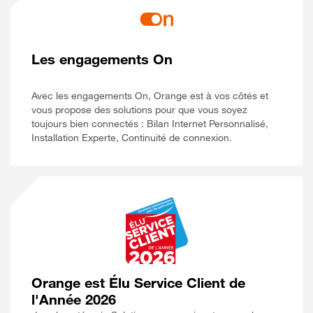
Les engagements On
Avec les engagements On, Orange est à vos côtés et
vous propose des solutions pour que vous soyez
toujours bien connectés : Bilan Internet Personnalisé,
Installation Experte, Continuité de connexion.
Orange est Élu Service Client de
l'Année 2026