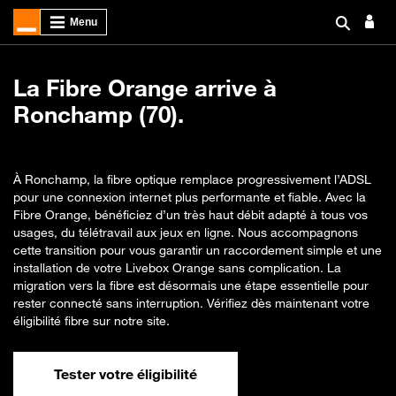
La Fibre Orange arrive à
Ronchamp (70).
À Ronchamp, la fibre optique remplace progressivement l’ADSL
pour une connexion internet plus performante et fiable. Avec la
Fibre Orange, bénéficiez d’un très haut débit adapté à tous vos
usages, du télétravail aux jeux en ligne. Nous accompagnons
cette transition pour vous garantir un raccordement simple et une
installation de votre Livebox Orange sans complication. La
migration vers la fibre est désormais une étape essentielle pour
rester connecté sans interruption. Vérifiez dès maintenant votre
éligibilité fibre sur notre site.
Tester votre éligibilité