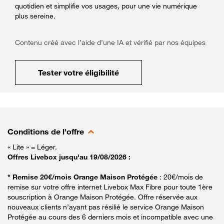
quotidien et simplifie vos usages, pour une vie numérique
plus sereine.
Contenu créé avec l’aide d’une IA et vérifié par nos équipes
Tester votre éligibilité
Conditions de l'offre
« Lite » = Léger.
Offres Livebox jusqu'au 19/08/2026 :
* Remise 20€/mois Orange Maison Protégée
: 20€/mois de
remise sur votre offre internet Livebox Max Fibre pour toute 1ère
souscription à Orange Maison Protégée. Offre réservée aux
nouveaux clients n’ayant pas résilié le service Orange Maison
Protégée au cours des 6 derniers mois et incompatible avec une