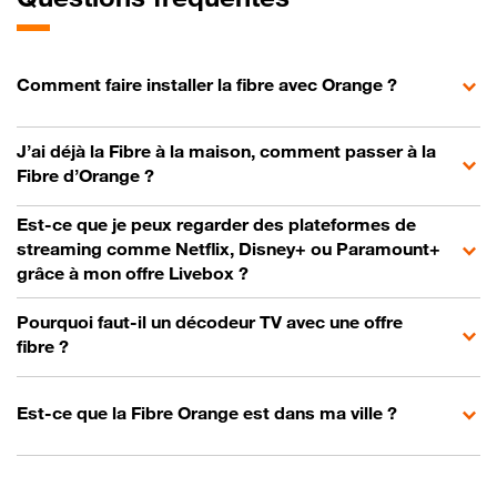
Comment faire installer la fibre avec Orange ?
J’ai déjà la Fibre à la maison, comment passer à la
Fibre d’Orange ?
Est-ce que je peux regarder des plateformes de
streaming comme Netflix, Disney+ ou Paramount+
grâce à mon offre Livebox ?
Pourquoi faut-il un décodeur TV avec une offre
fibre ?
Est-ce que la Fibre Orange est dans ma ville ?