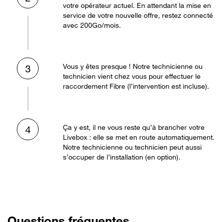
votre opérateur actuel. En attendant la mise en
service de votre nouvelle offre, restez connecté
avec 200Go/mois.
Vous y êtes presque ! Notre technicienne ou
3
technicien vient chez vous pour effectuer le
raccordement Fibre (l’intervention est incluse).
Ça y est, il ne vous reste qu’à brancher votre
4
Livebox : elle se met en route automatiquement.
Notre technicienne ou technicien peut aussi
s’occuper de l’installation (en option).
Questions fréquentes