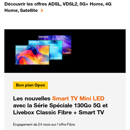
Découvrir les offres ADSL, VDSL2, 5G+ Home, 4G
Home, Satellite
Bon plan Open
Les nouvelles
Smart TV Mini LED
avec la Série Spéciale 130Go 5G et
Livebox Classic Fibre + Smart TV
Engagement de 24 mois sur l'offre Fibre