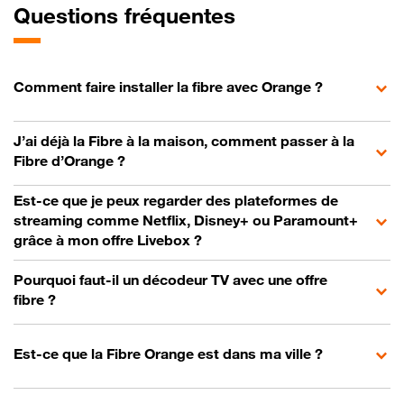
Questions fréquentes
Comment faire installer la fibre avec Orange ?
J’ai déjà la Fibre à la maison, comment passer à la
Fibre d’Orange ?
Est-ce que je peux regarder des plateformes de
streaming comme Netflix, Disney+ ou Paramount+
grâce à mon offre Livebox ?
Pourquoi faut-il un décodeur TV avec une offre
fibre ?
Est-ce que la Fibre Orange est dans ma ville ?