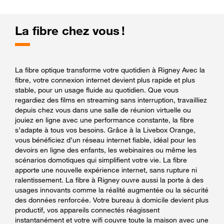
La fibre chez vous !
La fibre optique transforme votre quotidien à Rigney Avec la
fibre, votre connexion internet devient plus rapide et plus
stable, pour un usage fluide au quotidien. Que vous
regardiez des films en streaming sans interruption, travailliez
depuis chez vous dans une salle de réunion virtuelle ou
jouiez en ligne avec une performance constante, la fibre
s’adapte à tous vos besoins. Grâce à la Livebox Orange,
vous bénéficiez d’un réseau internet fiable, idéal pour les
devoirs en ligne des enfants, les webinaires ou même les
scénarios domotiques qui simplifient votre vie. La fibre
apporte une nouvelle expérience internet, sans rupture ni
ralentissement. La fibre à Rigney ouvre aussi la porte à des
usages innovants comme la réalité augmentée ou la sécurité
des données renforcée. Votre bureau à domicile devient plus
productif, vos appareils connectés réagissent
instantanément et votre wifi couvre toute la maison avec une