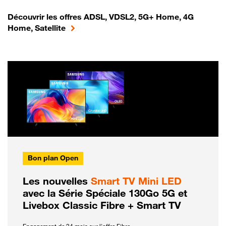
Découvrir les offres ADSL, VDSL2, 5G+ Home, 4G
Home, Satellite
Bon plan Open
Les nouvelles
Smart TV Mini LED
avec la Série Spéciale 130Go 5G et
Livebox Classic Fibre + Smart TV