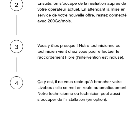
Ensuite, on s’occupe de la résiliation auprès de
2
votre opérateur actuel. En attendant la mise en
service de votre nouvelle offre, restez connecté
avec 200Go/mois.
Vous y êtes presque ! Notre technicienne ou
3
technicien vient chez vous pour effectuer le
raccordement Fibre (l’intervention est incluse).
Ça y est, il ne vous reste qu’à brancher votre
4
Livebox : elle se met en route automatiquement.
Notre technicienne ou technicien peut aussi
s’occuper de l’installation (en option).