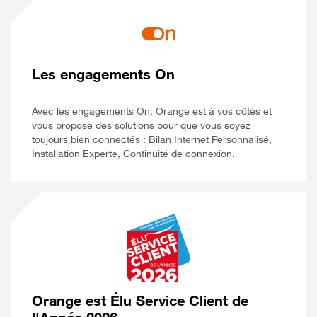
Les engagements On
Avec les engagements On, Orange est à vos côtés et
vous propose des solutions pour que vous soyez
toujours bien connectés : Bilan Internet Personnalisé,
Installation Experte, Continuité de connexion.
Orange est Élu Service Client de