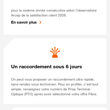
pour la sixième année consécutive selon l’observatoire
Arcep de la satisfaction client 2026.
En savoir plus
Un raccordement sous 6 jours
On peut vous proposer un raccordement ultra rapide,
sans rendez-vous technicien. Pour en profiter, c’est tout
simple, renseignez votre numéro de Prise Terminal
Optique (PTO) après avoir sélectionné votre offre Fibre.