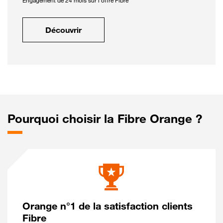
Engagement de 24 mois sur l'offre Fibre
Découvrir
Pourquoi choisir la Fibre Orange ?
Orange n°1 de la satisfaction clients
Fibre