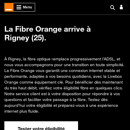
La Fibre Orange arrive à
Rigney (25).
À Rigney, la fibre optique remplace progressivement l’ADSL, et
nous vous accompagnons pour une transition en toute simplicité.
La Fibre Orange vous garantit une connexion internet stable et
performante, adaptée à vos besoins quotidiens, avec la Livebox
Orange comme équipement clé. Pour bénéficier dès maintenant
du très haut débit, vérifiez votre éligibilité fibre en quelques clics.
Notre service client est à votre disposition pour répondre à vos
questions et faciliter votre passage à la fibre. Testez dès
aujourd’hui votre éligibilité et préparez-vous à une expérience
internet plus fluide.
Tester votre éligibilité