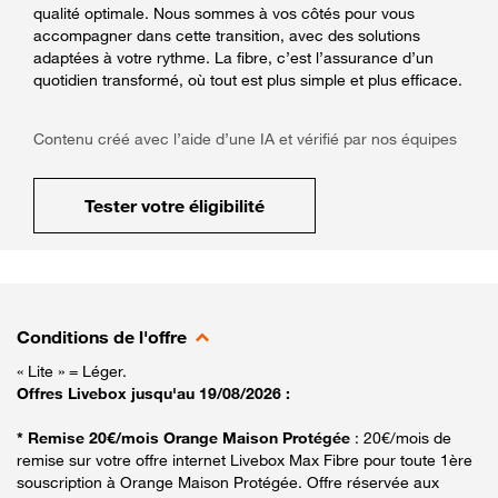
qualité optimale. Nous sommes à vos côtés pour vous
accompagner dans cette transition, avec des solutions
adaptées à votre rythme. La fibre, c’est l’assurance d’un
quotidien transformé, où tout est plus simple et plus efficace.
Contenu créé avec l’aide d’une IA et vérifié par nos équipes
Tester votre éligibilité
Conditions de l'offre
« Lite » = Léger.
Offres Livebox jusqu'au 19/08/2026 :
* Remise 20€/mois Orange Maison Protégée
: 20€/mois de
remise sur votre offre internet Livebox Max Fibre pour toute 1ère
souscription à Orange Maison Protégée. Offre réservée aux