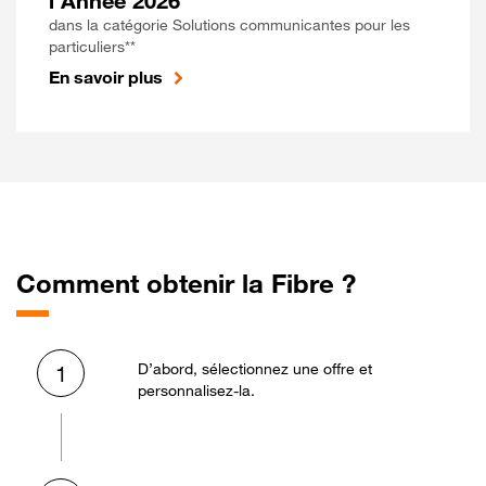
l'Année 2026
dans la catégorie Solutions communicantes pour les
particuliers**
En savoir plus
Comment obtenir la Fibre ?
D’abord, sélectionnez une offre et
1
personnalisez-la.