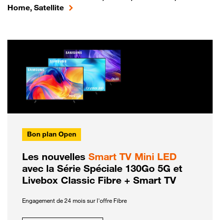
Home, Satellite
Bon plan Open
Les nouvelles
Smart TV Mini LED
avec la Série Spéciale 130Go 5G et
Livebox Classic Fibre + Smart TV
Engagement de 24 mois sur l'offre Fibre