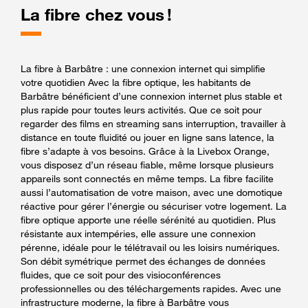
La fibre chez vous !
La fibre à Barbâtre : une connexion internet qui simplifie
votre quotidien Avec la fibre optique, les habitants de
Barbâtre bénéficient d’une connexion internet plus stable et
plus rapide pour toutes leurs activités. Que ce soit pour
regarder des films en streaming sans interruption, travailler à
distance en toute fluidité ou jouer en ligne sans latence, la
fibre s’adapte à vos besoins. Grâce à la Livebox Orange,
vous disposez d’un réseau fiable, même lorsque plusieurs
appareils sont connectés en même temps. La fibre facilite
aussi l’automatisation de votre maison, avec une domotique
réactive pour gérer l’énergie ou sécuriser votre logement. La
fibre optique apporte une réelle sérénité au quotidien. Plus
résistante aux intempéries, elle assure une connexion
pérenne, idéale pour le télétravail ou les loisirs numériques.
Son débit symétrique permet des échanges de données
fluides, que ce soit pour des visioconférences
professionnelles ou des téléchargements rapides. Avec une
infrastructure moderne, la fibre à Barbâtre vous