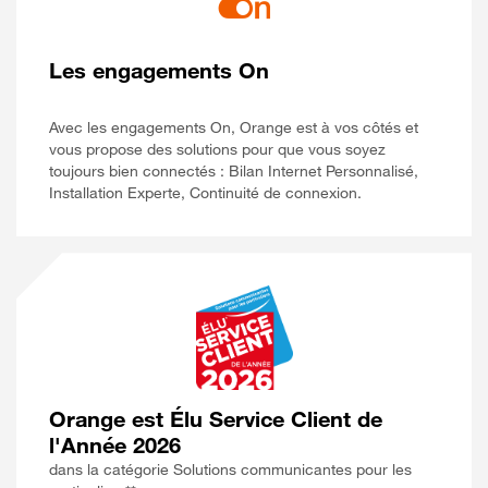
Les engagements On
Avec les engagements On, Orange est à vos côtés et
vous propose des solutions pour que vous soyez
toujours bien connectés : Bilan Internet Personnalisé,
Installation Experte, Continuité de connexion.
Orange est Élu Service Client de
l'Année 2026
dans la catégorie Solutions communicantes pour les