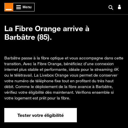
La Fibre Orange arrive à
Barbâtre (85).
Barbâtre passe à la fibre optique et vous accompagne dans cette
transition. Avec la Fibre Orange, bénéficiez d’une connexion
internet plus stable et performante, idéale pour le streaming 4K
ou le télétravail. La Livebox Orange vous permet de conserver
votre numéro de téléphone fixe tout en profitant du très haut
débit. Comme le déploiement de la fibre avance à Barbâtre,
vérifiez votre éligibilité dès maintenant. Vérifions ensemble si
votre logement est prêt pour la fibre.
Tester votre éligibilité