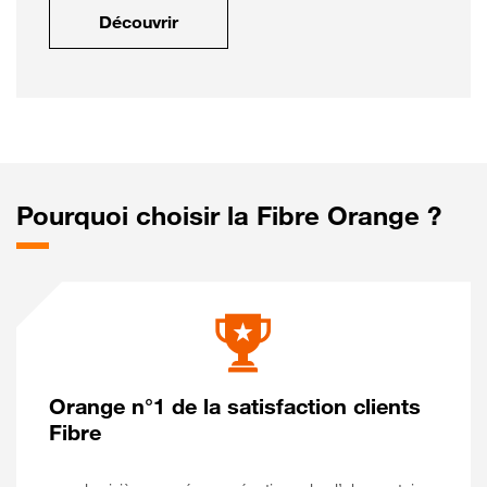
Découvrir
Pourquoi choisir la Fibre Orange ?
Orange n°1 de la satisfaction clients
Fibre