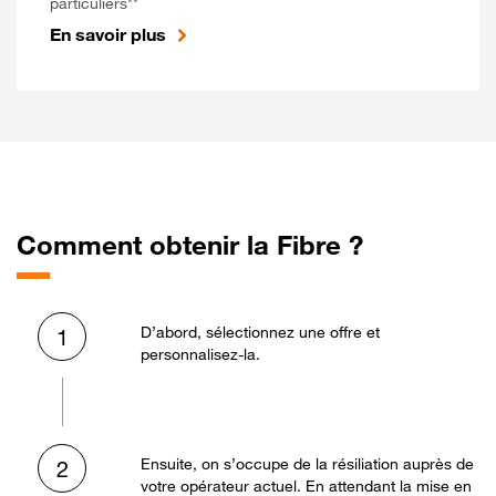
particuliers**
En savoir plus
Comment obtenir la Fibre ?
D’abord, sélectionnez une offre et
1
personnalisez-la.
Ensuite, on s’occupe de la résiliation auprès de
2
votre opérateur actuel. En attendant la mise en