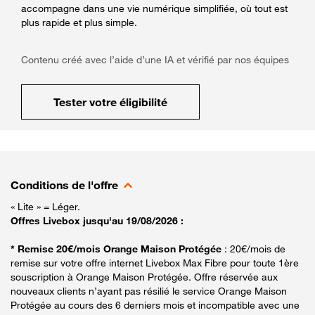
accompagne dans une vie numérique simplifiée, où tout est
plus rapide et plus simple.
Contenu créé avec l’aide d’une IA et vérifié par nos équipes
Tester votre éligibilité
Conditions de l'offre
« Lite » = Léger.
Offres Livebox jusqu'au 19/08/2026 :
* Remise 20€/mois Orange Maison Protégée
: 20€/mois de
remise sur votre offre internet Livebox Max Fibre pour toute 1ère
souscription à Orange Maison Protégée. Offre réservée aux
nouveaux clients n’ayant pas résilié le service Orange Maison
Protégée au cours des 6 derniers mois et incompatible avec une