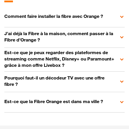
Comment faire installer la fibre avec Orange ?
J’ai déjà la Fibre à la maison, comment passer à la
Fibre d’Orange ?
Est-ce que je peux regarder des plateformes de
streaming comme Netflix, Disney+ ou Paramount+
grâce à mon offre Livebox ?
Pourquoi faut-il un décodeur TV avec une offre
fibre ?
Est-ce que la Fibre Orange est dans ma ville ?