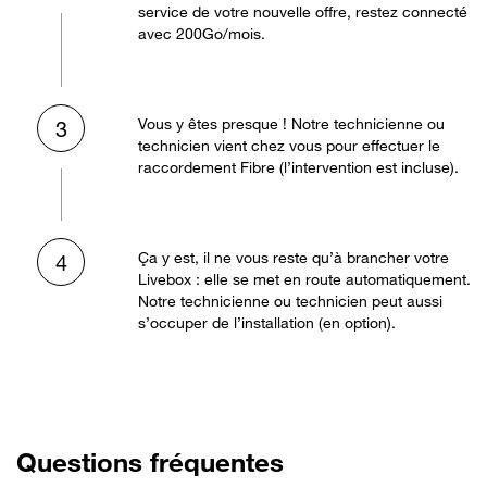
service de votre nouvelle offre, restez connecté
avec 200Go/mois.
Vous y êtes presque ! Notre technicienne ou
3
technicien vient chez vous pour effectuer le
raccordement Fibre (l’intervention est incluse).
Ça y est, il ne vous reste qu’à brancher votre
4
Livebox : elle se met en route automatiquement.
Notre technicienne ou technicien peut aussi
s’occuper de l’installation (en option).
Questions fréquentes