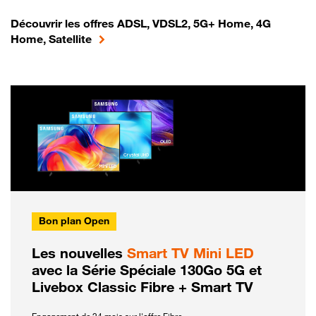
Découvrir les offres ADSL, VDSL2, 5G+ Home, 4G
Home, Satellite
Bon plan Open
Les nouvelles
Smart TV Mini LED
avec la Série Spéciale 130Go 5G et
Livebox Classic Fibre + Smart TV