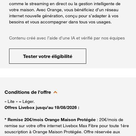
comme le streaming en direct ou la gestion intelligente de
votre maison. Avec Orange, vous bénéficiez d’un réseau
internet nouvelle génération, conçu pour s’adapter à vos
besoins et vous accompagner dans tous vos usages.
Contenu créé avec l’aide d’une IA et vérifié par nos équipes
Tester votre éligibilité
Conditions de l'offre
« Lite » = Léger.
Offres Livebox jusqu'au 19/08/2026 :
* Remise 20€/mois Orange Maison Protégée
: 20€/mois de
remise sur votre offre internet Livebox Max Fibre pour toute 1ère
souscription à Orange Maison Protégée. Offre réservée aux