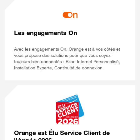
Les engagements On
Avec les engagements On, Orange est à vos côtés et
vous propose des solutions pour que vous soyez
toujours bien connectés : Bilan Internet Personnalisé,
Installation Experte, Continuité de connexion.
Orange est Élu Service Client de