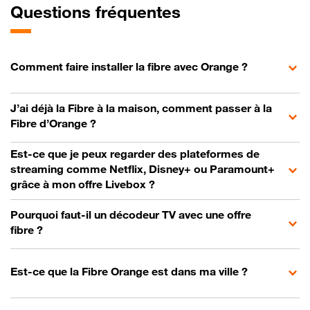
Questions fréquentes
Comment faire installer la fibre avec Orange ?
J’ai déjà la Fibre à la maison, comment passer à la
Fibre d’Orange ?
Est-ce que je peux regarder des plateformes de
streaming comme Netflix, Disney+ ou Paramount+
grâce à mon offre Livebox ?
Pourquoi faut-il un décodeur TV avec une offre
fibre ?
Est-ce que la Fibre Orange est dans ma ville ?