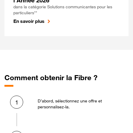
l'Année 2026
dans la catégorie Solutions communicantes pour les
particuliers**
En savoir plus
Comment obtenir la Fibre ?
D’abord, sélectionnez une offre et
1
personnalisez-la.