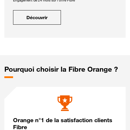
Engagement de 24 mois sur l'offre Fibre
Découvrir
Pourquoi choisir la Fibre Orange ?
Orange n°1 de la satisfaction clients
Fibre