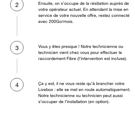
Ensuite, on s’occupe de la résiliation auprès de
2
votre opérateur actuel. En attendant la mise en
service de votre nouvelle offre, restez connecté
avec 200Go/mois.
Vous y êtes presque ! Notre technicienne ou
3
technicien vient chez vous pour effectuer le
raccordement Fibre (l’intervention est incluse).
Ça y est, il ne vous reste qu’à brancher votre
4
Livebox : elle se met en route automatiquement.
Notre technicienne ou technicien peut aussi
s’occuper de l’installation (en option).