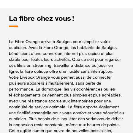
La fibre chez vous !
La Fibre Orange arrive à Saulges pour simplifier votre
quotidien. Avec la Fibre Orange, les habitants de Saulges
bénéficient d’une connexion internet plus rapide et plus
stable pour toutes leurs activités. Que ce soit pour regarder
des films en streaming, travailler à distance ou jouer en
ligne, la fibre optique offre une fluidité sans interruption.
Votre Livebox Orange vous permet aussi de connecter
plusieurs appareils simultanément, sans perte de
performance. La domotique, les visioconférences ou les
téléchargements deviennent plus simples et plus agréables,
avec une résistance accrue aux intempéries pour une
continuité de service optimale. La fibre apporte également
une fiabilité essentielle pour votre confort et votre sécurité au
quotidien. Plus besoin de s’inquiéter des variations de débit :
la connexion reste constante, même aux heures de pointe.
Cette agilité numérique ouvre de nouvelles possibilités,