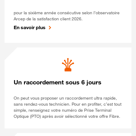
pour la sixième année consécutive selon l’observatoire
Arcep de la satisfaction client 2026.
En savoir plus
Un raccordement sous 6 jours
On peut vous proposer un raccordement ultra rapide,
sans rendez-vous technicien. Pour en profiter, c’est tout
simple, renseignez votre numéro de Prise Terminal
Optique (PTO) après avoir sélectionné votre offre Fibre.