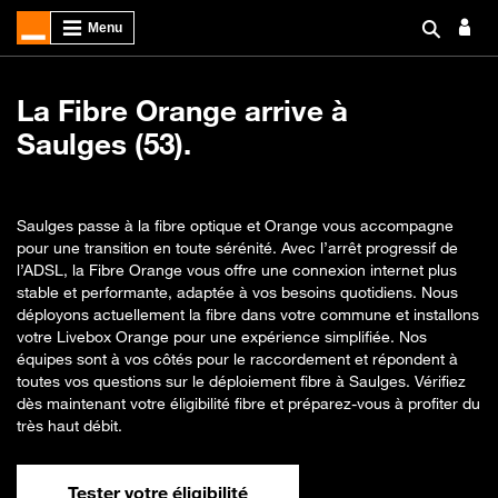
La Fibre Orange arrive à
Saulges (53).
Saulges passe à la fibre optique et Orange vous accompagne
pour une transition en toute sérénité. Avec l’arrêt progressif de
l’ADSL, la Fibre Orange vous offre une connexion internet plus
stable et performante, adaptée à vos besoins quotidiens. Nous
déployons actuellement la fibre dans votre commune et installons
votre Livebox Orange pour une expérience simplifiée. Nos
équipes sont à vos côtés pour le raccordement et répondent à
toutes vos questions sur le déploiement fibre à Saulges. Vérifiez
dès maintenant votre éligibilité fibre et préparez-vous à profiter du
très haut débit.
Tester votre éligibilité