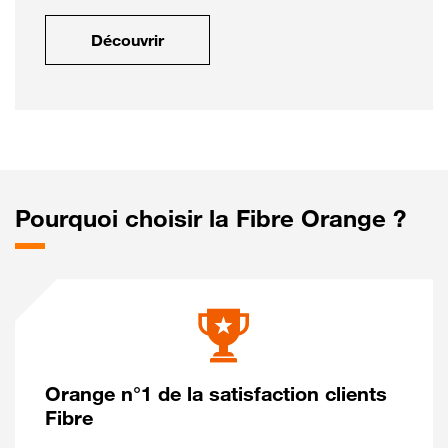
Découvrir
Pourquoi choisir la Fibre Orange ?
Orange n°1 de la satisfaction clients
Fibre