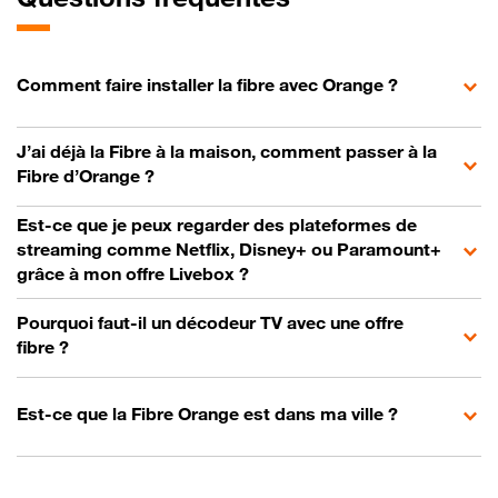
Comment faire installer la fibre avec Orange ?
J’ai déjà la Fibre à la maison, comment passer à la
Fibre d’Orange ?
Est-ce que je peux regarder des plateformes de
streaming comme Netflix, Disney+ ou Paramount+
grâce à mon offre Livebox ?
Pourquoi faut-il un décodeur TV avec une offre
fibre ?
Est-ce que la Fibre Orange est dans ma ville ?