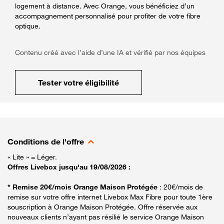
logement à distance. Avec Orange, vous bénéficiez d’un
accompagnement personnalisé pour profiter de votre fibre
optique.
Contenu créé avec l’aide d’une IA et vérifié par nos équipes
Tester votre éligibilité
Conditions de l'offre
« Lite » = Léger.
Offres Livebox jusqu'au 19/08/2026 :
* Remise 20€/mois Orange Maison Protégée
: 20€/mois de
remise sur votre offre internet Livebox Max Fibre pour toute 1ère
souscription à Orange Maison Protégée. Offre réservée aux
nouveaux clients n’ayant pas résilié le service Orange Maison