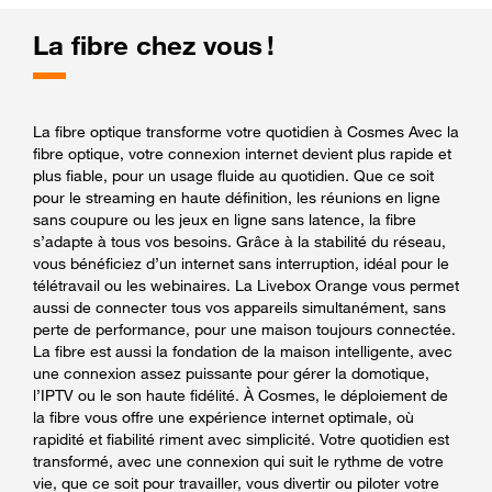
La fibre chez vous !
La fibre optique transforme votre quotidien à Cosmes Avec la
fibre optique, votre connexion internet devient plus rapide et
plus fiable, pour un usage fluide au quotidien. Que ce soit
pour le streaming en haute définition, les réunions en ligne
sans coupure ou les jeux en ligne sans latence, la fibre
s’adapte à tous vos besoins. Grâce à la stabilité du réseau,
vous bénéficiez d’un internet sans interruption, idéal pour le
télétravail ou les webinaires. La Livebox Orange vous permet
aussi de connecter tous vos appareils simultanément, sans
perte de performance, pour une maison toujours connectée.
La fibre est aussi la fondation de la maison intelligente, avec
une connexion assez puissante pour gérer la domotique,
l’IPTV ou le son haute fidélité. À Cosmes, le déploiement de
la fibre vous offre une expérience internet optimale, où
rapidité et fiabilité riment avec simplicité. Votre quotidien est
transformé, avec une connexion qui suit le rythme de votre
vie, que ce soit pour travailler, vous divertir ou piloter votre