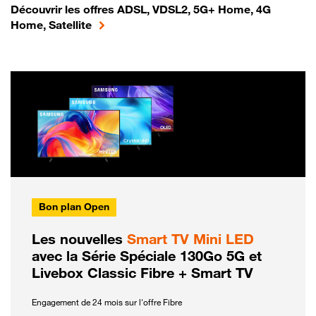
Découvrir les offres ADSL, VDSL2, 5G+ Home, 4G
Home, Satellite
Bon plan Open
Les nouvelles
Smart TV Mini LED
avec la Série Spéciale 130Go 5G et
Livebox Classic Fibre + Smart TV
Engagement de 24 mois sur l'offre Fibre