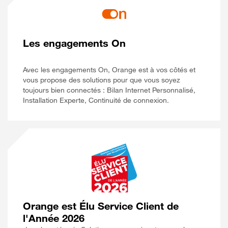
Les engagements On
Avec les engagements On, Orange est à vos côtés et
vous propose des solutions pour que vous soyez
toujours bien connectés : Bilan Internet Personnalisé,
Installation Experte, Continuité de connexion.
Orange est Élu Service Client de
l'Année 2026