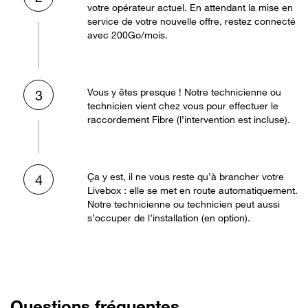
votre opérateur actuel. En attendant la mise en
service de votre nouvelle offre, restez connecté
avec 200Go/mois.
Vous y êtes presque ! Notre technicienne ou
3
technicien vient chez vous pour effectuer le
raccordement Fibre (l’intervention est incluse).
Ça y est, il ne vous reste qu’à brancher votre
4
Livebox : elle se met en route automatiquement.
Notre technicienne ou technicien peut aussi
s’occuper de l’installation (en option).
Questions fréquentes