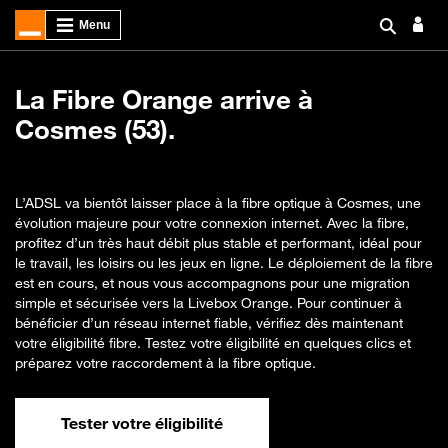
La Fibre Orange arrive à
Cosmes (53).
L’ADSL va bientôt laisser place à la fibre optique à Cosmes, une
évolution majeure pour votre connexion internet. Avec la fibre,
profitez d’un très haut débit plus stable et performant, idéal pour
le travail, les loisirs ou les jeux en ligne. Le déploiement de la fibre
est en cours, et nous vous accompagnons pour une migration
simple et sécurisée vers la Livebox Orange. Pour continuer à
bénéficier d’un réseau internet fiable, vérifiez dès maintenant
votre éligibilité fibre. Testez votre éligibilité en quelques clics et
préparez votre raccordement à la fibre optique.
Tester votre éligibilité