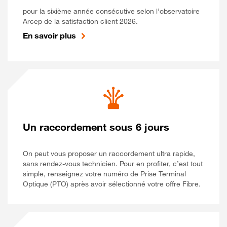
pour la sixième année consécutive selon l’observatoire
Arcep de la satisfaction client 2026.
En savoir plus
Un raccordement sous 6 jours
On peut vous proposer un raccordement ultra rapide,
sans rendez-vous technicien. Pour en profiter, c’est tout
simple, renseignez votre numéro de Prise Terminal
Optique (PTO) après avoir sélectionné votre offre Fibre.