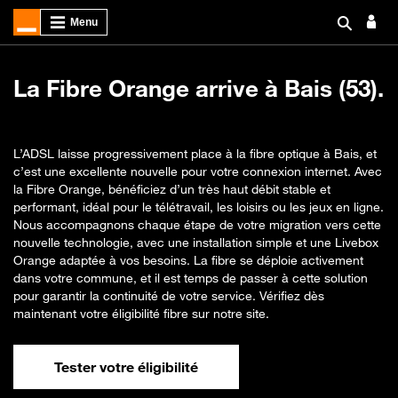
La Fibre Orange arrive à Bais (53).
L’ADSL laisse progressivement place à la fibre optique à Bais, et
c’est une excellente nouvelle pour votre connexion internet. Avec
la Fibre Orange, bénéficiez d’un très haut débit stable et
performant, idéal pour le télétravail, les loisirs ou les jeux en ligne.
Nous accompagnons chaque étape de votre migration vers cette
nouvelle technologie, avec une installation simple et une Livebox
Orange adaptée à vos besoins. La fibre se déploie activement
dans votre commune, et il est temps de passer à cette solution
pour garantir la continuité de votre service. Vérifiez dès
maintenant votre éligibilité fibre sur notre site.
Tester votre éligibilité