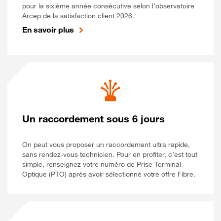
pour la sixième année consécutive selon l’observatoire
Arcep de la satisfaction client 2026.
En savoir plus
Un raccordement sous 6 jours
On peut vous proposer un raccordement ultra rapide,
sans rendez-vous technicien. Pour en profiter, c’est tout
simple, renseignez votre numéro de Prise Terminal
Optique (PTO) après avoir sélectionné votre offre Fibre.