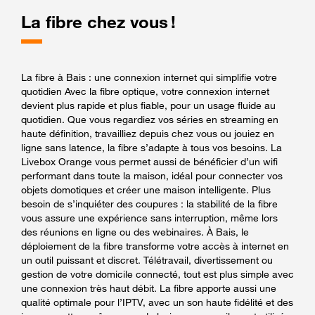
La fibre chez vous !
La fibre à Bais : une connexion internet qui simplifie votre
quotidien Avec la fibre optique, votre connexion internet
devient plus rapide et plus fiable, pour un usage fluide au
quotidien. Que vous regardiez vos séries en streaming en
haute définition, travailliez depuis chez vous ou jouiez en
ligne sans latence, la fibre s’adapte à tous vos besoins. La
Livebox Orange vous permet aussi de bénéficier d’un wifi
performant dans toute la maison, idéal pour connecter vos
objets domotiques et créer une maison intelligente. Plus
besoin de s’inquiéter des coupures : la stabilité de la fibre
vous assure une expérience sans interruption, même lors
des réunions en ligne ou des webinaires. À Bais, le
déploiement de la fibre transforme votre accès à internet en
un outil puissant et discret. Télétravail, divertissement ou
gestion de votre domicile connecté, tout est plus simple avec
une connexion très haut débit. La fibre apporte aussi une
qualité optimale pour l’IPTV, avec un son haute fidélité et des