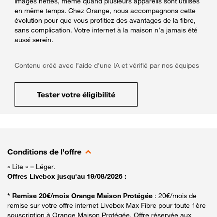
images nettes, même quand plusieurs appareils sont utilisés
en même temps. Chez Orange, nous accompagnons cette
évolution pour que vous profitiez des avantages de la fibre,
sans complication. Votre internet à la maison n’a jamais été
aussi serein.
Contenu créé avec l’aide d’une IA et vérifié par nos équipes
Tester votre éligibilité
Conditions de l'offre
« Lite » = Léger.
Offres Livebox jusqu'au 19/08/2026 :
* Remise 20€/mois Orange Maison Protégée
: 20€/mois de
remise sur votre offre internet Livebox Max Fibre pour toute 1ère
souscription à Orange Maison Protégée. Offre réservée aux