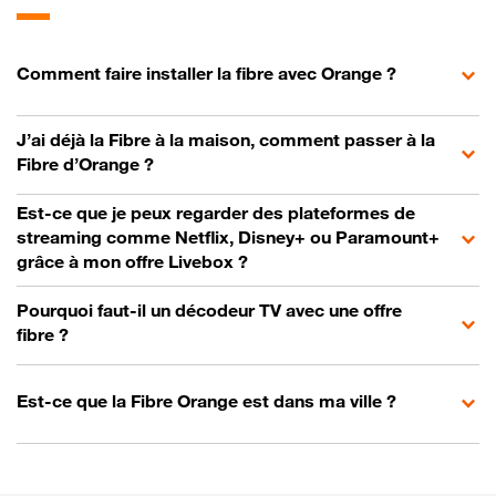
Comment faire installer la fibre avec Orange ?
J’ai déjà la Fibre à la maison, comment passer à la
Fibre d’Orange ?
Est-ce que je peux regarder des plateformes de
streaming comme Netflix, Disney+ ou Paramount+
grâce à mon offre Livebox ?
Pourquoi faut-il un décodeur TV avec une offre
fibre ?
Est-ce que la Fibre Orange est dans ma ville ?