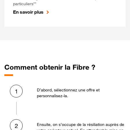
particuliers**
En savoir plus
Comment obtenir la Fibre ?
D’abord, sélectionnez une offre et
1
personnalisez-la.
Ensuite, on s’occupe de la résiliation auprès de
2