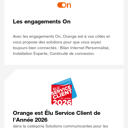
Les engagements On
Avec les engagements On, Orange est à vos côtés et
vous propose des solutions pour que vous soyez
toujours bien connectés : Bilan Internet Personnalisé,
Installation Experte, Continuité de connexion.
Orange est Élu Service Client de
l'Année 2026
dans la catégorie Solutions communicantes pour les