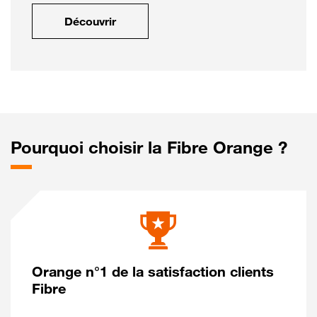
Découvrir
Pourquoi choisir la Fibre Orange ?
Orange n°1 de la satisfaction clients
Fibre