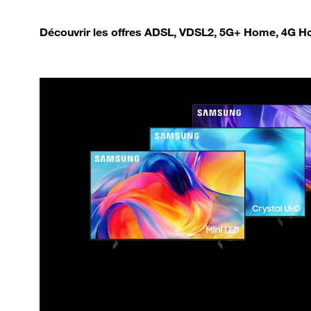
Découvrir les offres ADSL, VDSL2, 5G+ Home, 4G Ho