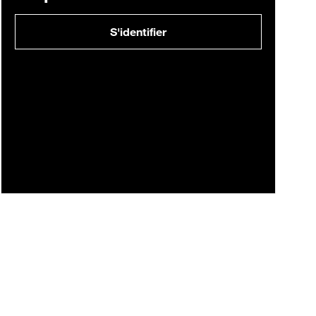
S'identifier