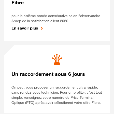
Fibre
pour la sixième année consécutive selon l’observatoire
Arcep de la satisfaction client 2026.
En savoir plus
Un raccordement sous 6 jours
On peut vous proposer un raccordement ultra rapide,
sans rendez-vous technicien. Pour en profiter, c’est tout
simple, renseignez votre numéro de Prise Terminal
Optique (PTO) après avoir sélectionné votre offre Fibre.