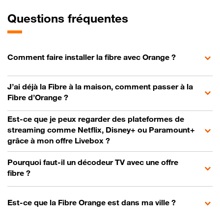
Questions fréquentes
Comment faire installer la fibre avec Orange ?
J’ai déjà la Fibre à la maison, comment passer à la
Fibre d’Orange ?
Est-ce que je peux regarder des plateformes de
streaming comme Netflix, Disney+ ou Paramount+
grâce à mon offre Livebox ?
Pourquoi faut-il un décodeur TV avec une offre
fibre ?
Est-ce que la Fibre Orange est dans ma ville ?