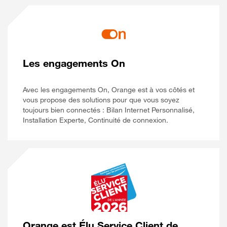
Les engagements On
Avec les engagements On, Orange est à vos côtés et
vous propose des solutions pour que vous soyez
toujours bien connectés : Bilan Internet Personnalisé,
Installation Experte, Continuité de connexion.
Orange est Élu Service Client de