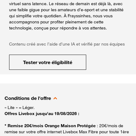
virtuel sans latence. Le réseau de demain est déjà là, avec
une faible gigue pour les amateurs d’e-sport et une stabilité
qui simplifie votre quotidien. À Frayssinhes, nous vous
accompagnons pour profiter pleinement de cette
technologie, conçue pour répondre à vos attentes.
Contenu créé avec l’aide d’une IA et vérifié par nos équipes
Tester votre éligibilité
Conditions de l'offre
« Lite » = Léger.
Offres Livebox jusqu'au 19/08/2026 :
* Remise 20€/mois Orange Maison Protégée
: 20€/mois de
remise sur votre offre internet Livebox Max Fibre pour toute 1ère