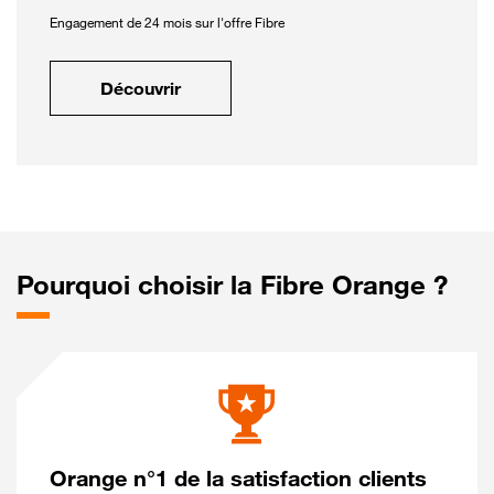
Engagement de 24 mois sur l'offre Fibre
Découvrir
Pourquoi choisir la Fibre Orange ?
Orange n°1 de la satisfaction clients