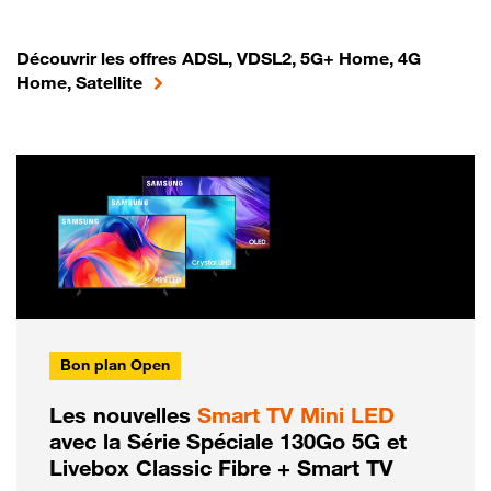
Découvrir les offres ADSL, VDSL2, 5G+ Home, 4G
Home, Satellite
Bon plan Open
Les nouvelles
Smart TV Mini LED
avec la Série Spéciale 130Go 5G et
Livebox Classic Fibre + Smart TV