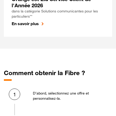
l'Année 2026
dans la catégorie Solutions communicantes pour les
particuliers**
En savoir plus
Comment obtenir la Fibre ?
D’abord, sélectionnez une offre et
1
personnalisez-la.