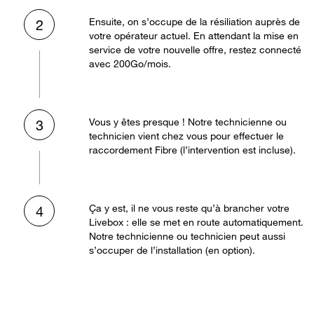
Ensuite, on s’occupe de la résiliation auprès de
2
votre opérateur actuel. En attendant la mise en
service de votre nouvelle offre, restez connecté
avec 200Go/mois.
Vous y êtes presque ! Notre technicienne ou
3
technicien vient chez vous pour effectuer le
raccordement Fibre (l’intervention est incluse).
Ça y est, il ne vous reste qu’à brancher votre
4
Livebox : elle se met en route automatiquement.
Notre technicienne ou technicien peut aussi
s’occuper de l’installation (en option).