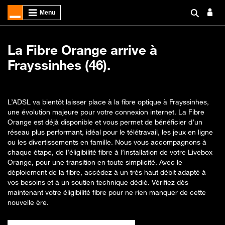
La Fibre Orange arrive à
Frayssinhes (46).
L’ADSL va bientôt laisser place à la fibre optique à Frayssinhes,
une évolution majeure pour votre connexion internet. La Fibre
Orange est déjà disponible et vous permet de bénéficier d’un
réseau plus performant, idéal pour le télétravail, les jeux en ligne
ou les divertissements en famille. Nous vous accompagnons à
chaque étape, de l’éligibilité fibre à l’installation de votre Livebox
Orange, pour une transition en toute simplicité. Avec le
déploiement de la fibre, accédez à un très haut débit adapté à
vos besoins et à un soutien technique dédié. Vérifiez dès
maintenant votre éligibilité fibre pour ne rien manquer de cette
nouvelle ère.