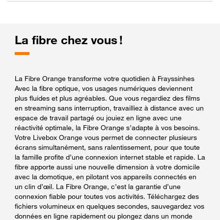
La fibre chez vous !
La Fibre Orange transforme votre quotidien à Frayssinhes
Avec la fibre optique, vos usages numériques deviennent
plus fluides et plus agréables. Que vous regardiez des films
en streaming sans interruption, travailliez à distance avec un
espace de travail partagé ou jouiez en ligne avec une
réactivité optimale, la Fibre Orange s’adapte à vos besoins.
Votre Livebox Orange vous permet de connecter plusieurs
écrans simultanément, sans ralentissement, pour que toute
la famille profite d’une connexion internet stable et rapide. La
fibre apporte aussi une nouvelle dimension à votre domicile
avec la domotique, en pilotant vos appareils connectés en
un clin d’œil. La Fibre Orange, c’est la garantie d’une
connexion fiable pour toutes vos activités. Téléchargez des
fichiers volumineux en quelques secondes, sauvegardez vos
données en ligne rapidement ou plongez dans un monde