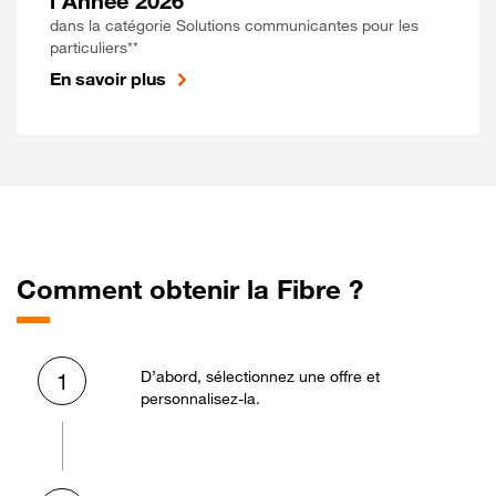
l'Année 2026
dans la catégorie Solutions communicantes pour les
particuliers**
En savoir plus
Comment obtenir la Fibre ?
D’abord, sélectionnez une offre et
1
personnalisez-la.