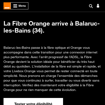
La Fibre Orange arrive à Balaruc-
les-Bains (34).
Balaruc-les-Bains passe à la fibre optique et Orange vous
accompagne dans cette transition pour une connexion internet
plus performante. Avec l’arrêt progressif de l’ADSL, la Fibre
Orange devient la solution idéale pour bénéficier du très haut
débit au quotidien. L’installation de la fibre est simple et rapide, et
votre Livebox Orange vous permet de rester connecté en toute
simplicité. Nous prenons en charge l’ensemble des démarches
pour que vous continuiez à surfer, travailler ou vous divertir sans
interruption. Vérifiez dès maintenant votre éligibilité à la Fibre
Orange pour ne rien manquer de cette évolution.
Tester votre éligibilité