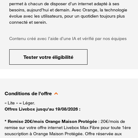
permet à chacun de disposer d’un internet adapté à ses
besoins, aujourd’hui et demain. Avec Orange, la technologie
évolue avec les utilisateurs, pour un quotidien toujours plus
connecté et serein.
Contenu créé avec l’aide d’une IA et vérifié par nos équipes
Tester votre éligibilité
Conditions de l'offre
« Lite » = Léger.
Offres Livebox jusqu'au 19/08/2026 :
* Remise 20€/mois Orange Maison Protégée
: 20€/mois de
remise sur votre offre internet Livebox Max Fibre pour toute 1ère
souscription à Orange Maison Protégée. Offre réservée aux