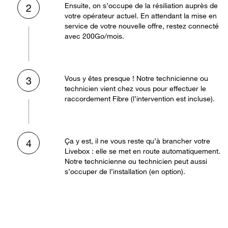
Ensuite, on s’occupe de la résiliation auprès de
2
votre opérateur actuel. En attendant la mise en
service de votre nouvelle offre, restez connecté
avec 200Go/mois.
Vous y êtes presque ! Notre technicienne ou
3
technicien vient chez vous pour effectuer le
raccordement Fibre (l’intervention est incluse).
Ça y est, il ne vous reste qu’à brancher votre
4
Livebox : elle se met en route automatiquement.
Notre technicienne ou technicien peut aussi
s’occuper de l’installation (en option).