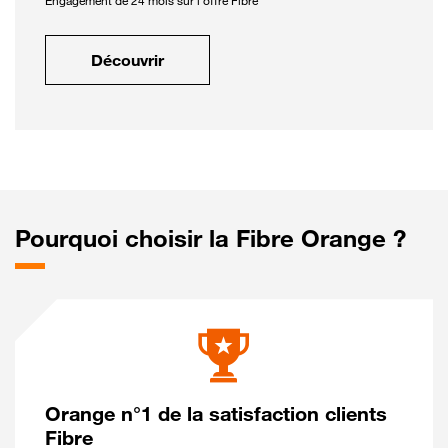
Engagement de 24 mois sur l'offre Fibre
Découvrir
Pourquoi choisir la Fibre Orange ?
Orange n°1 de la satisfaction clients
Fibre