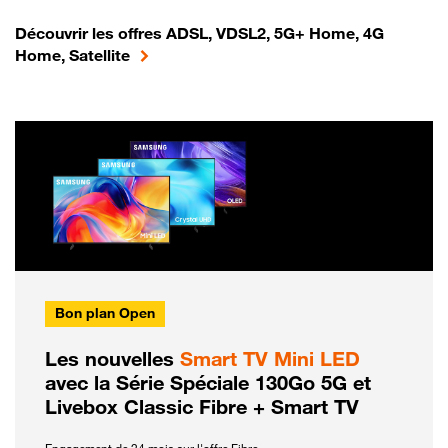
Découvrir les offres ADSL, VDSL2, 5G+ Home, 4G
Home, Satellite
Bon plan Open
Les nouvelles
Smart TV Mini LED
avec la Série Spéciale 130Go 5G et
Livebox Classic Fibre + Smart TV