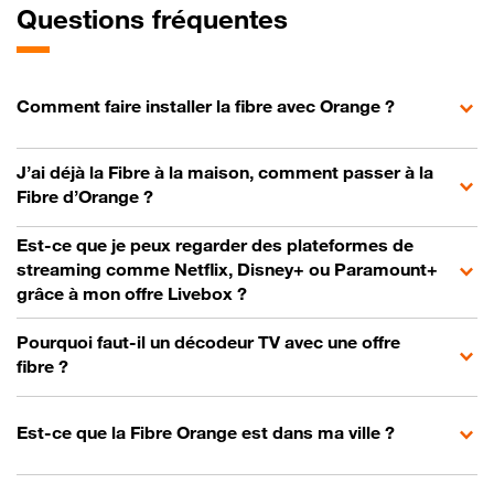
Questions fréquentes
Comment faire installer la fibre avec Orange ?
J’ai déjà la Fibre à la maison, comment passer à la
Fibre d’Orange ?
Est-ce que je peux regarder des plateformes de
streaming comme Netflix, Disney+ ou Paramount+
grâce à mon offre Livebox ?
Pourquoi faut-il un décodeur TV avec une offre
fibre ?
Est-ce que la Fibre Orange est dans ma ville ?