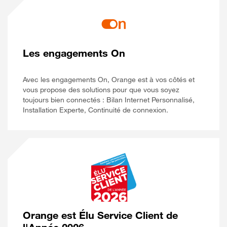
Les engagements On
Avec les engagements On, Orange est à vos côtés et
vous propose des solutions pour que vous soyez
toujours bien connectés : Bilan Internet Personnalisé,
Installation Experte, Continuité de connexion.
Orange est Élu Service Client de