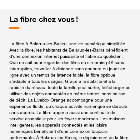
La fibre chez vous !
La fibre à Balaruc-les-Bains : une vie numérique simplifiée
Avec la fibre, les habitants de Balaruc-les-Bains bénéficient
d’une connexion internet puissante et fiable au quotidien.
Que ce soit pour regarder des films en streaming 4K sans
interruption, travailler à distance sans coupure ou jouer en
ligne avec un temps de latence faible, la fibre optique
s’adapte à tous les usages. Grâce à la stabilité et à la
rapidité du réseau, toute la famille peut surfer, télécharger ou
utiliser des objets connectés en même temps, sans baisse
de débit. La Livebox Orange accompagne pour une
expérience fluide, où chaque activité numérique se déroule
sans accroc. La fibre apporte aussi une continuité de
service essentielle pour les foyers modernes. Les maisons
intelligentes, les appareils connectés et les loisirs
numériques bénéficient d’une connexion toujours
performante. À Balaruc-les-Bains, le déploiement de la fibre