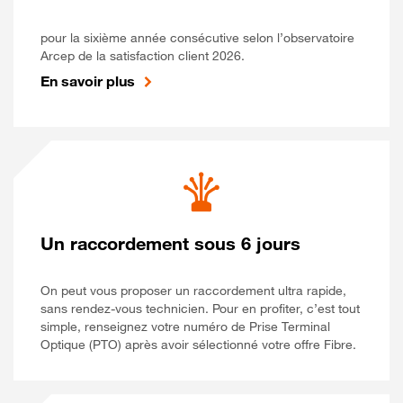
pour la sixième année consécutive selon l’observatoire
Arcep de la satisfaction client 2026.
En savoir plus
Un raccordement sous 6 jours
On peut vous proposer un raccordement ultra rapide,
sans rendez-vous technicien. Pour en profiter, c’est tout
simple, renseignez votre numéro de Prise Terminal
Optique (PTO) après avoir sélectionné votre offre Fibre.