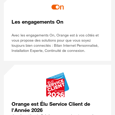
Les engagements On
Avec les engagements On, Orange est à vos côtés et
vous propose des solutions pour que vous soyez
toujours bien connectés : Bilan Internet Personnalisé,
Installation Experte, Continuité de connexion.
Orange est Élu Service Client de
l'Année 2026