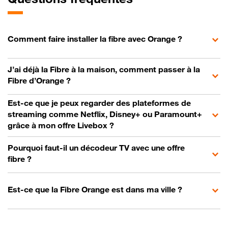
Comment faire installer la fibre avec Orange ?
J’ai déjà la Fibre à la maison, comment passer à la
Fibre d’Orange ?
Est-ce que je peux regarder des plateformes de
streaming comme Netflix, Disney+ ou Paramount+
grâce à mon offre Livebox ?
Pourquoi faut-il un décodeur TV avec une offre
fibre ?
Est-ce que la Fibre Orange est dans ma ville ?