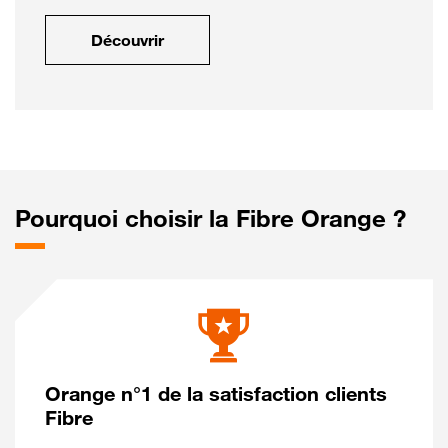
Découvrir
Pourquoi choisir la Fibre Orange ?
Orange n°1 de la satisfaction clients
Fibre