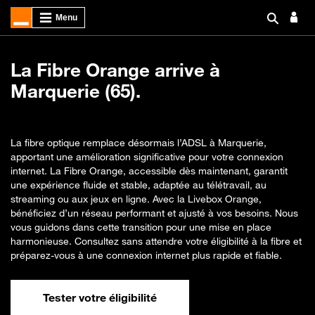
La Fibre Orange arrive à
Marquerie (65).
La fibre optique remplace désormais l’ADSL à Marquerie,
apportant une amélioration significative pour votre connexion
internet. La Fibre Orange, accessible dès maintenant, garantit
une expérience fluide et stable, adaptée au télétravail, au
streaming ou aux jeux en ligne. Avec la Livebox Orange,
bénéficiez d’un réseau performant et ajusté à vos besoins. Nous
vous guidons dans cette transition pour une mise en place
harmonieuse. Consultez sans attendre votre éligibilité à la fibre et
préparez-vous à une connexion internet plus rapide et fiable.
Tester votre éligibilité