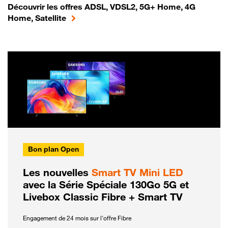
Découvrir les offres ADSL, VDSL2, 5G+ Home, 4G
Home, Satellite
Bon plan Open
Les nouvelles
Smart TV Mini LED
avec la Série Spéciale 130Go 5G et
Livebox Classic Fibre + Smart TV
Engagement de 24 mois sur l'offre Fibre