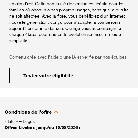
un clin d’œil. Cette continuité de service est idéale pour les
familles où chacun a ses propres usages, sans que la qualité
ne soit affectée. Avec la fibre, vous bénéficiez d’un internet
nouvelle génération, conçu pour s’adapter à vos besoins,
aujourd’hui comme demain. Orange vous accompagne à
chaque étape, pour que cette évolution se fasse en toute
simplicité.
Contenu créé avec l’aide d’une IA et vérifié par nos équipes
Tester votre éligibilité
Conditions de l'offre
« Lite » = Léger.
Offres Livebox jusqu'au 19/08/2026 :