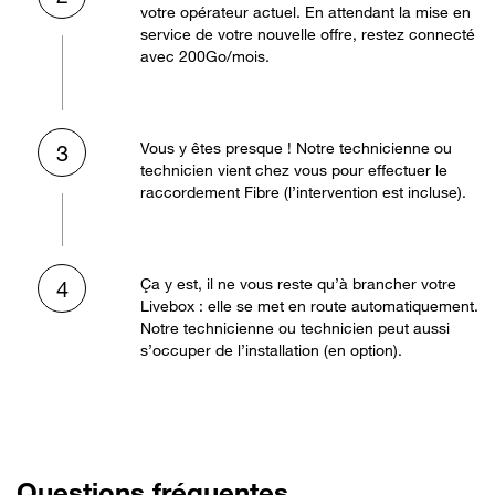
votre opérateur actuel. En attendant la mise en
service de votre nouvelle offre, restez connecté
avec 200Go/mois.
Vous y êtes presque ! Notre technicienne ou
3
technicien vient chez vous pour effectuer le
raccordement Fibre (l’intervention est incluse).
Ça y est, il ne vous reste qu’à brancher votre
4
Livebox : elle se met en route automatiquement.
Notre technicienne ou technicien peut aussi
s’occuper de l’installation (en option).
Questions fréquentes