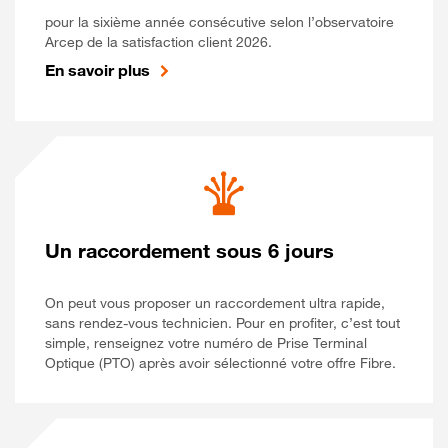
pour la sixième année consécutive selon l’observatoire
Arcep de la satisfaction client 2026.
En savoir plus
Un raccordement sous 6 jours
On peut vous proposer un raccordement ultra rapide,
sans rendez-vous technicien. Pour en profiter, c’est tout
simple, renseignez votre numéro de Prise Terminal
Optique (PTO) après avoir sélectionné votre offre Fibre.