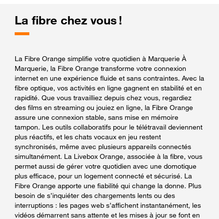
La fibre chez vous !
La Fibre Orange simplifie votre quotidien à Marquerie À
Marquerie, la Fibre Orange transforme votre connexion
internet en une expérience fluide et sans contraintes. Avec la
fibre optique, vos activités en ligne gagnent en stabilité et en
rapidité. Que vous travailliez depuis chez vous, regardiez
des films en streaming ou jouiez en ligne, la Fibre Orange
assure une connexion stable, sans mise en mémoire
tampon. Les outils collaboratifs pour le télétravail deviennent
plus réactifs, et les chats vocaux en jeu restent
synchronisés, même avec plusieurs appareils connectés
simultanément. La Livebox Orange, associée à la fibre, vous
permet aussi de gérer votre quotidien avec une domotique
plus efficace, pour un logement connecté et sécurisé. La
Fibre Orange apporte une fiabilité qui change la donne. Plus
besoin de s’inquiéter des chargements lents ou des
interruptions : les pages web s’affichent instantanément, les
vidéos démarrent sans attente et les mises à jour se font en