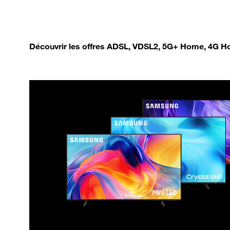
Découvrir les offres ADSL, VDSL2, 5G+ Home, 4G Ho