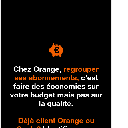
engagement
Chez Orange,
regrouper
ses abonnements,
c'est
faire des économies sur
votre budget mais pas sur
la qualité.
Déjà client Orange ou