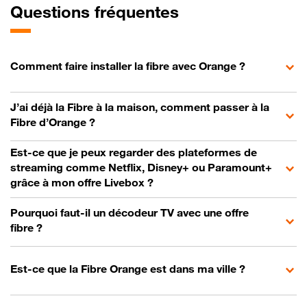
Questions fréquentes
Comment faire installer la fibre avec Orange ?
J’ai déjà la Fibre à la maison, comment passer à la
Fibre d’Orange ?
Est-ce que je peux regarder des plateformes de
streaming comme Netflix, Disney+ ou Paramount+
grâce à mon offre Livebox ?
Pourquoi faut-il un décodeur TV avec une offre
fibre ?
Est-ce que la Fibre Orange est dans ma ville ?