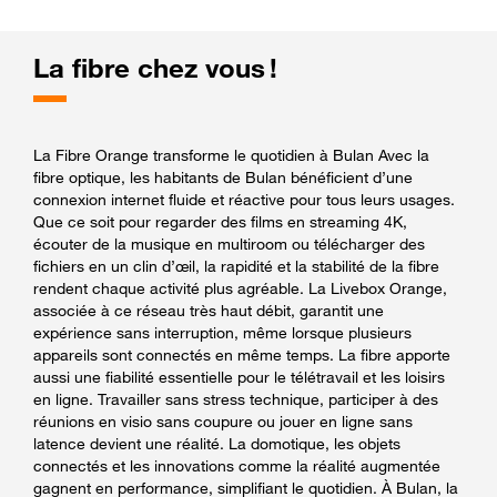
La fibre chez vous !
La Fibre Orange transforme le quotidien à Bulan Avec la
fibre optique, les habitants de Bulan bénéficient d’une
connexion internet fluide et réactive pour tous leurs usages.
Que ce soit pour regarder des films en streaming 4K,
écouter de la musique en multiroom ou télécharger des
fichiers en un clin d’œil, la rapidité et la stabilité de la fibre
rendent chaque activité plus agréable. La Livebox Orange,
associée à ce réseau très haut débit, garantit une
expérience sans interruption, même lorsque plusieurs
appareils sont connectés en même temps. La fibre apporte
aussi une fiabilité essentielle pour le télétravail et les loisirs
en ligne. Travailler sans stress technique, participer à des
réunions en visio sans coupure ou jouer en ligne sans
latence devient une réalité. La domotique, les objets
connectés et les innovations comme la réalité augmentée
gagnent en performance, simplifiant le quotidien. À Bulan, la