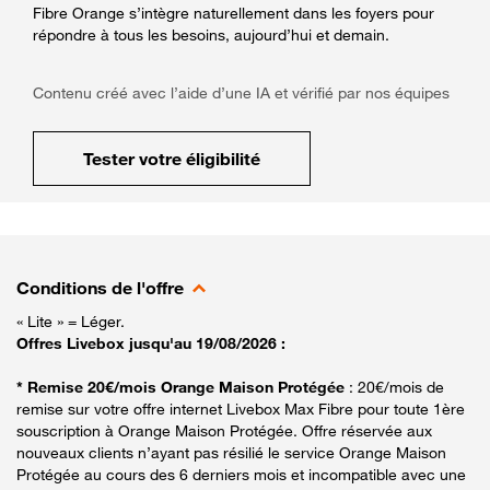
Fibre Orange s’intègre naturellement dans les foyers pour
répondre à tous les besoins, aujourd’hui et demain.
Contenu créé avec l’aide d’une IA et vérifié par nos équipes
Tester votre éligibilité
Conditions de l'offre
« Lite » = Léger.
Offres Livebox jusqu'au 19/08/2026 :
* Remise 20€/mois Orange Maison Protégée
: 20€/mois de
remise sur votre offre internet Livebox Max Fibre pour toute 1ère
souscription à Orange Maison Protégée. Offre réservée aux
nouveaux clients n’ayant pas résilié le service Orange Maison
Protégée au cours des 6 derniers mois et incompatible avec une