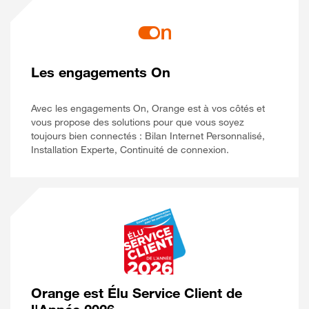
Les engagements On
Avec les engagements On, Orange est à vos côtés et
vous propose des solutions pour que vous soyez
toujours bien connectés : Bilan Internet Personnalisé,
Installation Experte, Continuité de connexion.
Orange est Élu Service Client de