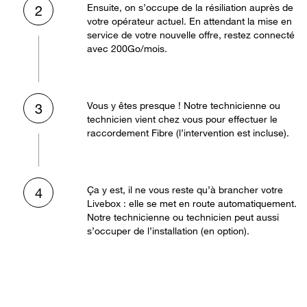
Ensuite, on s’occupe de la résiliation auprès de
2
votre opérateur actuel. En attendant la mise en
service de votre nouvelle offre, restez connecté
avec 200Go/mois.
Vous y êtes presque ! Notre technicienne ou
3
technicien vient chez vous pour effectuer le
raccordement Fibre (l’intervention est incluse).
Ça y est, il ne vous reste qu’à brancher votre
4
Livebox : elle se met en route automatiquement.
Notre technicienne ou technicien peut aussi
s’occuper de l’installation (en option).