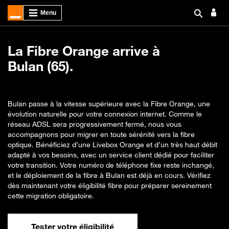
La Fibre Orange arrive à
Bulan (65).
Bulan passe à la vitesse supérieure avec la Fibre Orange, une
évolution naturelle pour votre connexion internet. Comme le
réseau ADSL sera progressivement fermé, nous vous
accompagnons pour migrer en toute sérénité vers la fibre
optique. Bénéficiez d’une Livebox Orange et d’un très haut débit
adapté à vos besoins, avec un service client dédié pour faciliter
votre transition. Votre numéro de téléphone fixe reste inchangé,
et le déploiement de la fibre à Bulan est déjà en cours. Vérifiez
dès maintenant votre éligibilité fibre pour préparer sereinement
cette migration obligatoire.
Tester votre éligibilité