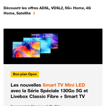
Découvrir les offres ADSL, VDSL2, 5G+ Home, 4G
Home, Satellite
Bon plan Open
Les nouvelles
Smart TV Mini LED
avec la Série Spéciale 130Go 5G et
Livebox Classic Fibre + Smart TV