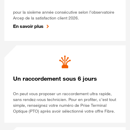
pour la sixième année consécutive selon l’observatoire
Arcep de la satisfaction client 2026.
En savoir plus
Un raccordement sous 6 jours
On peut vous proposer un raccordement ultra rapide,
sans rendez-vous technicien. Pour en profiter, c’est tout
simple, renseignez votre numéro de Prise Terminal
Optique (PTO) après avoir sélectionné votre offre Fibre.