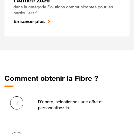
l'Année 2026
dans la catégorie Solutions communicantes pour les
particuliers**
En savoir plus
Comment obtenir la Fibre ?
D’abord, sélectionnez une offre et
1
personnalisez-la.