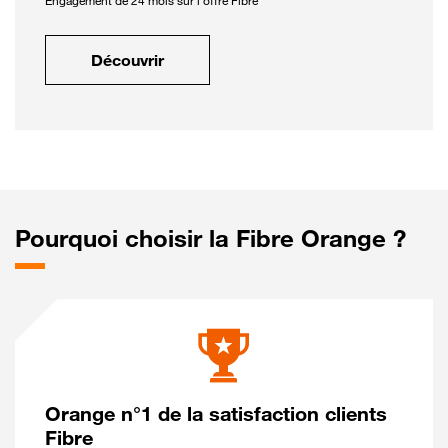
Engagement de 24 mois sur l'offre Fibre
Découvrir
Pourquoi choisir la Fibre Orange ?
Orange n°1 de la satisfaction clients
Fibre