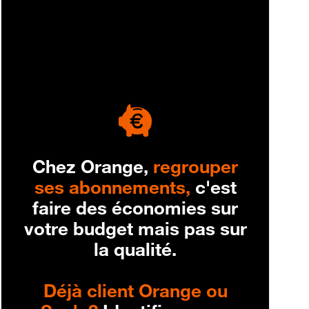
engagement
Chez Orange,
regrouper
ses abonnements,
c'est
faire des économies sur
votre budget mais pas sur
la qualité.
Déjà client Orange ou