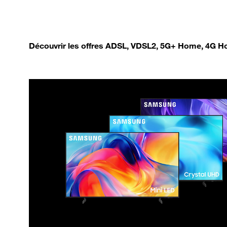
Découvrir les offres ADSL, VDSL2, 5G+ Home, 4G Ho