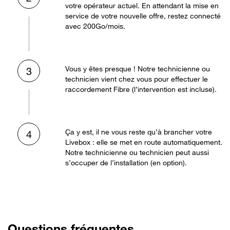
votre opérateur actuel. En attendant la mise en
service de votre nouvelle offre, restez connecté
avec 200Go/mois.
Vous y êtes presque ! Notre technicienne ou
3
technicien vient chez vous pour effectuer le
raccordement Fibre (l’intervention est incluse).
Ça y est, il ne vous reste qu’à brancher votre
4
Livebox : elle se met en route automatiquement.
Notre technicienne ou technicien peut aussi
s’occuper de l’installation (en option).
Questions fréquentes