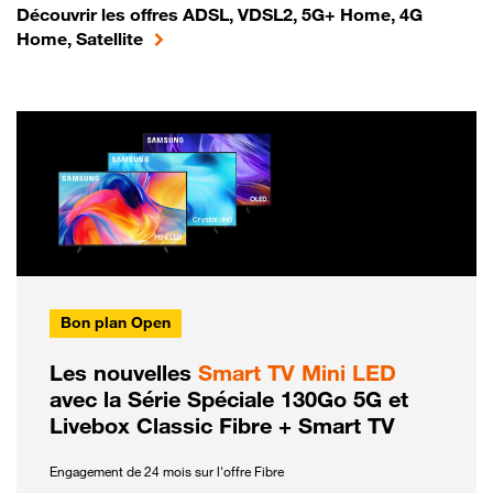
Découvrir les offres ADSL, VDSL2, 5G+ Home, 4G
Home, Satellite
Bon plan Open
Les nouvelles
Smart TV Mini LED
avec la Série Spéciale 130Go 5G et
Livebox Classic Fibre + Smart TV
Engagement de 24 mois sur l'offre Fibre