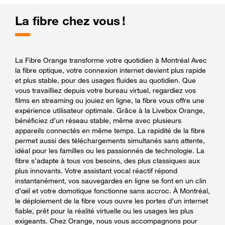
La fibre chez vous !
La Fibre Orange transforme votre quotidien à Montréal Avec
la fibre optique, votre connexion internet devient plus rapide
et plus stable, pour des usages fluides au quotidien. Que
vous travailliez depuis votre bureau virtuel, regardiez vos
films en streaming ou jouiez en ligne, la fibre vous offre une
expérience utilisateur optimale. Grâce à la Livebox Orange,
bénéficiez d’un réseau stable, même avec plusieurs
appareils connectés en même temps. La rapidité de la fibre
permet aussi des téléchargements simultanés sans attente,
idéal pour les familles ou les passionnés de technologie. La
fibre s’adapte à tous vos besoins, des plus classiques aux
plus innovants. Votre assistant vocal réactif répond
instantanément, vos sauvegardes en ligne se font en un clin
d’œil et votre domotique fonctionne sans accroc. À Montréal,
le déploiement de la fibre vous ouvre les portes d’un internet
fiable, prêt pour la réalité virtuelle ou les usages les plus
exigeants. Chez Orange, nous vous accompagnons pour