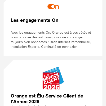
Les engagements On
Avec les engagements On, Orange est à vos côtés et
vous propose des solutions pour que vous soyez
toujours bien connectés : Bilan Internet Personnalisé,
Installation Experte, Continuité de connexion.
Orange est Élu Service Client de
l'Année 2026