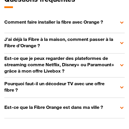
Comment faire installer la fibre avec Orange ?
J’ai déjà la Fibre à la maison, comment passer à la
Fibre d’Orange ?
Est-ce que je peux regarder des plateformes de
streaming comme Netflix, Disney+ ou Paramount+
grâce à mon offre Livebox ?
Pourquoi faut-il un décodeur TV avec une offre
fibre ?
Est-ce que la Fibre Orange est dans ma ville ?