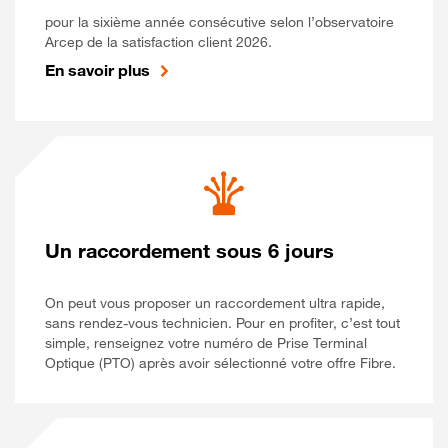
pour la sixième année consécutive selon l’observatoire
Arcep de la satisfaction client 2026.
En savoir plus
Un raccordement sous 6 jours
On peut vous proposer un raccordement ultra rapide,
sans rendez-vous technicien. Pour en profiter, c’est tout
simple, renseignez votre numéro de Prise Terminal
Optique (PTO) après avoir sélectionné votre offre Fibre.