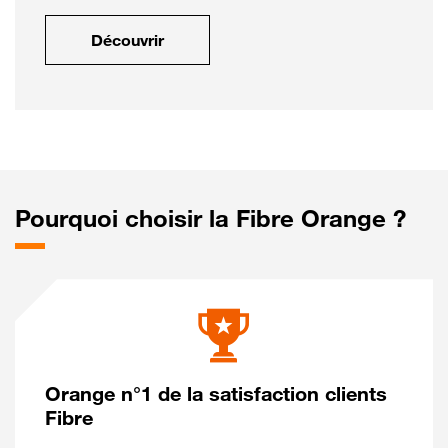
Découvrir
Pourquoi choisir la Fibre Orange ?
Orange n°1 de la satisfaction clients
Fibre