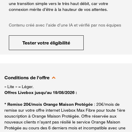
une transition simple vers le très haut débit, car votre
connexion mérite d’être à la hauteur de vos attentes.
Contenu créé avec l’aide d’une IA et vérifié par nos équipes
Tester votre éligibilité
Conditions de l'offre
« Lite » = Léger.
Offres Livebox jusqu'au 19/08/2026 :
* Remise 20€/mois Orange Maison Protégée
: 20€/mois de
remise sur votre offre internet Livebox Max Fibre pour toute 1ère
souscription à Orange Maison Protégée. Offre réservée aux
nouveaux clients n’ayant pas résilié le service Orange Maison
Protégée au cours des 6 derniers mois et incompatible avec une