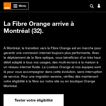
La Fibre Orange arrive à
Montréal (32).
À Montréal, la transition vers la Fibre Orange est en marche pour
garantir une connexion internet toujours plus performante. Avec
le déploiement de la fibre optique, vous bénéficiez d’un très haut
débit adapté à tous vos usages, des multi-écrans à la maison à
un réseau internet fluide. La Livebox Orange et nos équipes sont
là pour vous accompagner dans cette évolution, sans interruption
de service. Pour une migration sereine, vérifiez dès maintenant
votre éligibilité à la fibre sur notre site ou en boutique Orange
Montréal.
Tester votre éligibilité