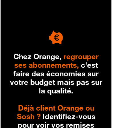
engagement
Chez Orange,
regrouper
ses abonnements,
c'est
faire des économies sur
votre budget mais pas sur
la qualité.
Déjà client Orange ou
Sosh ?
Identifiez-vous
pour voir vos remises