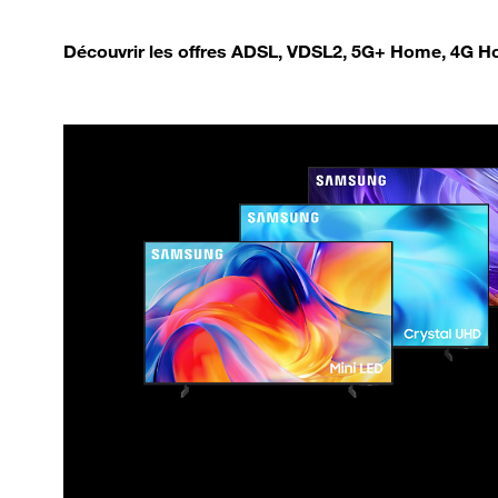
Découvrir les offres ADSL, VDSL2, 5G+ Home, 4G Ho