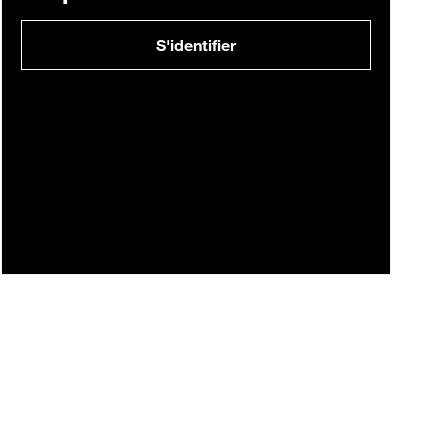
S'identifier