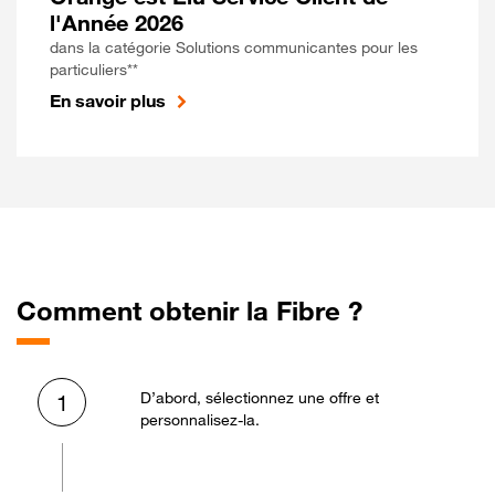
l'Année 2026
dans la catégorie Solutions communicantes pour les
particuliers**
En savoir plus
Comment obtenir la Fibre ?
D’abord, sélectionnez une offre et
1
personnalisez-la.