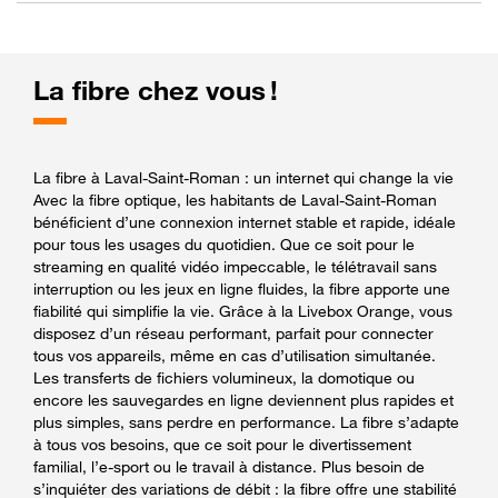
La fibre chez vous !
La fibre à Laval-Saint-Roman : un internet qui change la vie
Avec la fibre optique, les habitants de Laval-Saint-Roman
bénéficient d’une connexion internet stable et rapide, idéale
pour tous les usages du quotidien. Que ce soit pour le
streaming en qualité vidéo impeccable, le télétravail sans
interruption ou les jeux en ligne fluides, la fibre apporte une
fiabilité qui simplifie la vie. Grâce à la Livebox Orange, vous
disposez d’un réseau performant, parfait pour connecter
tous vos appareils, même en cas d’utilisation simultanée.
Les transferts de fichiers volumineux, la domotique ou
encore les sauvegardes en ligne deviennent plus rapides et
plus simples, sans perdre en performance. La fibre s’adapte
à tous vos besoins, que ce soit pour le divertissement
familial, l’e-sport ou le travail à distance. Plus besoin de
s’inquiéter des variations de débit : la fibre offre une stabilité