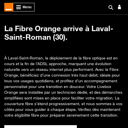
La Fibre Orange arrive à Laval-
Saint-Roman (30).
À Laval-Saint-Roman, le déploiement de la fibre optique est en
cours et la fin de l’ADSL approche, marquant une évolution
naturelle vers un réseau internet plus performant. Avec la Fibre
Orange, bénéficiez d’une connexion très haut débit, idéale pour
tous vos usages quotidiens, et profitez d’un accompagnement
personnalisé pour une transition en douceur. Votre Livebox
Orange sera installée par un technicien dédié, et des démarches
simplifiées sont mises en place pour faciliter votre migration. La
couverture fibre s’étend progressivement, et nous sommes à vos
côtés pour vous guider à chaque étape. Vérifiez dès maintenant
votre éligibilité fibre pour préparer sereinement cette transition.