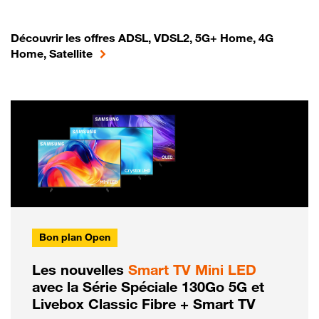
Découvrir les offres ADSL, VDSL2, 5G+ Home, 4G
Home, Satellite
Bon plan Open
Les nouvelles
Smart TV Mini LED
avec la Série Spéciale 130Go 5G et
Livebox Classic Fibre + Smart TV