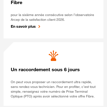
Fibre
pour la sixième année consécutive selon l’observatoire
Arcep de la satisfaction client 2026.
En savoir plus
Un raccordement sous 6 jours
On peut vous proposer un raccordement ultra rapide,
sans rendez-vous technicien. Pour en profiter, c’est tout
simple, renseignez votre numéro de Prise Terminal
Optique (PTO) après avoir sélectionné votre offre Fibre.