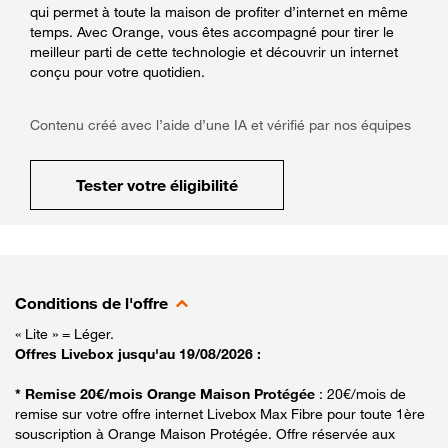
qui permet à toute la maison de profiter d’internet en même
temps. Avec Orange, vous êtes accompagné pour tirer le
meilleur parti de cette technologie et découvrir un internet
conçu pour votre quotidien.
Contenu créé avec l’aide d’une IA et vérifié par nos équipes
Tester votre éligibilité
Conditions de l'offre
« Lite » = Léger.
Offres Livebox jusqu'au 19/08/2026 :
* Remise 20€/mois Orange Maison Protégée
: 20€/mois de
remise sur votre offre internet Livebox Max Fibre pour toute 1ère
souscription à Orange Maison Protégée. Offre réservée aux