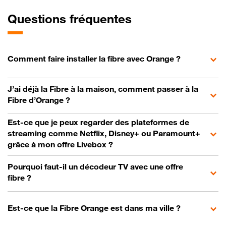
Questions fréquentes
Comment faire installer la fibre avec Orange ?
J’ai déjà la Fibre à la maison, comment passer à la
Fibre d’Orange ?
Est-ce que je peux regarder des plateformes de
streaming comme Netflix, Disney+ ou Paramount+
grâce à mon offre Livebox ?
Pourquoi faut-il un décodeur TV avec une offre
fibre ?
Est-ce que la Fibre Orange est dans ma ville ?