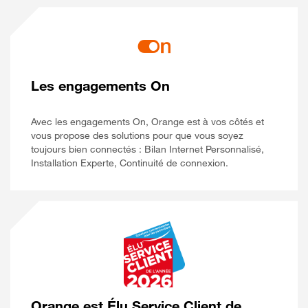
Les engagements On
Avec les engagements On, Orange est à vos côtés et
vous propose des solutions pour que vous soyez
toujours bien connectés : Bilan Internet Personnalisé,
Installation Experte, Continuité de connexion.
Orange est Élu Service Client de