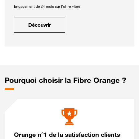
Engagement de 24 mois sur l'offre Fibre
Découvrir
Pourquoi choisir la Fibre Orange ?
Orange n°1 de la satisfaction clients