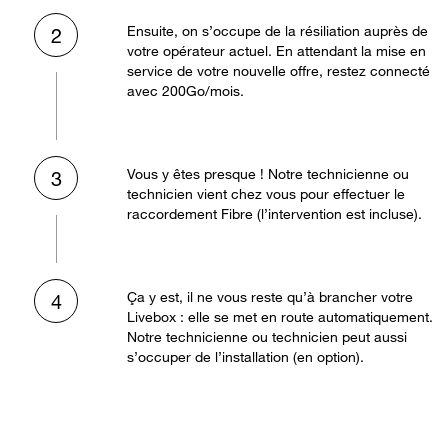
Ensuite, on s’occupe de la résiliation auprès de
2
votre opérateur actuel. En attendant la mise en
service de votre nouvelle offre, restez connecté
avec 200Go/mois.
Vous y êtes presque ! Notre technicienne ou
3
technicien vient chez vous pour effectuer le
raccordement Fibre (l’intervention est incluse).
Ça y est, il ne vous reste qu’à brancher votre
4
Livebox : elle se met en route automatiquement.
Notre technicienne ou technicien peut aussi
s’occuper de l’installation (en option).