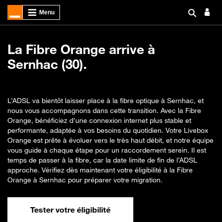
La Fibre Orange arrive à
Sernhac (30).
L’ADSL va bientôt laisser place à la fibre optique à Sernhac, et
nous vous accompagnons dans cette transition. Avec la Fibre
Orange, bénéficiez d’une connexion internet plus stable et
performante, adaptée à vos besoins du quotidien. Votre Livebox
Orange est prête à évoluer vers le très haut débit, et notre équipe
vous guide à chaque étape pour un raccordement serein. Il est
temps de passer à la fibre, car la date limite de fin de l’ADSL
approche. Vérifiez dès maintenant votre éligibilité à la Fibre
Orange à Sernhac pour préparer votre migration.
Tester votre éligibilité