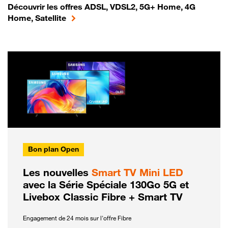
Découvrir les offres ADSL, VDSL2, 5G+ Home, 4G
Home, Satellite
Bon plan Open
Les nouvelles
Smart TV Mini LED
avec la Série Spéciale 130Go 5G et
Livebox Classic Fibre + Smart TV
Engagement de 24 mois sur l'offre Fibre