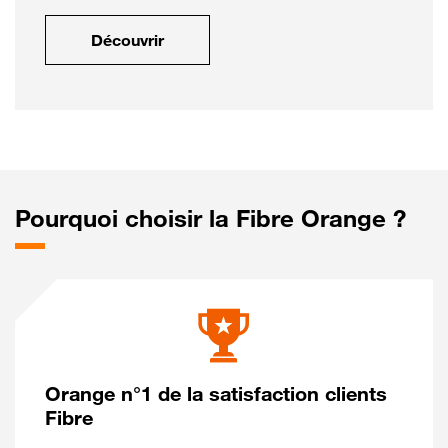
Découvrir
Pourquoi choisir la Fibre Orange ?
Orange n°1 de la satisfaction clients
Fibre