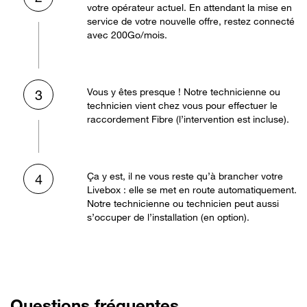
votre opérateur actuel. En attendant la mise en
service de votre nouvelle offre, restez connecté
avec 200Go/mois.
Vous y êtes presque ! Notre technicienne ou
3
technicien vient chez vous pour effectuer le
raccordement Fibre (l’intervention est incluse).
Ça y est, il ne vous reste qu’à brancher votre
4
Livebox : elle se met en route automatiquement.
Notre technicienne ou technicien peut aussi
s’occuper de l’installation (en option).
Questions fréquentes