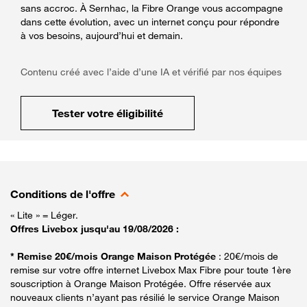
sans accroc. À Sernhac, la Fibre Orange vous accompagne
dans cette évolution, avec un internet conçu pour répondre
à vos besoins, aujourd’hui et demain.
Contenu créé avec l’aide d’une IA et vérifié par nos équipes
Tester votre éligibilité
Conditions de l'offre
« Lite » = Léger.
Offres Livebox jusqu'au 19/08/2026 :
* Remise 20€/mois Orange Maison Protégée
: 20€/mois de
remise sur votre offre internet Livebox Max Fibre pour toute 1ère
souscription à Orange Maison Protégée. Offre réservée aux
nouveaux clients n’ayant pas résilié le service Orange Maison