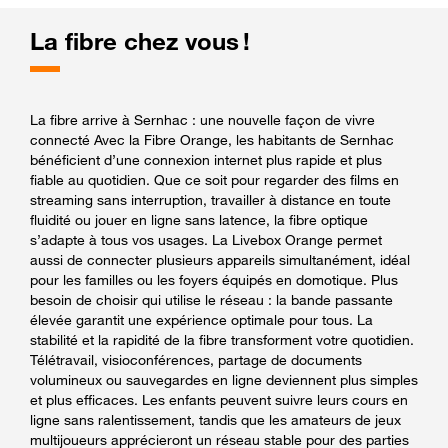
La fibre chez vous !
La fibre arrive à Sernhac : une nouvelle façon de vivre
connecté Avec la Fibre Orange, les habitants de Sernhac
bénéficient d’une connexion internet plus rapide et plus
fiable au quotidien. Que ce soit pour regarder des films en
streaming sans interruption, travailler à distance en toute
fluidité ou jouer en ligne sans latence, la fibre optique
s’adapte à tous vos usages. La Livebox Orange permet
aussi de connecter plusieurs appareils simultanément, idéal
pour les familles ou les foyers équipés en domotique. Plus
besoin de choisir qui utilise le réseau : la bande passante
élevée garantit une expérience optimale pour tous. La
stabilité et la rapidité de la fibre transforment votre quotidien.
Télétravail, visioconférences, partage de documents
volumineux ou sauvegardes en ligne deviennent plus simples
et plus efficaces. Les enfants peuvent suivre leurs cours en
ligne sans ralentissement, tandis que les amateurs de jeux
multijoueurs apprécieront un réseau stable pour des parties