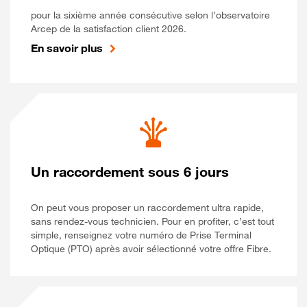
pour la sixième année consécutive selon l’observatoire
Arcep de la satisfaction client 2026.
En savoir plus
Un raccordement sous 6 jours
On peut vous proposer un raccordement ultra rapide,
sans rendez-vous technicien. Pour en profiter, c’est tout
simple, renseignez votre numéro de Prise Terminal
Optique (PTO) après avoir sélectionné votre offre Fibre.