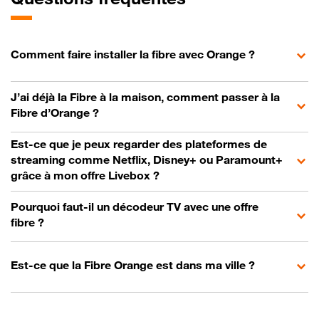
Comment faire installer la fibre avec Orange ?
J’ai déjà la Fibre à la maison, comment passer à la
Fibre d’Orange ?
Est-ce que je peux regarder des plateformes de
streaming comme Netflix, Disney+ ou Paramount+
grâce à mon offre Livebox ?
Pourquoi faut-il un décodeur TV avec une offre
fibre ?
Est-ce que la Fibre Orange est dans ma ville ?