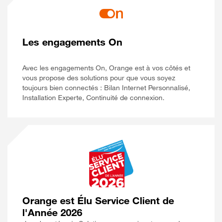
Les engagements On
Avec les engagements On, Orange est à vos côtés et
vous propose des solutions pour que vous soyez
toujours bien connectés : Bilan Internet Personnalisé,
Installation Experte, Continuité de connexion.
Orange est Élu Service Client de
l'Année 2026