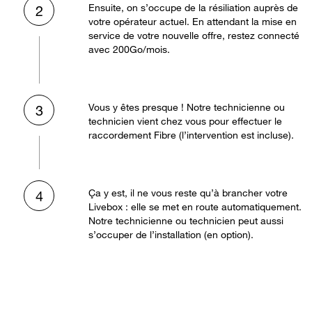
Ensuite, on s’occupe de la résiliation auprès de
2
votre opérateur actuel. En attendant la mise en
service de votre nouvelle offre, restez connecté
avec 200Go/mois.
Vous y êtes presque ! Notre technicienne ou
3
technicien vient chez vous pour effectuer le
raccordement Fibre (l’intervention est incluse).
Ça y est, il ne vous reste qu’à brancher votre
4
Livebox : elle se met en route automatiquement.
Notre technicienne ou technicien peut aussi
s’occuper de l’installation (en option).