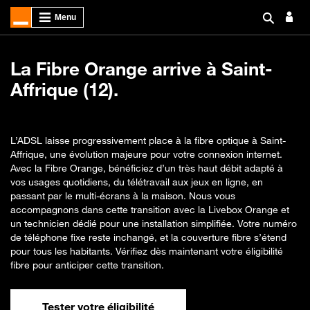
La Fibre Orange arrive à Saint-
Affrique (12).
L’ADSL laisse progressivement place à la fibre optique à Saint-
Affrique, une évolution majeure pour votre connexion internet.
Avec la Fibre Orange, bénéficiez d’un très haut débit adapté à
vos usages quotidiens, du télétravail aux jeux en ligne, en
passant par le multi-écrans à la maison. Nous vous
accompagnons dans cette transition avec la Livebox Orange et
un technicien dédié pour une installation simplifiée. Votre numéro
de téléphone fixe reste inchangé, et la couverture fibre s’étend
pour tous les habitants. Vérifiez dès maintenant votre éligibilité
fibre pour anticiper cette transition.
Tester votre éligibilité