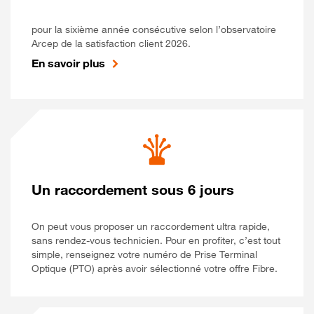
pour la sixième année consécutive selon l’observatoire
Arcep de la satisfaction client 2026.
En savoir plus
Un raccordement sous 6 jours
On peut vous proposer un raccordement ultra rapide,
sans rendez-vous technicien. Pour en profiter, c’est tout
simple, renseignez votre numéro de Prise Terminal
Optique (PTO) après avoir sélectionné votre offre Fibre.