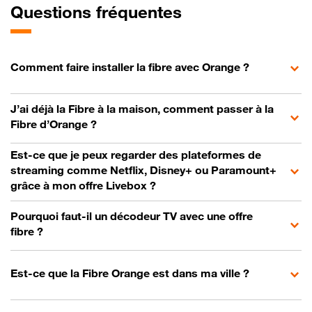
Questions fréquentes
Comment faire installer la fibre avec Orange ?
J’ai déjà la Fibre à la maison, comment passer à la
Fibre d’Orange ?
Est-ce que je peux regarder des plateformes de
streaming comme Netflix, Disney+ ou Paramount+
grâce à mon offre Livebox ?
Pourquoi faut-il un décodeur TV avec une offre
fibre ?
Est-ce que la Fibre Orange est dans ma ville ?