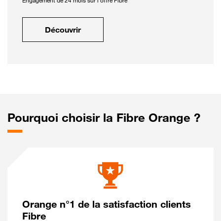
Engagement de 24 mois sur l'offre Fibre
Découvrir
Pourquoi choisir la Fibre Orange ?
Orange n°1 de la satisfaction clients
Fibre