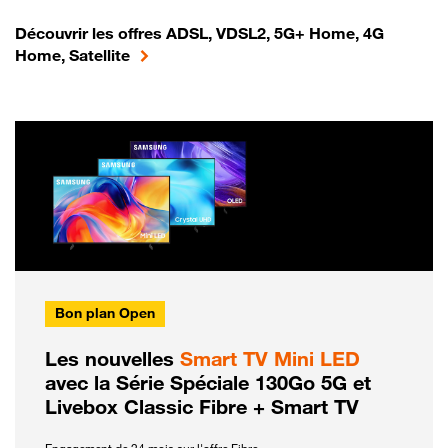
Découvrir les offres ADSL, VDSL2, 5G+ Home, 4G
Home, Satellite
Bon plan Open
Les nouvelles
Smart TV Mini LED
avec la Série Spéciale 130Go 5G et
Livebox Classic Fibre + Smart TV