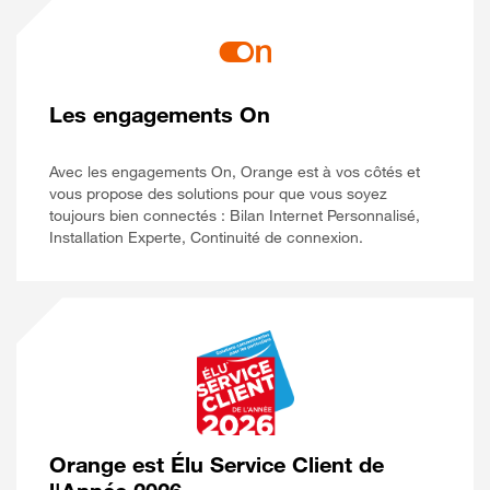
Les engagements On
Avec les engagements On, Orange est à vos côtés et
vous propose des solutions pour que vous soyez
toujours bien connectés : Bilan Internet Personnalisé,
Installation Experte, Continuité de connexion.
Orange est Élu Service Client de