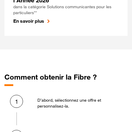
l'Année 2026
dans la catégorie Solutions communicantes pour les
particuliers**
En savoir plus
Comment obtenir la Fibre ?
D’abord, sélectionnez une offre et
1
personnalisez-la.