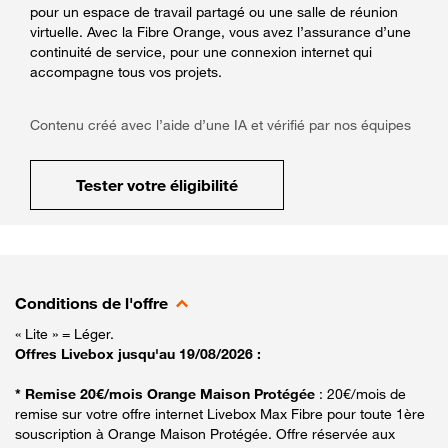
pour un espace de travail partagé ou une salle de réunion
virtuelle. Avec la Fibre Orange, vous avez l’assurance d’une
continuité de service, pour une connexion internet qui
accompagne tous vos projets.
Contenu créé avec l’aide d’une IA et vérifié par nos équipes
Tester votre éligibilité
Conditions de l'offre
« Lite » = Léger.
Offres Livebox jusqu'au 19/08/2026 :
* Remise 20€/mois Orange Maison Protégée
: 20€/mois de
remise sur votre offre internet Livebox Max Fibre pour toute 1ère
souscription à Orange Maison Protégée. Offre réservée aux