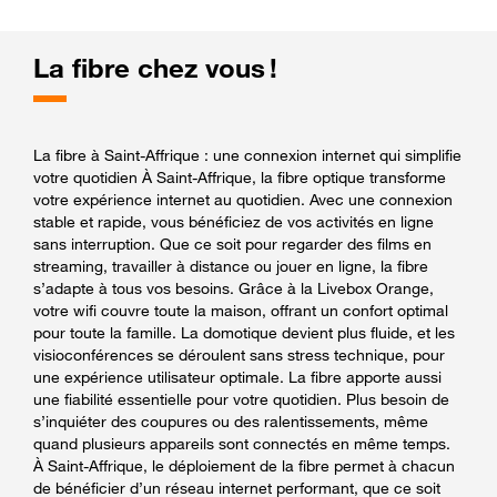
La fibre chez vous !
La fibre à Saint-Affrique : une connexion internet qui simplifie
votre quotidien À Saint-Affrique, la fibre optique transforme
votre expérience internet au quotidien. Avec une connexion
stable et rapide, vous bénéficiez de vos activités en ligne
sans interruption. Que ce soit pour regarder des films en
streaming, travailler à distance ou jouer en ligne, la fibre
s’adapte à tous vos besoins. Grâce à la Livebox Orange,
votre wifi couvre toute la maison, offrant un confort optimal
pour toute la famille. La domotique devient plus fluide, et les
visioconférences se déroulent sans stress technique, pour
une expérience utilisateur optimale. La fibre apporte aussi
une fiabilité essentielle pour votre quotidien. Plus besoin de
s’inquiéter des coupures ou des ralentissements, même
quand plusieurs appareils sont connectés en même temps.
À Saint-Affrique, le déploiement de la fibre permet à chacun
de bénéficier d’un réseau internet performant, que ce soit