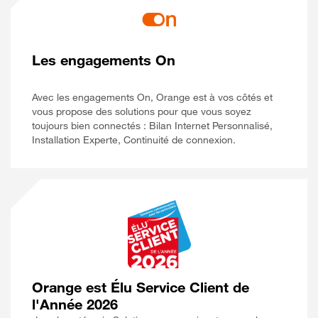
Les engagements On
Avec les engagements On, Orange est à vos côtés et
vous propose des solutions pour que vous soyez
toujours bien connectés : Bilan Internet Personnalisé,
Installation Experte, Continuité de connexion.
Orange est Élu Service Client de
l'Année 2026