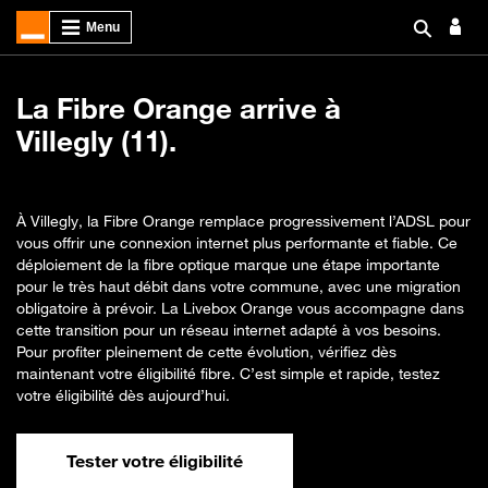
La Fibre Orange arrive à
Villegly (11).
À Villegly, la Fibre Orange remplace progressivement l’ADSL pour
vous offrir une connexion internet plus performante et fiable. Ce
déploiement de la fibre optique marque une étape importante
pour le très haut débit dans votre commune, avec une migration
obligatoire à prévoir. La Livebox Orange vous accompagne dans
cette transition pour un réseau internet adapté à vos besoins.
Pour profiter pleinement de cette évolution, vérifiez dès
maintenant votre éligibilité fibre. C’est simple et rapide, testez
votre éligibilité dès aujourd’hui.
Tester votre éligibilité