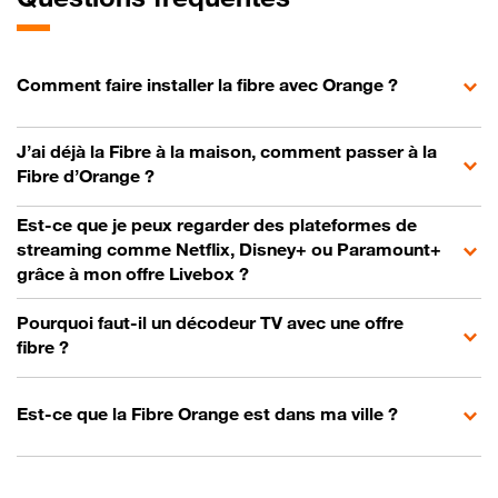
Comment faire installer la fibre avec Orange ?
J’ai déjà la Fibre à la maison, comment passer à la
Fibre d’Orange ?
Est-ce que je peux regarder des plateformes de
streaming comme Netflix, Disney+ ou Paramount+
grâce à mon offre Livebox ?
Pourquoi faut-il un décodeur TV avec une offre
fibre ?
Est-ce que la Fibre Orange est dans ma ville ?