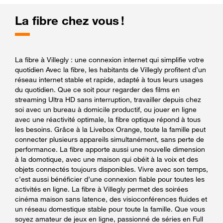
La fibre chez vous !
La fibre à Villegly : une connexion internet qui simplifie votre
quotidien Avec la fibre, les habitants de Villegly profitent d’un
réseau internet stable et rapide, adapté à tous leurs usages
du quotidien. Que ce soit pour regarder des films en
streaming Ultra HD sans interruption, travailler depuis chez
soi avec un bureau à domicile productif, ou jouer en ligne
avec une réactivité optimale, la fibre optique répond à tous
les besoins. Grâce à la Livebox Orange, toute la famille peut
connecter plusieurs appareils simultanément, sans perte de
performance. La fibre apporte aussi une nouvelle dimension
à la domotique, avec une maison qui obéit à la voix et des
objets connectés toujours disponibles. Vivre avec son temps,
c’est aussi bénéficier d’une connexion fiable pour toutes les
activités en ligne. La fibre à Villegly permet des soirées
cinéma maison sans latence, des visioconférences fluides et
un réseau domestique stable pour toute la famille. Que vous
soyez amateur de jeux en ligne, passionné de séries en Full