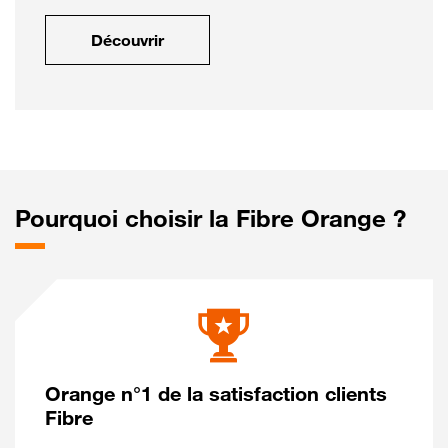
Découvrir
Pourquoi choisir la Fibre Orange ?
Orange n°1 de la satisfaction clients
Fibre