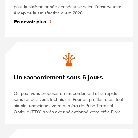
pour la sixième année consécutive selon l’observatoire
Arcep de la satisfaction client 2026.
En savoir plus
Un raccordement sous 6 jours
On peut vous proposer un raccordement ultra rapide,
sans rendez-vous technicien. Pour en profiter, c’est tout
simple, renseignez votre numéro de Prise Terminal
Optique (PTO) après avoir sélectionné votre offre Fibre.