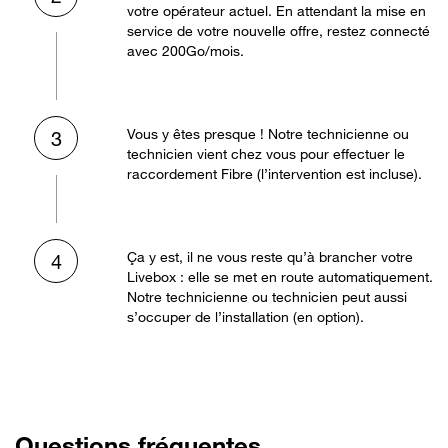
votre opérateur actuel. En attendant la mise en
service de votre nouvelle offre, restez connecté
avec 200Go/mois.
Vous y êtes presque ! Notre technicienne ou
3
technicien vient chez vous pour effectuer le
raccordement Fibre (l’intervention est incluse).
Ça y est, il ne vous reste qu’à brancher votre
4
Livebox : elle se met en route automatiquement.
Notre technicienne ou technicien peut aussi
s’occuper de l’installation (en option).
Questions fréquentes