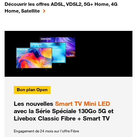
Découvrir les offres ADSL, VDSL2, 5G+ Home, 4G
Home, Satellite
Bon plan Open
Les nouvelles
Smart TV Mini LED
avec la Série Spéciale 130Go 5G et
Livebox Classic Fibre + Smart TV
Engagement de 24 mois sur l'offre Fibre