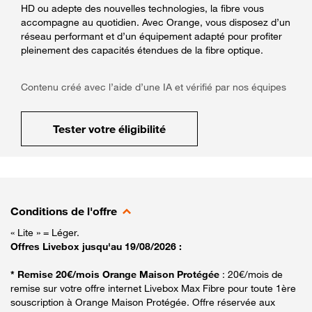
HD ou adepte des nouvelles technologies, la fibre vous
accompagne au quotidien. Avec Orange, vous disposez d’un
réseau performant et d’un équipement adapté pour profiter
pleinement des capacités étendues de la fibre optique.
Contenu créé avec l’aide d’une IA et vérifié par nos équipes
Tester votre éligibilité
Conditions de l'offre
« Lite » = Léger.
Offres Livebox jusqu'au 19/08/2026 :
* Remise 20€/mois Orange Maison Protégée
: 20€/mois de
remise sur votre offre internet Livebox Max Fibre pour toute 1ère
souscription à Orange Maison Protégée. Offre réservée aux