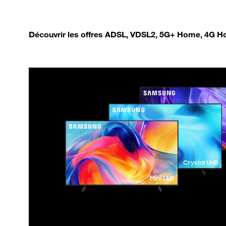
Découvrir les offres ADSL, VDSL2, 5G+ Home, 4G Ho