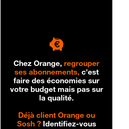
engagement
Chez Orange,
regrouper
ses abonnements,
c'est
faire des économies sur
votre budget mais pas sur
la qualité.
Déjà client Orange ou
Sosh ?
Identifiez-vous