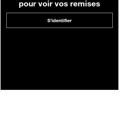
pour voir vos remises
S'identifier