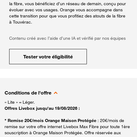
la fibre, vous bénéficiez d’un réseau de demain, conçu pour
évoluer avec vos usages. Orange vous accompagne dans
cette transition pour que vous profitiez des atouts de la fibre
à Touvérac.
Contenu créé avec l’aide d’une IA et vérifié par nos équipes
Tester votre éligibilité
Conditions de l'offre
« Lite » = Léger.
Offres Livebox jusqu'au 19/08/2026 :
* Remise 20€/mois Orange Maison Protégée
: 20€/mois de
remise sur votre offre internet Livebox Max Fibre pour toute 1ère
souscription à Orange Maison Protégée. Offre réservée aux