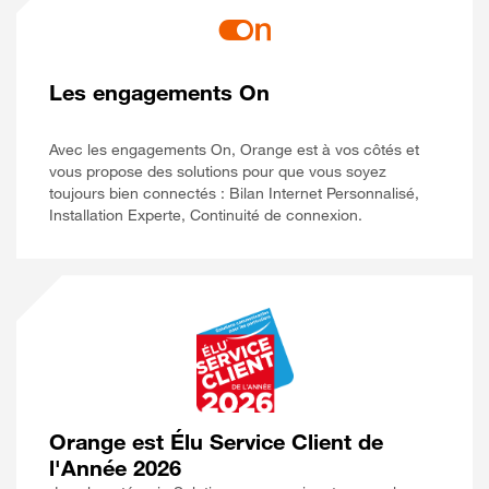
Les engagements On
Avec les engagements On, Orange est à vos côtés et
vous propose des solutions pour que vous soyez
toujours bien connectés : Bilan Internet Personnalisé,
Installation Experte, Continuité de connexion.
Orange est Élu Service Client de
l'Année 2026