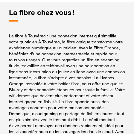
La fibre chez vous !
La fibre à Touvérac : une connexion internet qui simplifie
votre quotidien À Touvérac, la fibre optique transforme votre
expérience numérique au quotidien. Avec la Fibre Orange,
bénéficiez d’une connexion internet stable et rapide pour
tous vos usages. Que vous regardiez un film en streaming
fluide, travailliez en télétravail avec une collaboration en
ligne sans interruption ou jouiez en ligne avec une connexion
instantanée, la fibre s’adapte à vos besoins. La Livebox
Orange, associée à votre boîtier fibre, vous offre une qualité
Blu-ray et des capacités étendues pour toute la famille. Votre
wifi domestique devient plus performant et votre réseau
internet gagne en fiabilité. La fibre apporte aussi des
avantages concrets pour votre maison connectée.
Domotique, cloud gaming ou partage de fichiers lourds : tout
est plus simple avec le très haut débit. Le débit montant
élevé permet d’envoyer des données rapidement, idéal pour
les visioconférences ou les sauvegardes dans le cloud. Avec