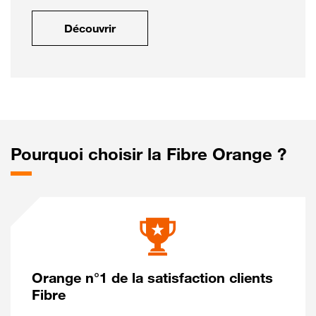
Découvrir
Pourquoi choisir la Fibre Orange ?
Orange n°1 de la satisfaction clients
Fibre