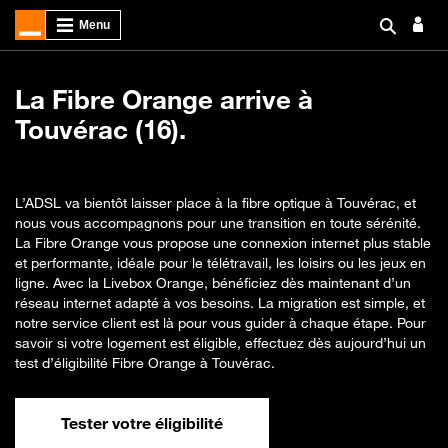
La Fibre Orange arrive à
Touvérac (16).
L’ADSL va bientôt laisser place à la fibre optique à Touvérac, et
nous vous accompagnons pour une transition en toute sérénité.
La Fibre Orange vous propose une connexion internet plus stable
et performante, idéale pour le télétravail, les loisirs ou les jeux en
ligne. Avec la Livebox Orange, bénéficiez dès maintenant d’un
réseau internet adapté à vos besoins. La migration est simple, et
notre service client est là pour vous guider à chaque étape. Pour
savoir si votre logement est éligible, effectuez dès aujourd’hui un
test d’éligibilité Fibre Orange à Touvérac.
Tester votre éligibilité