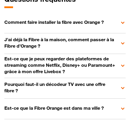
Comment faire installer la fibre avec Orange ?
J’ai déjà la Fibre à la maison, comment passer à la
Fibre d’Orange ?
Est-ce que je peux regarder des plateformes de
streaming comme Netflix, Disney+ ou Paramount+
grâce à mon offre Livebox ?
Pourquoi faut-il un décodeur TV avec une offre
fibre ?
Est-ce que la Fibre Orange est dans ma ville ?