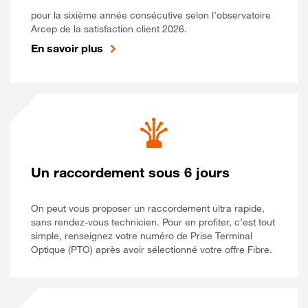
pour la sixième année consécutive selon l’observatoire
Arcep de la satisfaction client 2026.
En savoir plus
Un raccordement sous 6 jours
On peut vous proposer un raccordement ultra rapide,
sans rendez-vous technicien. Pour en profiter, c’est tout
simple, renseignez votre numéro de Prise Terminal
Optique (PTO) après avoir sélectionné votre offre Fibre.