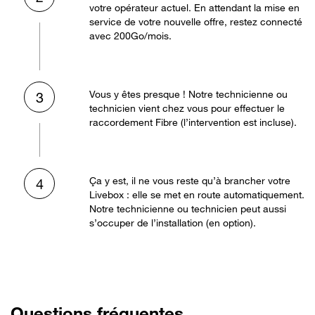
votre opérateur actuel. En attendant la mise en
service de votre nouvelle offre, restez connecté
avec 200Go/mois.
Vous y êtes presque ! Notre technicienne ou
3
technicien vient chez vous pour effectuer le
raccordement Fibre (l’intervention est incluse).
Ça y est, il ne vous reste qu’à brancher votre
4
Livebox : elle se met en route automatiquement.
Notre technicienne ou technicien peut aussi
s’occuper de l’installation (en option).
Questions fréquentes