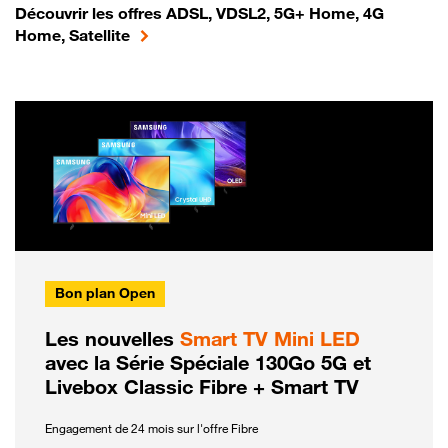
Découvrir les offres ADSL, VDSL2, 5G+ Home, 4G
Home, Satellite
Bon plan Open
Les nouvelles
Smart TV Mini LED
avec la Série Spéciale 130Go 5G et
Livebox Classic Fibre + Smart TV
Engagement de 24 mois sur l'offre Fibre