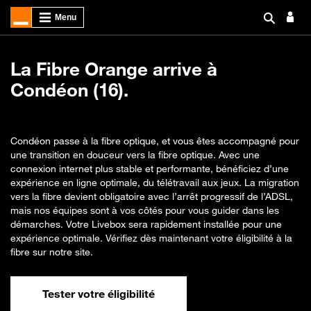
La Fibre Orange arrive à
Condéon (16).
Condéon passe à la fibre optique, et vous êtes accompagné pour
une transition en douceur vers la fibre optique. Avec une
connexion internet plus stable et performante, bénéficiez d’une
expérience en ligne optimale, du télétravail aux jeux. La migration
vers la fibre devient obligatoire avec l’arrêt progressif de l’ADSL,
mais nos équipes sont à vos côtés pour vous guider dans les
démarches. Votre Livebox sera rapidement installée pour une
expérience optimale. Vérifiez dès maintenant votre éligibilité à la
fibre sur notre site.
Tester votre éligibilité