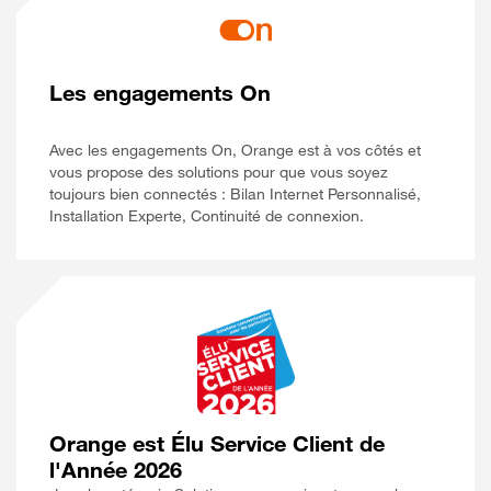
Les engagements On
Avec les engagements On, Orange est à vos côtés et
vous propose des solutions pour que vous soyez
toujours bien connectés : Bilan Internet Personnalisé,
Installation Experte, Continuité de connexion.
Orange est Élu Service Client de
l'Année 2026