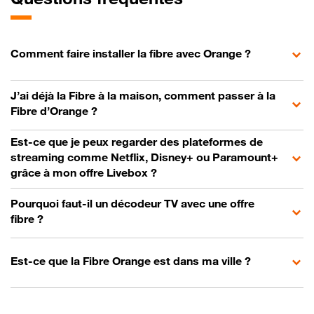
Comment faire installer la fibre avec Orange ?
J’ai déjà la Fibre à la maison, comment passer à la
Fibre d’Orange ?
Est-ce que je peux regarder des plateformes de
streaming comme Netflix, Disney+ ou Paramount+
grâce à mon offre Livebox ?
Pourquoi faut-il un décodeur TV avec une offre
fibre ?
Est-ce que la Fibre Orange est dans ma ville ?