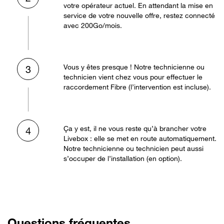
votre opérateur actuel. En attendant la mise en
service de votre nouvelle offre, restez connecté
avec 200Go/mois.
Vous y êtes presque ! Notre technicienne ou
3
technicien vient chez vous pour effectuer le
raccordement Fibre (l’intervention est incluse).
Ça y est, il ne vous reste qu’à brancher votre
4
Livebox : elle se met en route automatiquement.
Notre technicienne ou technicien peut aussi
s’occuper de l’installation (en option).
Questions fréquentes