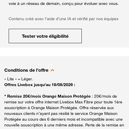
voie à un réseau de demain, conçu pour évoluer avec vous.
Contenu créé avec l’aide d’une IA et vérifié par nos équipes
Tester votre éligibilité
Conditions de l'offre
« Lite » = Léger.
Offres Livebox jusqu'au 19/08/2026 :
* Remise 20€/mois Orange Maison Protégée
: 20€/mois de
remise sur votre offre internet Livebox Max Fibre pour toute 1ère
souscription à Orange Maison Protégée. Offre réservée aux
nouveaux clients n’ayant pas résilié le service Orange Maison
Protégée au cours des 6 derniers mois et incompatible avec une
nouvelle souscription à une même adresse. Perte de la remise en