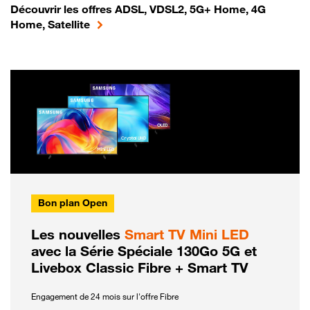
Découvrir les offres ADSL, VDSL2, 5G+ Home, 4G
Home, Satellite
Bon plan Open
Les nouvelles
Smart TV Mini LED
avec la Série Spéciale 130Go 5G et
Livebox Classic Fibre + Smart TV
Engagement de 24 mois sur l'offre Fibre