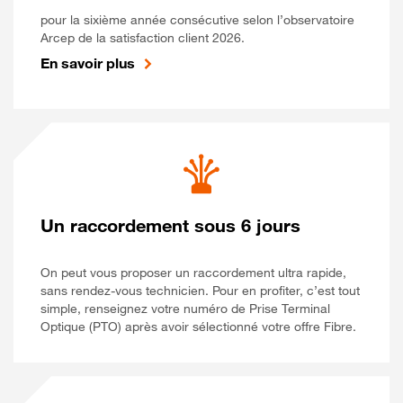
pour la sixième année consécutive selon l’observatoire
Arcep de la satisfaction client 2026.
En savoir plus
Un raccordement sous 6 jours
On peut vous proposer un raccordement ultra rapide,
sans rendez-vous technicien. Pour en profiter, c’est tout
simple, renseignez votre numéro de Prise Terminal
Optique (PTO) après avoir sélectionné votre offre Fibre.