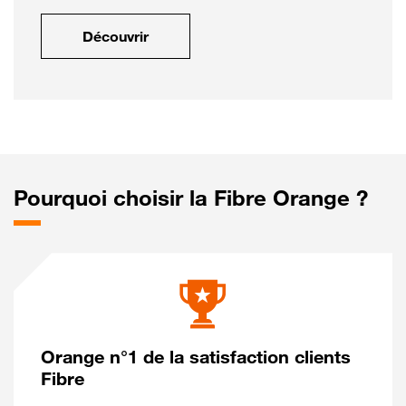
Découvrir
Pourquoi choisir la Fibre Orange ?
Orange n°1 de la satisfaction clients
Fibre